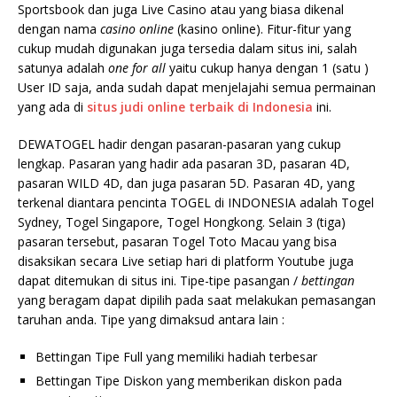
Sportsbook dan juga Live Casino atau yang biasa dikenal
dengan nama
casino online
(kasino online). Fitur-fitur yang
cukup mudah digunakan juga tersedia dalam situs ini, salah
satunya adalah
one for all
yaitu cukup hanya dengan 1 (satu )
User ID saja, anda sudah dapat menjelajahi semua permainan
yang ada di
situs judi online terbaik di Indonesia
ini.
DEWATOGEL hadir dengan pasaran-pasaran yang cukup
lengkap. Pasaran yang hadir ada pasaran 3D, pasaran 4D,
pasaran WILD 4D, dan juga pasaran 5D. Pasaran 4D, yang
terkenal diantara pencinta TOGEL di INDONESIA adalah Togel
Sydney, Togel Singapore, Togel Hongkong. Selain 3 (tiga)
pasaran tersebut, pasaran Togel Toto Macau yang bisa
disaksikan secara Live setiap hari di platform Youtube juga
dapat ditemukan di situs ini. Tipe-tipe pasangan /
bettingan
yang beragam dapat dipilih pada saat melakukan pemasangan
taruhan anda. Tipe yang dimaksud antara lain :
Bettingan Tipe Full yang memiliki hadiah terbesar
Bettingan Tipe Diskon yang memberikan diskon pada