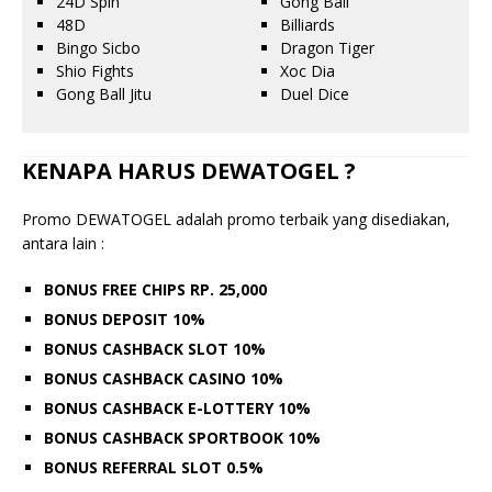
24D Spin
Gong Ball
48D
Billiards
Bingo Sicbo
Dragon Tiger
Shio Fights
Xoc Dia
Gong Ball Jitu
Duel Dice
KENAPA HARUS DEWATOGEL ?
Promo DEWATOGEL adalah promo terbaik yang disediakan,
antara lain :
BONUS FREE CHIPS RP. 25,000
BONUS DEPOSIT 10%
BONUS CASHBACK SLOT 10%
BONUS CASHBACK CASINO 10%
BONUS CASHBACK E-LOTTERY 10%
BONUS CASHBACK SPORTBOOK 10%
BONUS REFERRAL SLOT 0.5%