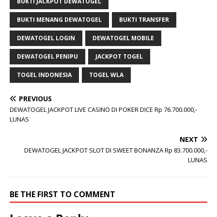
BUKTI JACKPOT DEWATOGEL
BUKTI MENANG DEWATOGEL
BUKTI TRANSFER
DEWATOGEL LOGIN
DEWATOGEL MOBILE
DEWATOGEL PENIPU
JACKPOT TOGEL
TOGEL INDONESIA
TOGEL WLA
PREVIOUS
DEWATOGEL JACKPOT LIVE CASINO DI POKER DICE Rp 76.700.000,-
LUNAS
NEXT
DEWATOGEL JACKPOT SLOT DI SWEET BONANZA Rp 83.700.000,-
LUNAS
BE THE FIRST TO COMMENT