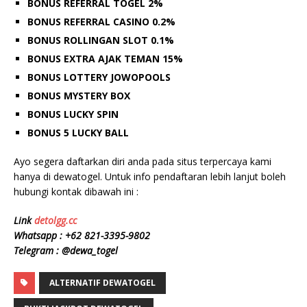
BONUS REFERRAL TOGEL 2%
BONUS REFERRAL CASINO 0.2%
BONUS ROLLINGAN SLOT 0.1%
BONUS EXTRA AJAK TEMAN 15%
BONUS LOTTERY JOWOPOOLS
BONUS MYSTERY BOX
BONUS LUCKY SPIN
BONUS 5 LUCKY BALL
Ayo segera daftarkan diri anda pada situs terpercaya kami
hanya di dewatogel. Untuk info pendaftaran lebih lanjut boleh
hubungi kontak dibawah ini :
Link
detolgg.cc
Whatsapp :
+62 8
21-3395-9802
Telegram : @dewa_togel
ALTERNATIF DEWATOGEL