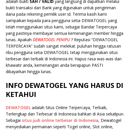
adalah bukti
SAH / VALID
yang langsung di dapatkan melalui
bukti transaksi dari Bank yang digunakan untuk pengiriman
dana pada rekening pemilik user id. Terima kasih kami
sampaikan kepada para pengguna setia DEWATOGEL yang
telah menggunakan situs kami, sebagai Bandar Terpercaya
yang pastinya membayar semua kemenangan member hingga
lunas. Apakah
DEWATOGEL PENIPU
? Reputasi “DEWATOGEL
TERPERCAYA” sudah sangat melekat. puluhan hingga ratusan
ribu pengguna setia DEWATOGEL tetap menggunakan situs
terbesar dan terbaik di Indonesia ini. Hapus rasa was-was dan
khawatir anda, kemenangan anda berapapun PASTI
dibayarkan hingga lunas.
INFO DEWATOGEL YANG HARUS DI
KETAHUI
DEWATOGEL
adalah Situs Online Terpercaya, Terbaik,
Terlengkap dan Terbesar di Indonesia bahkan di Asia sekalipun.
Sebagai
situs jud
i
online terbesar di Indonesia
, Dewatogel
menyediakan permainan seperti Togel online, Slot online,