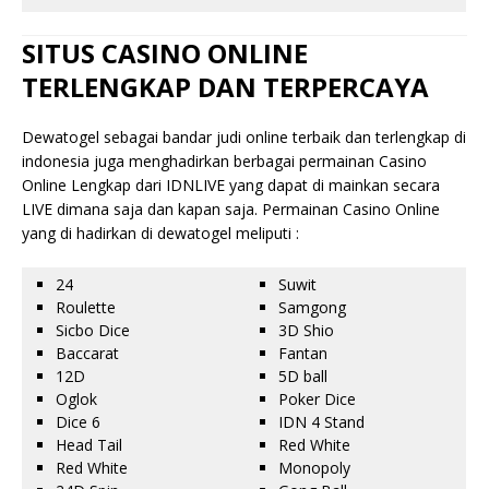
SITUS CASINO ONLINE
TERLENGKAP DAN TERPERCAYA
Dewatogel sebagai bandar judi online terbaik dan terlengkap di
indonesia juga menghadirkan berbagai permainan Casino
Online Lengkap dari IDNLIVE yang dapat di mainkan secara
LIVE dimana saja dan kapan saja. Permainan Casino Online
yang di hadirkan di dewatogel meliputi :
24
Suwit
Roulette
Samgong
Sicbo Dice
3D Shio
Baccarat
Fantan
12D
5D ball
Oglok
Poker Dice
Dice 6
IDN 4 Stand
Head Tail
Red White
Red White
Monopoly