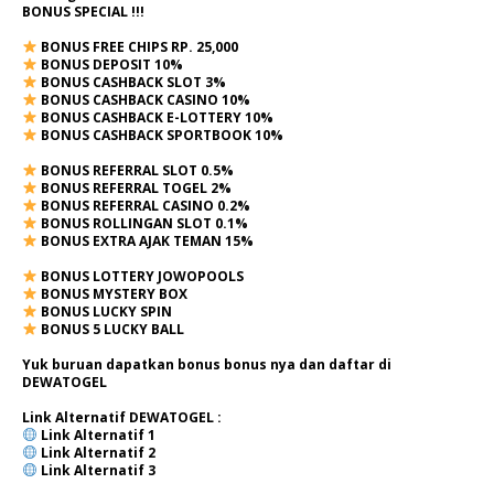
BONUS SPECIAL
!!!
BONUS FREE CHIPS RP. 25,000
BONUS DEPOSIT 10%
BONUS CASHBACK SLOT 3%
BONUS CASHBACK CASINO 10%
BONUS CASHBACK E-LOTTERY 10%
BONUS CASHBACK SPORTBOOK 10%
BONUS REFERRAL SLOT 0.5%
BONUS REFERRAL TOGEL 2%
BONUS REFERRAL CASINO 0.2%
BONUS ROLLINGAN SLOT 0.1%
BONUS EXTRA AJAK TEMAN 15%
BONUS LOTTERY JOWOPOOLS
BONUS MYSTERY BOX
BONUS LUCKY SPIN
BONUS 5 LUCKY BALL
Yuk buruan dapatkan bonus bonus nya dan daftar di
DEWATOGEL
Link Alternatif
DEWATOGEL
:
Link Alternatif 1
Link Alternatif 2
Link Alternatif 3