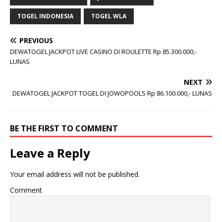
TOGEL INDONESIA
TOGEL WLA
PREVIOUS
DEWATOGEL JACKPOT LIVE CASINO DI ROULETTE Rp 85.300.000,-
LUNAS
NEXT
DEWATOGEL JACKPOT TOGEL DI JOWOPOOLS Rp 86.100.000,- LUNAS
BE THE FIRST TO COMMENT
Leave a Reply
Your email address will not be published.
Comment