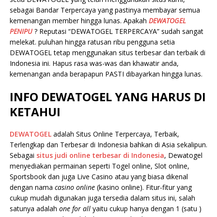
sebagai Bandar Terpercaya yang pastinya membayar semua
kemenangan member hingga lunas. Apakah
DEWATOGEL
PENIPU
? Reputasi “DEWATOGEL TERPERCAYA” sudah sangat
melekat. puluhan hingga ratusan ribu pengguna setia
DEWATOGEL tetap menggunakan situs terbesar dan terbaik di
Indonesia ini. Hapus rasa was-was dan khawatir anda,
kemenangan anda berapapun PASTI dibayarkan hingga lunas.
INFO DEWATOGEL YANG HARUS DI
KETAHUI
DEWATOGEL
adalah Situs Online Terpercaya, Terbaik,
Terlengkap dan Terbesar di Indonesia bahkan di Asia sekalipun.
Sebagai
situs judi online terbesar di Indonesia
, Dewatogel
menyediakan permainan seperti Togel online, Slot online,
Sportsbook dan juga Live Casino atau yang biasa dikenal
dengan nama
casino online
(kasino online). Fitur-fitur yang
cukup mudah digunakan juga tersedia dalam situs ini, salah
satunya adalah
one for all
yaitu cukup hanya dengan 1 (satu )