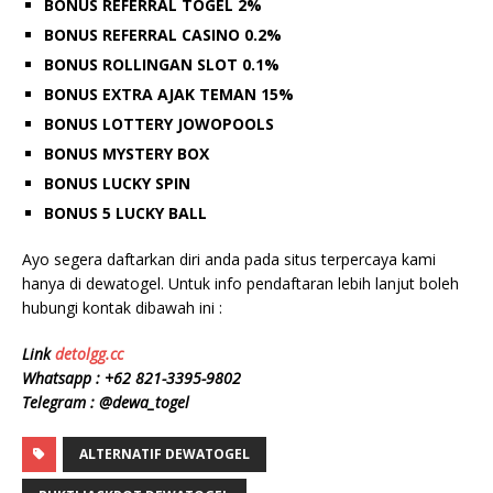
BONUS REFERRAL TOGEL 2%
BONUS REFERRAL CASINO 0.2%
BONUS ROLLINGAN SLOT 0.1%
BONUS EXTRA AJAK TEMAN 15%
BONUS LOTTERY JOWOPOOLS
BONUS MYSTERY BOX
BONUS LUCKY SPIN
BONUS 5 LUCKY BALL
Ayo segera daftarkan diri anda pada situs terpercaya kami
hanya di dewatogel. Untuk info pendaftaran lebih lanjut boleh
hubungi kontak dibawah ini :
Link
detolgg.cc
Whatsapp :
+62 8
21-3395-9802
Telegram : @dewa_togel
ALTERNATIF DEWATOGEL