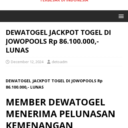
DEWATOGEL JACKPOT TOGEL DI
JOWOPOOLS Rp 86.100.000,-
LUNAS
December 12, 2024
detoadm
DEWATOGEL JACKPOT TOGEL DI JOWOPOOLS Rp
86.100.000,- LUNAS
MEMBER DEWATOGEL
MENERIMA PELUNASAN
KEMENANGAN