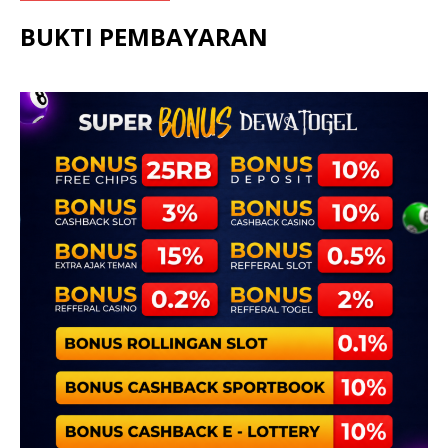
BUKTI PEMBAYARAN