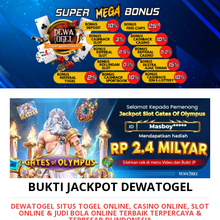
BUKTI JACKPOT DEWATOGEL
DEWATOGEL SITUS TOGEL ONLINE, CASINO ONLINE, SLOT
ONLINE & JUDI BOLA ONLINE TERBAIK TERPERCAYA &
TERBESAR DI INDONESIA