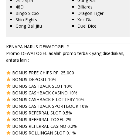
24D Spin
Gong Ball
48D
Billiards
Bingo Sicbo
Dragon Tiger
Shio Fights
Xoc Dia
Gong Ball Jitu
Duel Dice
KENAPA HARUS DEWATOGEL ?
Promo DEWATOGEL adalah promo terbaik yang disediakan,
antara lain :
BONUS FREE CHIPS RP. 25,000
BONUS DEPOSIT 10%
BONUS CASHBACK SLOT 10%
BONUS CASHBACK CASINO 10%
BONUS CASHBACK E-LOTTERY 10%
BONUS CASHBACK SPORTBOOK 10%
BONUS REFERRAL SLOT 0.5%
BONUS REFERRAL TOGEL 2%
BONUS REFERRAL CASINO 0.2%
BONUS ROLLINGAN SLOT 0.1%