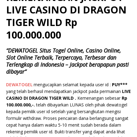
LIVE CASINO DI DRAGON
TIGER WILD Rp
100.000.000
“DEWATOGEL Situs Togel Online, Casino Online,
Slot Online Terbaik, Terpercaya, Terbesar dan
Terlengkap di Indonesia – Jackpot berapapun pasti
dibayar”
DEWATOGEL
mengucapkan selamat kepada user id :
PUY***
yang telah berhasil mendapatkan jackpot pada permainan
LIVE
CASINO DI DRAGON TIGER WILD .
Kemenangan sebesar
Rp
100.000.000,-.
telah dibayarkan LUNAS oleh pihak dewatogel
kepada pemilik user id setelah yang bersangkutan mengisi
formulir withdraw. Proses pencairan dana berlangsung sangat
cepat hanya dalam waktu 5-10 menit sudah berada dalam
rekening pemilik user id. Bukti transfer yang dapat anda lihat