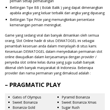
pemain setiap pemasangan
Bettingan Tipe BB ( Bolak Balik ) yang dapat dimenangkan
apabila angka yang keluar terbalik dari angka yang dipasang
Bettingan Tipe Prize yang memungkinkan persentase
kemenangan pemain meningkat.
Game yang sedang viral dan banyak dimainkan oleh semua
orang, Slot Online hadir di situs DEWATOGEL ini sebagai
penambah keseruan anda dalam menjelajah di situs kami.
Keseriusan DEWATOGEL dalam menyediakan permainan slot
online diwujudkan dalam kerjasamanya dengan
provider
/
penyedia slot online kelas dunia yang juga sudah banyak
dikenal oleh banyak masyarakat di Indonesia. Beberapa
provider dan nama permainan yang dimaksud adalah :
– PRAGMATIC PLAY
Gates of Olympus
Pyramid Bonanza
Sweet Bonanza
Sweet Bonanza Xmas
Bonanza Gold
Sugar Rush