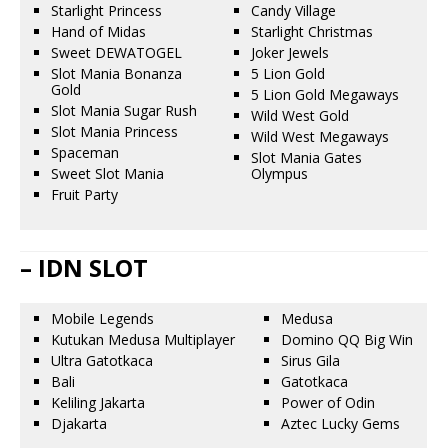
Starlight Princess
Candy Village
Hand of Midas
Starlight Christmas
Sweet DEWATOGEL
Joker Jewels
Slot Mania Bonanza
5 Lion Gold
Gold
5 Lion Gold Megaways
Slot Mania Sugar Rush
Wild West Gold
Slot Mania Princess
Wild West Megaways
Spaceman
Slot Mania Gates
Sweet Slot Mania
Olympus
Fruit Party
– IDN SLOT
Mobile Legends
Medusa
Kutukan Medusa Multiplayer
Domino QQ Big Win
Ultra Gatotkaca
Sirus Gila
Bali
Gatotkaca
Keliling Jakarta
Power of Odin
Djakarta
Aztec Lucky Gems