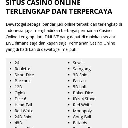
SITUS CASINO ONLINE
TERLENGKAP DAN TERPERCAYA
Dewatogel sebagai bandar judi online terbaik dan terlengkap di
indonesia juga menghadirkan berbagai permainan Casino
Online Lengkap dari IDNLIVE yang dapat di mainkan secara
LIVE dimana saja dan kapan saja. Permainan Casino Online
yang di hadirkan di dewatogel meliputi :
24
Suwit
Roulette
Samgong
Sicbo Dice
3D Shio
Baccarat
Fantan
12D
5D ball
Oglok
Poker Dice
Dice 6
IDN 4 Stand
Head Tail
Red White
Red White
Monopoly
24D Spin
Gong Ball
48D
Billiards