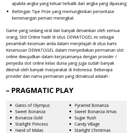
apabila angka yang keluar terbalik dari angka yang dipasang
Bettingan Tipe Prize yang memungkinkan persentase
kemenangan pemain meningkat.
Game yang sedang viral dan banyak dimainkan oleh semua
orang, Slot Online hadir di situs DEWATOGEL ini sebagai
penambah keseruan anda dalam menjelajah di situs kami.
Keseriusan DEWATOGEL dalam menyediakan permainan slot
online diwujudkan dalam kerjasamanya dengan
provider
/
penyedia slot online kelas dunia yang juga sudah banyak
dikenal oleh banyak masyarakat di Indonesia. Beberapa
provider dan nama permainan yang dimaksud adalah :
– PRAGMATIC PLAY
Gates of Olympus
Pyramid Bonanza
Sweet Bonanza
Sweet Bonanza Xmas
Bonanza Gold
Sugar Rush
Starlight Princess
Candy Village
Hand of Midas
Starlight Christmas