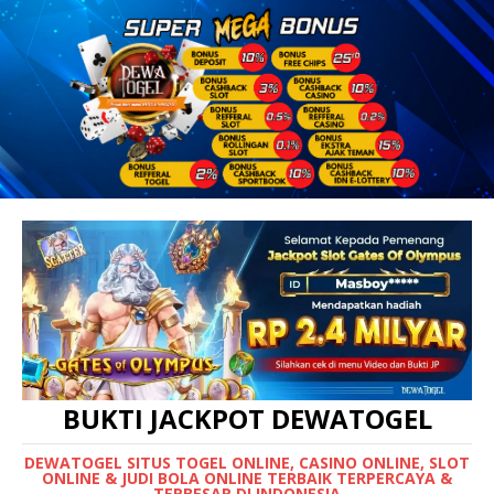
BUKTI JACKPOT DEWATOGEL
DEWATOGEL SITUS TOGEL ONLINE, CASINO ONLINE, SLOT
ONLINE & JUDI BOLA ONLINE TERBAIK TERPERCAYA &
TERBESAR DI INDONESIA