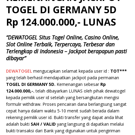
TOGEL DI GERMANY 5D
Rp 124.000.000,- LUNAS
“DEWATOGEL Situs Togel Online, Casino Online,
Slot Online Terbaik, Terpercaya, Terbesar dan
Terlengkap di Indonesia – Jackpot berapapun pasti
dibayar”
DEWATOGEL
mengucapkan selamat kepada user id :
TOT***
yang telah berhasil mendapatkan jackpot pada permainan
TOGEL DI GERMANY 5D.
Kemenangan sebesar
Rp
124.000.000,-.
telah dibayarkan LUNAS oleh pihak dewatogel
kepada pemilik user id setelah yang bersangkutan mengisi
formulir withdraw. Proses pencairan dana berlangsung sangat
cepat hanya dalam waktu 5-10 menit sudah berada dalam
rekening pemilik user id. Bukti transfer yang dapat anda lihat
adalah bukti
SAH / VALID
yang langsung di dapatkan melalui
bukti transaksi dari Bank yang digunakan untuk pengiriman