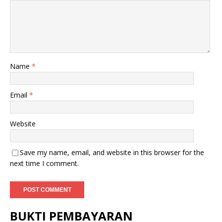
Name
*
Email
*
Website
Save my name, email, and website in this browser for the
next time I comment.
BUKTI PEMBAYARAN