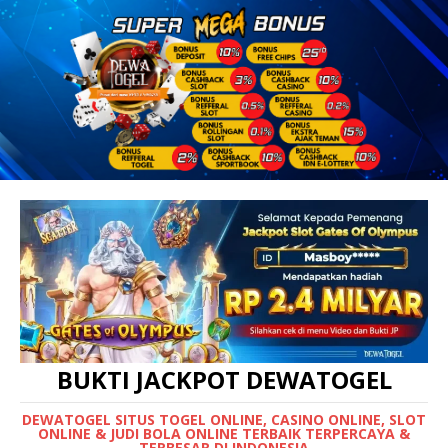
BUKTI JACKPOT DEWATOGEL
DEWATOGEL SITUS TOGEL ONLINE, CASINO ONLINE, SLOT
ONLINE & JUDI BOLA ONLINE TERBAIK TERPERCAYA &
TERBESAR DI INDONESIA