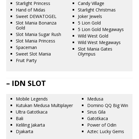
Starlight Princess
Candy Village
Hand of Midas
Starlight Christmas
Sweet DEWATOGEL
Joker Jewels
Slot Mania Bonanza
5 Lion Gold
Gold
5 Lion Gold Megaways
Slot Mania Sugar Rush
Wild West Gold
Slot Mania Princess
Wild West Megaways
Spaceman
Slot Mania Gates
Sweet Slot Mania
Olympus
Fruit Party
– IDN SLOT
Mobile Legends
Medusa
Kutukan Medusa Multiplayer
Domino QQ Big Win
Ultra Gatotkaca
Sirus Gila
Bali
Gatotkaca
Keliling Jakarta
Power of Odin
Djakarta
Aztec Lucky Gems