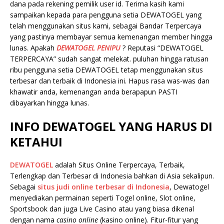
dana pada rekening pemilik user id. Terima kasih kami
sampaikan kepada para pengguna setia DEWATOGEL yang
telah menggunakan situs kami, sebagai Bandar Terpercaya
yang pastinya membayar semua kemenangan member hingga
lunas. Apakah
DEWATOGEL PENIPU
? Reputasi “DEWATOGEL
TERPERCAYA” sudah sangat melekat. puluhan hingga ratusan
ribu pengguna setia DEWATOGEL tetap menggunakan situs
terbesar dan terbaik di Indonesia ini. Hapus rasa was-was dan
khawatir anda, kemenangan anda berapapun PASTI
dibayarkan hingga lunas.
INFO DEWATOGEL YANG HARUS DI
KETAHUI
DEWATOGEL
adalah Situs Online Terpercaya, Terbaik,
Terlengkap dan Terbesar di Indonesia bahkan di Asia sekalipun.
Sebagai
situs jud
i
online terbesar di Indonesia
, Dewatogel
menyediakan permainan seperti Togel online, Slot online,
Sportsbook dan juga Live Casino atau yang biasa dikenal
dengan nama
casino online
(kasino online). Fitur-fitur yang