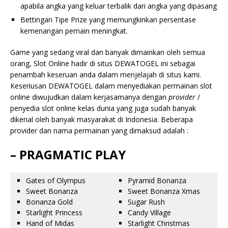
apabila angka yang keluar terbalik dari angka yang dipasang
Bettingan Tipe Prize yang memungkinkan persentase
kemenangan pemain meningkat.
Game yang sedang viral dan banyak dimainkan oleh semua
orang, Slot Online hadir di situs DEWATOGEL ini sebagai
penambah keseruan anda dalam menjelajah di situs kami.
Keseriusan DEWATOGEL dalam menyediakan permainan slot
online diwujudkan dalam kerjasamanya dengan
provider
/
penyedia slot online kelas dunia yang juga sudah banyak
dikenal oleh banyak masyarakat di Indonesia. Beberapa
provider dan nama permainan yang dimaksud adalah :
– PRAGMATIC PLAY
Gates of Olympus
Pyramid Bonanza
Sweet Bonanza
Sweet Bonanza Xmas
Bonanza Gold
Sugar Rush
Starlight Princess
Candy Village
Hand of Midas
Starlight Christmas