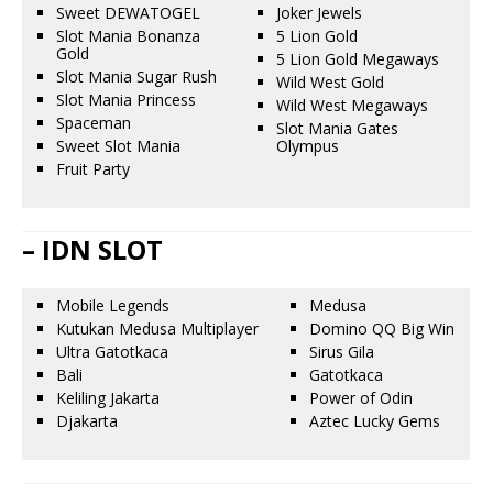
Sweet DEWATOGEL
Joker Jewels
Slot Mania Bonanza
5 Lion Gold
Gold
5 Lion Gold Megaways
Slot Mania Sugar Rush
Wild West Gold
Slot Mania Princess
Wild West Megaways
Spaceman
Slot Mania Gates
Sweet Slot Mania
Olympus
Fruit Party
– IDN SLOT
Mobile Legends
Medusa
Kutukan Medusa Multiplayer
Domino QQ Big Win
Ultra Gatotkaca
Sirus Gila
Bali
Gatotkaca
Keliling Jakarta
Power of Odin
Djakarta
Aztec Lucky Gems