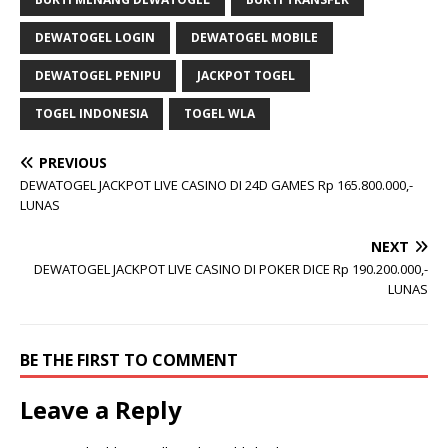
DEWATOGEL LOGIN
DEWATOGEL MOBILE
DEWATOGEL PENIPU
JACKPOT TOGEL
TOGEL INDONESIA
TOGEL WLA
PREVIOUS
DEWATOGEL JACKPOT LIVE CASINO DI 24D GAMES Rp 165.800.000,-
LUNAS
NEXT
DEWATOGEL JACKPOT LIVE CASINO DI POKER DICE Rp 190.200.000,-
LUNAS
BE THE FIRST TO COMMENT
Leave a Reply