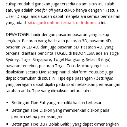
cukup mudah digunakan juga tersedia dalam situs ini, salah
satunya adalah
one for all
yaitu cukup hanya dengan 1 (satu )
User ID saja, anda sudah dapat menjelajahi semua permainan
yang ada di
situs judi online terbaik di Indonesia
ini.
DEWATOGEL hadir dengan pasaran-pasaran yang cukup
lengkap. Pasaran yang hadir ada pasaran 3D, pasaran 4D,
pasaran WILD 4D, dan juga pasaran 5D. Pasaran 4D, yang
terkenal diantara pencinta TOGEL di INDONESIA adalah Togel
Sydney, Togel Singapore, Togel Hongkong. Selain 3 (tiga)
pasaran tersebut, pasaran Togel Toto Macau yang bisa
disaksikan secara Live setiap hari di platform Youtube juga
dapat ditemukan di situs ini. Tipe-tipe pasangan /
bettingan
yang beragam dapat dipilih pada saat melakukan pemasangan
taruhan anda. Tipe yang dimaksud antara lain :
Bettingan Tipe Full yang memiliki hadiah terbesar
Bettingan Tipe Diskon yang memberikan diskon pada
pemain setiap pemasangan
Bettingan Tipe BB ( Bolak Balik ) yang dapat dimenangkan