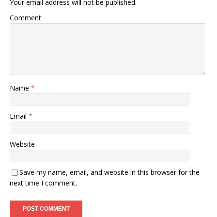
Your email address will not be published.
Comment
Name
*
Email
*
Website
Save my name, email, and website in this browser for the
next time I comment.