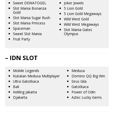
Sweet DEWATOGEL
Joker Jewels
Slot Mania Bonanza
5 Lion Gold
Gold
5 Lion Gold Megaways
Slot Mania Sugar Rush
Wild West Gold
Slot Mania Princess
Wild West Megaways
Spaceman
Slot Mania Gates
Sweet Slot Mania
Olympus
Fruit Party
– IDN SLOT
Mobile Legends
Medusa
Kutukan Medusa Multiplayer
Domino QQ Big Win
Ultra Gatotkaca
Sirus Gila
Bali
Gatotkaca
Keliling Jakarta
Power of Odin
Djakarta
Aztec Lucky Gems