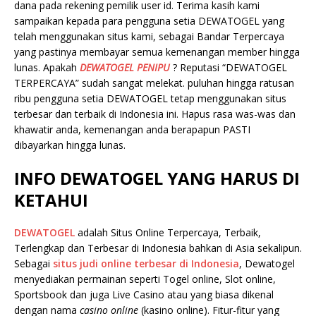
dana pada rekening pemilik user id. Terima kasih kami
sampaikan kepada para pengguna setia DEWATOGEL yang
telah menggunakan situs kami, sebagai Bandar Terpercaya
yang pastinya membayar semua kemenangan member hingga
lunas. Apakah
DEWATOGEL PENIPU
? Reputasi “DEWATOGEL
TERPERCAYA” sudah sangat melekat. puluhan hingga ratusan
ribu pengguna setia DEWATOGEL tetap menggunakan situs
terbesar dan terbaik di Indonesia ini. Hapus rasa was-was dan
khawatir anda, kemenangan anda berapapun PASTI
dibayarkan hingga lunas.
INFO DEWATOGEL YANG HARUS DI
KETAHUI
DEWATOGEL
adalah Situs Online Terpercaya, Terbaik,
Terlengkap dan Terbesar di Indonesia bahkan di Asia sekalipun.
Sebagai
situs jud
i
online terbesar di Indonesia
, Dewatogel
menyediakan permainan seperti Togel online, Slot online,
Sportsbook dan juga Live Casino atau yang biasa dikenal
dengan nama
casino online
(kasino online). Fitur-fitur yang