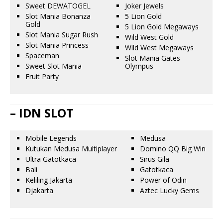
Sweet DEWATOGEL
Joker Jewels
Slot Mania Bonanza
5 Lion Gold
Gold
5 Lion Gold Megaways
Slot Mania Sugar Rush
Wild West Gold
Slot Mania Princess
Wild West Megaways
Spaceman
Slot Mania Gates
Sweet Slot Mania
Olympus
Fruit Party
– IDN SLOT
Mobile Legends
Medusa
Kutukan Medusa Multiplayer
Domino QQ Big Win
Ultra Gatotkaca
Sirus Gila
Bali
Gatotkaca
Keliling Jakarta
Power of Odin
Djakarta
Aztec Lucky Gems