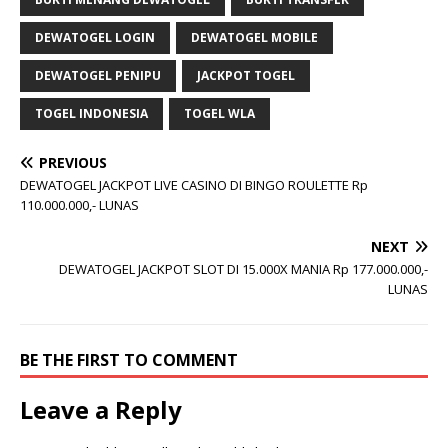
DEWATOGEL LOGIN
DEWATOGEL MOBILE
DEWATOGEL PENIPU
JACKPOT TOGEL
TOGEL INDONESIA
TOGEL WLA
PREVIOUS
DEWATOGEL JACKPOT LIVE CASINO DI BINGO ROULETTE Rp
110.000.000,- LUNAS
NEXT
DEWATOGEL JACKPOT SLOT DI 15.000X MANIA Rp 177.000.000,-
LUNAS
BE THE FIRST TO COMMENT
Leave a Reply