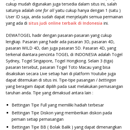
cukup mudah digunakan juga tersedia dalam situs ini, salah
satunya adalah
one for all
yaitu cukup hanya dengan 1 (satu )
User ID saja, anda sudah dapat menjelajahi semua permainan
yang ada di
situs judi online terbaik di Indonesia
ini.
DEWATOGEL hadir dengan pasaran-pasaran yang cukup
lengkap. Pasaran yang hadir ada pasaran 3D, pasaran 4D,
pasaran WILD 4D, dan juga pasaran 5D. Pasaran 4D, yang
terkenal diantara pencinta TOGEL di INDONESIA adalah Togel
Sydney, Togel Singapore, Togel Hongkong. Selain 3 (tiga)
pasaran tersebut, pasaran Togel Toto Macau yang bisa
disaksikan secara Live setiap hari di platform Youtube juga
dapat ditemukan di situs ini. Tipe-tipe pasangan /
bettingan
yang beragam dapat dipilih pada saat melakukan pemasangan
taruhan anda. Tipe yang dimaksud antara lain :
Bettingan Tipe Full yang memiliki hadiah terbesar
Bettingan Tipe Diskon yang memberikan diskon pada
pemain setiap pemasangan
Bettingan Tipe BB ( Bolak Balik ) yang dapat dimenangkan