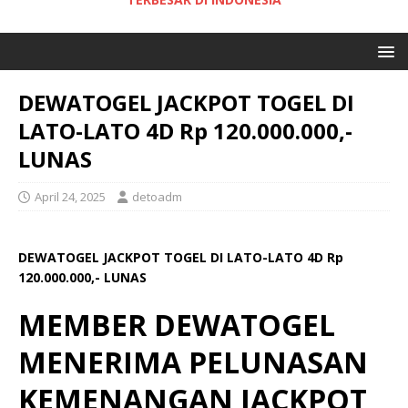
DEWATOGEL JACKPOT TOGEL DI
LATO-LATO 4D Rp 120.000.000,-
LUNAS
April 24, 2025
detoadm
DEWATOGEL JACKPOT TOGEL DI LATO-LATO 4D Rp
120.000.000,- LUNAS
MEMBER DEWATOGEL
MENERIMA PELUNASAN
KEMENANGAN JACKPOT