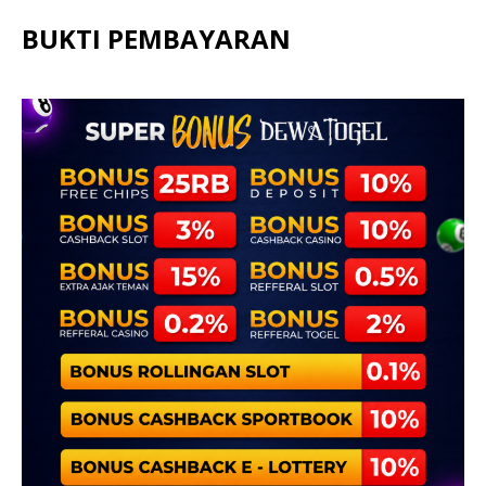
BUKTI PEMBAYARAN