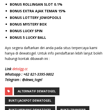
BONUS ROLLINGAN SLOT 0.1%
BONUS EXTRA AJAK TEMAN 15%
BONUS LOTTERY JOWOPOOLS
BONUS MYSTERY BOX
BONUS LUCKY SPIN
BONUS 5 LUCKY BALL
Ayo segera daftarkan diri anda pada situs terpercaya kami
hanya di dewatogel. Untuk info pendaftaran lebih lanjut boleh
hubungi kontak dibawah ini :
Link
detolgg.cc
Whatsapp :
+62 8
21-3395-9802
Telegram : @dewa_togel
ALTERNATIF DEWATOGEL
BUKTI JACKPOT DEWATOGEL
BUKTI MENANG DEWATOGEL
BUKTI TRANSFER