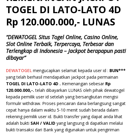
TOGEL DI LATO-LATO 4D
Rp 120.000.000,- LUNAS
“DEWATOGEL Situs Togel Online, Casino Online,
Slot Online Terbaik, Terpercaya, Terbesar dan
Terlengkap di Indonesia – Jackpot berapapun pasti
dibayar”
DEWATOGEL
mengucapkan selamat kepada user id :
BUN***
yang telah berhasil mendapatkan jackpot pada permainan
TOGEL DI LATO-LATO 4D .
Kemenangan sebesar
Rp
120.000.000,-.
telah dibayarkan LUNAS oleh pihak dewatogel
kepada pemilik user id setelah yang bersangkutan mengisi
formulir withdraw. Proses pencairan dana berlangsung sangat
cepat hanya dalam waktu 5-10 menit sudah berada dalam
rekening pemilik user id. Bukti transfer yang dapat anda lihat
adalah bukti
SAH / VALID
yang langsung di dapatkan melalui
bukti transaksi dari Bank yang digunakan untuk pengiriman