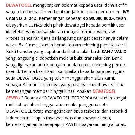
DEWATOGEL
mengucapkan selamat kepada user id :
WRR***
yang telah berhasil mendapatkan jackpot pada permainan
LIVE
CASINO DI 24D.
Kemenangan sebesar
Rp 99.000.000,-.
telah
dibayarkan LUNAS oleh pihak dewatogel kepada pemilik user
id setelah yang bersangkutan mengisi formulir withdraw.
Proses pencairan dana berlangsung sangat cepat hanya dalam
waktu 5-10 menit sudah berada dalam rekening pemilik user id.
Bukti transfer yang dapat anda lihat adalah bukti
SAH / VALID
yang langsung di dapatkan melalui bukti transaksi dari Bank
yang digunakan untuk pengiriman dana pada rekening pemilik
user id. Terima kasih kami sampaikan kepada para pengguna
setia DEWATOGEL yang telah menggunakan situs kami,
sebagai Bandar Terpercaya yang pastinya membayar semua
kemenangan member hingga lunas. Apakah
DEWATOGEL
PENIPU
? Reputasi “DEWATOGEL TERPERCAYA” sudah sangat
melekat. puluhan hingga ratusan ribu pengguna setia
DEWATOGEL tetap menggunakan situs terbesar dan terbaik di
Indonesia ini. Hapus rasa was-was dan khawatir anda,
kemenangan anda berapapun PASTI dibayarkan hingga lunas.