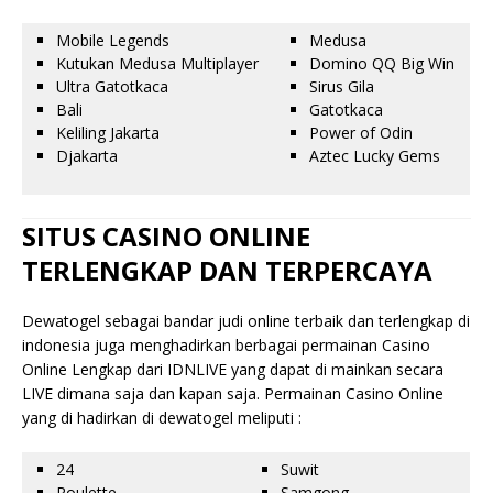
Mobile Legends
Medusa
Kutukan Medusa Multiplayer
Domino QQ Big Win
Ultra Gatotkaca
Sirus Gila
Bali
Gatotkaca
Keliling Jakarta
Power of Odin
Djakarta
Aztec Lucky Gems
SITUS CASINO ONLINE
TERLENGKAP DAN TERPERCAYA
Dewatogel sebagai bandar judi online terbaik dan terlengkap di
indonesia juga menghadirkan berbagai permainan Casino
Online Lengkap dari IDNLIVE yang dapat di mainkan secara
LIVE dimana saja dan kapan saja. Permainan Casino Online
yang di hadirkan di dewatogel meliputi :
24
Suwit
Roulette
Samgong