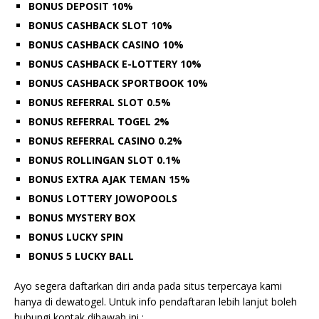
BONUS DEPOSIT 10%
BONUS CASHBACK SLOT 10%
BONUS CASHBACK CASINO 10%
BONUS CASHBACK E-LOTTERY 10%
BONUS CASHBACK SPORTBOOK 10%
BONUS REFERRAL SLOT 0.5%
BONUS REFERRAL TOGEL 2%
BONUS REFERRAL CASINO 0.2%
BONUS ROLLINGAN SLOT 0.1%
BONUS EXTRA AJAK TEMAN 15%
BONUS LOTTERY JOWOPOOLS
BONUS MYSTERY BOX
BONUS LUCKY SPIN
BONUS 5 LUCKY BALL
Ayo segera daftarkan diri anda pada situs terpercaya kami
hanya di dewatogel. Untuk info pendaftaran lebih lanjut boleh
hubungi kontak dibawah ini :