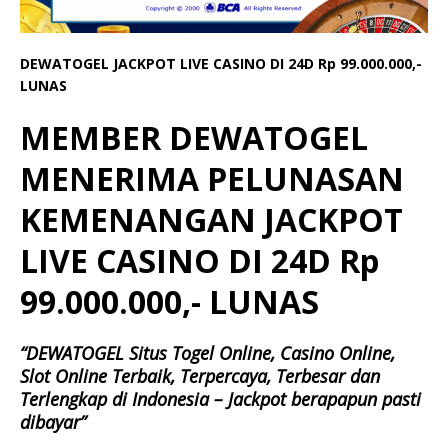
DEWATOGEL JACKPOT LIVE CASINO DI 24D Rp 99.000.000,-
LUNAS
MEMBER DEWATOGEL
MENERIMA PELUNASAN
KEMENANGAN JACKPOT
LIVE CASINO DI 24D Rp
99.000.000,- LUNAS
“DEWATOGEL Situs Togel Online, Casino Online,
Slot Online Terbaik, Terpercaya, Terbesar dan
Terlengkap di Indonesia – Jackpot berapapun pasti
dibayar”