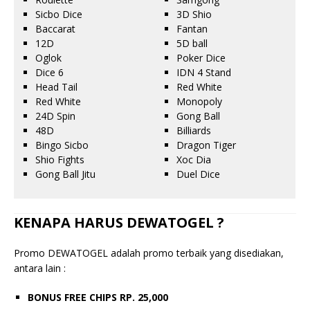
Sicbo Dice
3D Shio
Baccarat
Fantan
12D
5D ball
Oglok
Poker Dice
Dice 6
IDN 4 Stand
Head Tail
Red White
Red White
Monopoly
24D Spin
Gong Ball
48D
Billiards
Bingo Sicbo
Dragon Tiger
Shio Fights
Xoc Dia
Gong Ball Jitu
Duel Dice
KENAPA HARUS DEWATOGEL ?
Promo DEWATOGEL adalah promo terbaik yang disediakan,
antara lain :
BONUS FREE CHIPS RP. 25,000