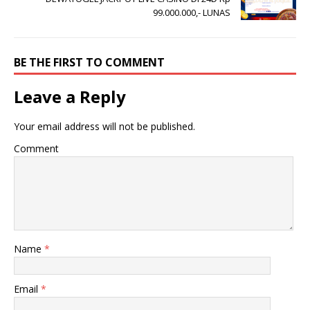
99.000.000,- LUNAS
BE THE FIRST TO COMMENT
Leave a Reply
Your email address will not be published.
Comment
Name
*
Email
*