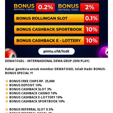
DEWATOGEL - INTERNASIONAL DEWA GRUP (IDN PLAY)
Kabar gembira untuk member DEWATOGEL telah Hadir
BONUS-
BONUS SPECIAL
!!!
BONUS FREE CHIPS RP. 25,000
BONUS DEPOSIT 10%
BONUS CASHBACK SLOT 3%
BONUS CASHBACK CASINO 10%
BONUS CASHBACK E-LOTTERY 10%
BONUS CASHBACK SPORTBOOK 10%
BONUS REFERRAL SLOT 0.5%