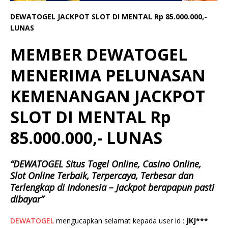
DEWATOGEL JACKPOT SLOT DI MENTAL Rp 85.000.000,-
LUNAS
MEMBER DEWATOGEL
MENERIMA PELUNASAN
KEMENANGAN JACKPOT
SLOT DI MENTAL Rp
85.000.000,- LUNAS
“DEWATOGEL Situs Togel Online, Casino Online,
Slot Online Terbaik, Terpercaya, Terbesar dan
Terlengkap di Indonesia – Jackpot berapapun pasti
dibayar”
DEWATOGEL
mengucapkan selamat kepada user id :
JKJ***