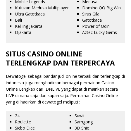
Mobile Legends
Medusa
Kutukan Medusa Multiplayer
Domino QQ Big Win
Ultra Gatotkaca
Sirus Gila
Bali
Gatotkaca
Keliling Jakarta
Power of Odin
Djakarta
Aztec Lucky Gems
SITUS CASINO ONLINE
TERLENGKAP DAN TERPERCAYA
Dewatogel sebagai bandar judi online terbaik dan terlengkap di
indonesia juga menghadirkan berbagai permainan Casino
Online Lengkap dari IDNLIVE yang dapat di mainkan secara
LIVE dimana saja dan kapan saja. Permainan Casino Online
yang di hadirkan di dewatogel meliputi :
24
Suwit
Roulette
Samgong
Sicbo Dice
3D Shio