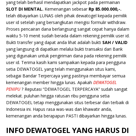
yang telah berhasil mendapatkan jackpot pada permainan
SLOT DI MENTAL.
Kemenangan sebesar
Rp 85.000.000,-.
telah dibayarkan LUNAS oleh pihak dewatogel kepada pemilik
user id setelah yang bersangkutan mengisi formulir withdraw.
Proses pencairan dana berlangsung sangat cepat hanya dalam
waktu 5-10 menit sudah berada dalam rekening pemilik user id.
Bukti transfer yang dapat anda lihat adalah bukti
SAH / VALID
yang langsung di dapatkan melalui bukti transaksi dari Bank
yang digunakan untuk pengiriman dana pada rekening pemilik
user id. Terima kasih kami sampaikan kepada para pengguna
setia DEWATOGEL yang telah menggunakan situs kami,
sebagai Bandar Terpercaya yang pastinya membayar semua
kemenangan member hingga lunas. Apakah
DEWATOGEL
PENIPU
? Reputasi “DEWATOGEL TERPERCAYA” sudah sangat
melekat. puluhan hingga ratusan ribu pengguna setia
DEWATOGEL tetap menggunakan situs terbesar dan terbaik di
Indonesia ini. Hapus rasa was-was dan khawatir anda,
kemenangan anda berapapun PASTI dibayarkan hingga lunas.
INFO DEWATOGEL YANG HARUS DI