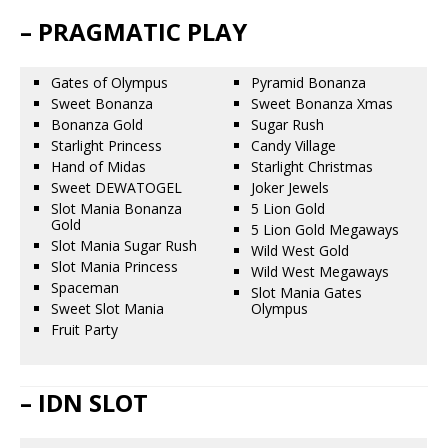
– PRAGMATIC PLAY
Gates of Olympus
Pyramid Bonanza
Sweet Bonanza
Sweet Bonanza Xmas
Bonanza Gold
Sugar Rush
Starlight Princess
Candy Village
Hand of Midas
Starlight Christmas
Sweet DEWATOGEL
Joker Jewels
Slot Mania Bonanza
5 Lion Gold
Gold
5 Lion Gold Megaways
Slot Mania Sugar Rush
Wild West Gold
Slot Mania Princess
Wild West Megaways
Spaceman
Slot Mania Gates
Sweet Slot Mania
Olympus
Fruit Party
– IDN SLOT