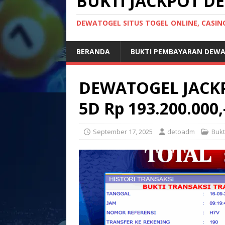
BUKTI JACKPOT D
DEWATOGEL SITUS TOGEL ONLINE, CASINO
BERANDA
BUKTI PEMBAYARAN DEW
DEWATOGEL JACKP
5D Rp 193.200.000
September 17, 2025
detoadm
Buk