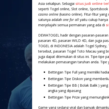
Asia sekalipun. Sebagai
situs judi online te
seperti Togel online, Slot online, Sportsboo
casino online
(kasino online). Fitur-fitur yan
satunya adalah
one for all
yaitu cukup hanya 
menjelajahi semua permainan yang ada di
s
DEWATOGEL hadir dengan pasaran-pasaran y
pasaran 4D, pasaran WILD 4D, dan juga pasa
TOGEL di INDONESIA adalah Togel Sydney, To
tersebut, pasaran Togel Toto Macau yang bis
juga dapat ditemukan di situs ini. Tipe-tipe 
melakukan pemasangan taruhan anda. Tipe ya
Bettingan Tipe Full yang memiliki hadi
Bettingan Tipe Diskon yang memberik
Bettingan Tipe BB ( Bolak Balik ) yang
angka yang dipasang
Bettingan Tipe Prize yang memungki
Game yang sedang viral dan banyak dimainkan