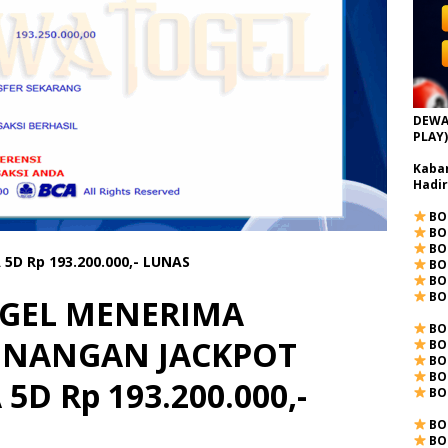
DEWA
PLAY)
Kaba
Hadi
BON
BO
BO
D Rp 193.200.000,- LUNAS
BO
BO
BO
GEL MENERIMA
BO
ENANGAN JACKPOT
BO
BO
BO
5D Rp 193.200.000,-
BO
BO
BO