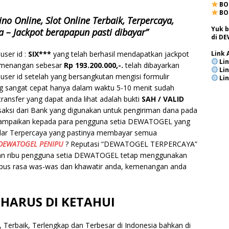
BO
BO
no Online, Slot Online Terbaik, Terpercaya,
Yuk b
a – Jackpot berapapun pasti dibayar”
di D
ser id :
SIX***
yang telah berhasil mendapatkan jackpot
Link 
Lin
menangan sebesar
Rp 193.200.000,-.
telah dibayarkan
Lin
ser id setelah yang bersangkutan mengisi formulir
Lin
ng sangat cepat hanya dalam waktu 5-10 menit sudah
transfer yang dapat anda lihat adalah bukti
SAH / VALID
nsaksi dari Bank yang digunakan untuk pengiriman dana pada
mi sampaikan kepada para pengguna setia DEWATOGEL yang
ndar Terpercaya yang pastinya membayar semua
DEWATOGEL PENIPU
? Reputasi “DEWATOGEL TERPERCAYA”
usan ribu pengguna setia DEWATOGEL tetap menggunakan
. Hapus rasa was-was dan khawatir anda, kemenangan anda
HARUS DI KETAHUI
, Terbaik, Terlengkap dan Terbesar di Indonesia bahkan di