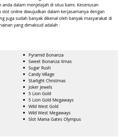
nda dalam menjelajah di situs kami. Keseriusan
lot online diwujudkan dalam kerjasamanya dengan
yang juga sudah banyak dikenal oleh banyak masyarakat di
mainan yang dimaksud adalah :
Pyramid Bonanza
Sweet Bonanza Xmas
Sugar Rush
Candy Village
Starlight Christmas
Joker Jewels
5 Lion Gold
5 Lion Gold Megaways
Wild West Gold
Wild West Megaways
Slot Mania Gates Olympus