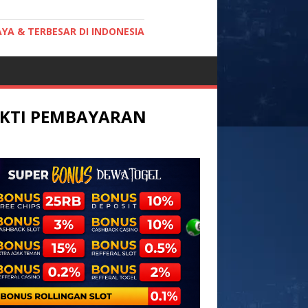
YA & TERBESAR DI INDONESIA
KTI PEMBAYARAN