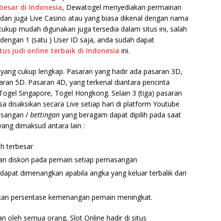
rbesar di Indonesia
, Dewatogel menyediakan permainan
k dan juga Live Casino atau yang biasa dikenal dengan nama
g cukup mudah digunakan juga tersedia dalam situs ini, salah
dengan 1 (satu ) User ID saja, anda sudah dapat
itus judi online terbaik di Indonesia
ini.
ang cukup lengkap. Pasaran yang hadir ada pasaran 3D,
ran 5D. Pasaran 4D, yang terkenal diantara pencinta
gel Singapore, Togel Hongkong. Selain 3 (tiga) pasaran
a disaksikan secara Live setiap hari di platform Youtube
pasangan /
bettingan
yang beragam dapat dipilih pada saat
ng dimaksud antara lain :
ah terbesar
an diskon pada pemain setiap pemasangan
 dapat dimenangkan apabila angka yang keluar terbalik dari
nkan persentase kemenangan pemain meningkat.
 oleh semua orang, Slot Online hadir di situs