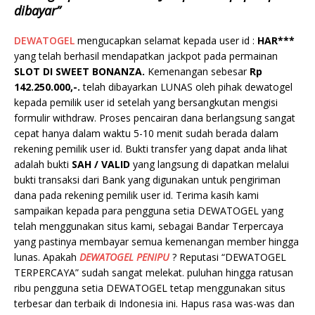
dibayar”
DEWATOGEL
mengucapkan selamat kepada user id :
HAR***
yang telah berhasil mendapatkan jackpot pada permainan
SLOT DI SWEET BONANZA.
Kemenangan sebesar
Rp
142.250.000,-.
telah dibayarkan LUNAS oleh pihak dewatogel
kepada pemilik user id setelah yang bersangkutan mengisi
formulir withdraw. Proses pencairan dana berlangsung sangat
cepat hanya dalam waktu 5-10 menit sudah berada dalam
rekening pemilik user id. Bukti transfer yang dapat anda lihat
adalah bukti
SAH / VALID
yang langsung di dapatkan melalui
bukti transaksi dari Bank yang digunakan untuk pengiriman
dana pada rekening pemilik user id. Terima kasih kami
sampaikan kepada para pengguna setia DEWATOGEL yang
telah menggunakan situs kami, sebagai Bandar Terpercaya
yang pastinya membayar semua kemenangan member hingga
lunas. Apakah
DEWATOGEL PENIPU
? Reputasi “DEWATOGEL
TERPERCAYA” sudah sangat melekat. puluhan hingga ratusan
ribu pengguna setia DEWATOGEL tetap menggunakan situs
terbesar dan terbaik di Indonesia ini. Hapus rasa was-was dan