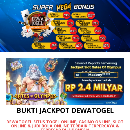
BUKTI JACKPOT DEWATOGEL
DEWATOGEL SITUS TOGEL ONLINE, CASINO ONLINE, SLOT
ONLINE & JUDI BOLA ONLINE TERBAIK TERPERCAYA &
TERBESAR DI INDONESIA