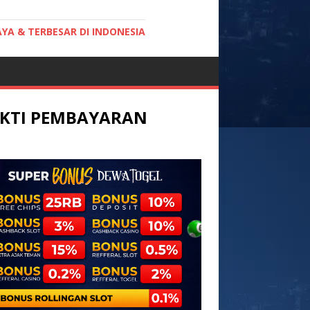
YA & TERBESAR DI INDONESIA
KTI PEMBAYARAN