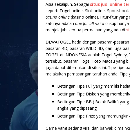
Asia sekalipun. Sebagai
situs judi online te
seperti Togel online, Slot online, Sportsboo
casino online
(kasino online). Fitur-fitur yan
satunya adalah
one for all
yaitu cukup hanya 
menjelajahi semua permainan yang ada di
s
DEWATOGEL hadir dengan pasaran-pasaran y
pasaran 4D, pasaran WILD 4D, dan juga pasa
TOGEL di INDONESIA adalah Togel Sydney, To
tersebut, pasaran Togel Toto Macau yang bis
juga dapat ditemukan di situs ini. Tipe-tipe 
melakukan pemasangan taruhan anda. Tipe ya
Bettingan Tipe Full yang memiliki hadi
Bettingan Tipe Diskon yang memberik
Bettingan Tipe BB ( Bolak Balik ) yang
angka yang dipasang
Bettingan Tipe Prize yang memungki
Game yang sedang viral dan banyak dimainkan