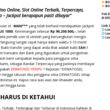
BO
BO
no Online, Slot Online Terbaik, Terpercaya,
Yuk b
a – Jackpot berapapun pasti dibayar”
di D
ser id :
MAN***
yang telah berhasil mendapatkan jackpot
Link 
Lin
S 1000.
Kemenangan sebesar
Rp 96.200.000,-.
telah
Lin
da pemilik user id setelah yang bersangkutan mengisi
Lin
erlangsung sangat cepat hanya dalam waktu 5-10 menit
 Bukti transfer yang dapat anda lihat adalah bukti
SAH /
ti transaksi dari Bank yang digunakan untuk pengiriman
kasih kami sampaikan kepada para pengguna setia
ami, sebagai Bandar Terpercaya yang pastinya membayar
Apakah
DEWATOGEL PENIPU
? Reputasi “DEWATOGEL
n hingga ratusan ribu pengguna setia DEWATOGEL tetap
ndonesia ini. Hapus rasa was-was dan khawatir anda,
an hingga lunas.
HARUS DI KETAHUI
, Terbaik, Terlengkap dan Terbesar di Indonesia bahkan di