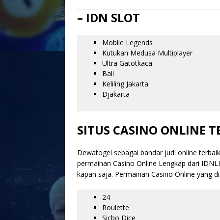
– IDN SLOT
Mobile Legends
Kutukan Medusa Multiplayer
Ultra Gatotkaca
Bali
Keliling Jakarta
Djakarta
SITUS CASINO ONLINE 
Dewatogel sebagai bandar judi online terbai
permainan Casino Online Lengkap dari IDNLI
kapan saja. Permainan Casino Online yang di 
24
Roulette
Sicbo Dice