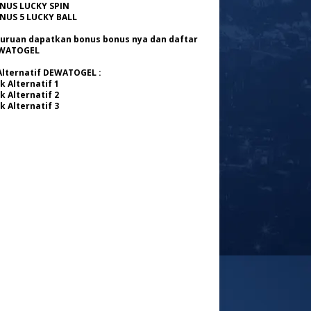
NUS LUCKY SPIN
NUS 5 LUCKY BALL
uruan dapatkan bonus bonus nya dan daftar
EWATOGEL
Alternatif
DEWATOGEL
:
k Alternatif 1
k Alternatif 2
k Alternatif 3