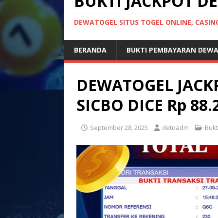
BUKTI JACKPOT D
DEWATOGEL SITUS TOGEL ONLINE, CASINO
BERANDA
BUKTI PEMBAYARAN DEW
DEWATOGEL JACKP
SICBO DICE Rp 88.
September 28, 2025
detoadm
Buk