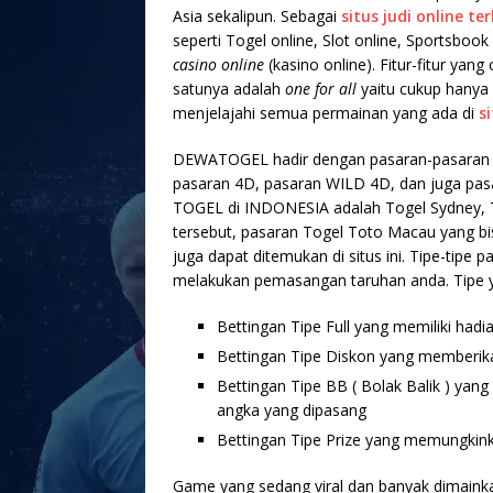
Asia sekalipun. Sebagai
situs judi online te
seperti Togel online, Slot online, Sportsboo
casino online
(kasino online). Fitur-fitur yan
satunya adalah
one for all
yaitu cukup hanya 
menjelajahi semua permainan yang ada di
s
DEWATOGEL hadir dengan pasaran-pasaran y
pasaran 4D, pasaran WILD 4D, dan juga pasa
TOGEL di INDONESIA adalah Togel Sydney, To
tersebut, pasaran Togel Toto Macau yang bis
juga dapat ditemukan di situs ini. Tipe-tipe 
melakukan pemasangan taruhan anda. Tipe ya
Bettingan Tipe Full yang memiliki hadi
Bettingan Tipe Diskon yang memberik
Bettingan Tipe BB ( Bolak Balik ) yang
angka yang dipasang
Bettingan Tipe Prize yang memungki
Game yang sedang viral dan banyak dimainkan