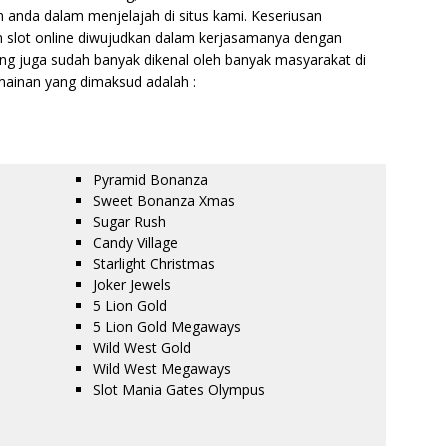
nda dalam menjelajah di situs kami. Keseriusan
lot online diwujudkan dalam kerjasamanya dengan
yang juga sudah banyak dikenal oleh banyak masyarakat di
mainan yang dimaksud adalah :
Pyramid Bonanza
Sweet Bonanza Xmas
Sugar Rush
Candy Village
Starlight Christmas
Joker Jewels
5 Lion Gold
5 Lion Gold Megaways
Wild West Gold
Wild West Megaways
Slot Mania Gates Olympus