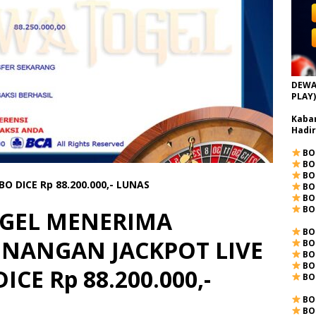
DEWA
PLAY)
Kaba
Hadi
BON
BO
BO
O DICE Rp 88.200.000,- LUNAS
BO
BO
BO
GEL MENERIMA
BO
NANGAN JACKPOT LIVE
BO
BO
BO
ICE Rp 88.200.000,-
BO
BO
BO