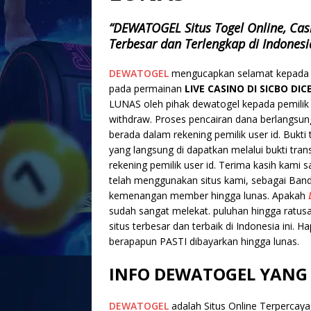
“DEWATOGEL Situs Togel Online, Casi
Terbesar dan Terlengkap di Indonesi
DEWATOGEL
mengucapkan selamat kepada u
pada permainan
LIVE CASINO DI SICBO DICE
LUNAS oleh pihak dewatogel kepada pemilik u
withdraw. Proses pencairan dana berlangsu
berada dalam rekening pemilik user id. Bukti 
yang langsung di dapatkan melalui bukti tra
rekening pemilik user id. Terima kasih ka
telah menggunakan situs kami, sebagai Ba
kemenangan member hingga lunas. Apakah
sudah sangat melekat. puluhan hingga rat
situs terbesar dan terbaik di Indonesia ini
berapapun PASTI dibayarkan hingga lunas.
INFO DEWATOGEL YANG 
DEWATOGEL
adalah Situs Online Terpercaya