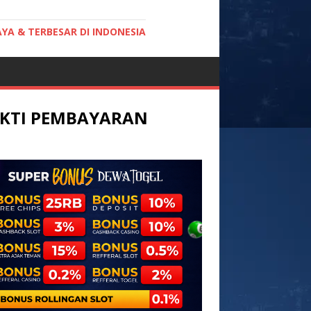
YA & TERBESAR DI INDONESIA
KTI PEMBAYARAN