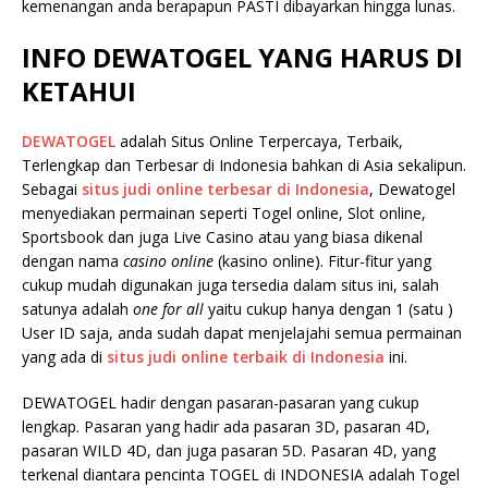
kemenangan anda berapapun PASTI dibayarkan hingga lunas.
INFO DEWATOGEL YANG HARUS DI
KETAHUI
DEWATOGEL
adalah Situs Online Terpercaya, Terbaik,
Terlengkap dan Terbesar di Indonesia bahkan di Asia sekalipun.
Sebagai
situs judi online terbesar di Indonesia
, Dewatogel
menyediakan permainan seperti Togel online, Slot online,
Sportsbook dan juga Live Casino atau yang biasa dikenal
dengan nama
casino online
(kasino online). Fitur-fitur yang
cukup mudah digunakan juga tersedia dalam situs ini, salah
satunya adalah
one for all
yaitu cukup hanya dengan 1 (satu )
User ID saja, anda sudah dapat menjelajahi semua permainan
yang ada di
situs judi online terbaik di Indonesia
ini.
DEWATOGEL hadir dengan pasaran-pasaran yang cukup
lengkap. Pasaran yang hadir ada pasaran 3D, pasaran 4D,
pasaran WILD 4D, dan juga pasaran 5D. Pasaran 4D, yang
terkenal diantara pencinta TOGEL di INDONESIA adalah Togel