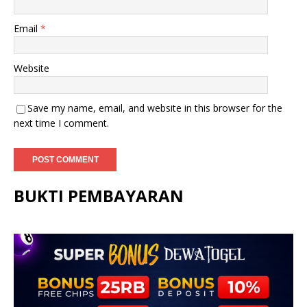
Email
*
Website
Save my name, email, and website in this browser for the
next time I comment.
BUKTI PEMBAYARAN