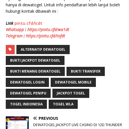
hanya di dewatogel. Untuk info pendaftaran lebih lanjut boleh
hubungi kontak dibawah ini :
Link
pintu.cfd/lcdt
Whatsapp
:
https://pintu.cfd/wa1dt
Telegram
:
https://pintu.cfd/tofdt
ALTERNATIF DEWATOGEL
BUKTI JACKPOT DEWATOGEL
BUKTI MENANG DEWATOGEL
BUKTI TRANSFER
DEWATOGEL LOGIN
DEWATOGEL MOBILE
DEWATOGEL PENIPU
JACKPOT TOGEL
TOGEL INDONESIA
TOGEL WLA
PREVIOUS
DEWATOGEL JACKPOT LIVE CASINO DI 12D THUNDER