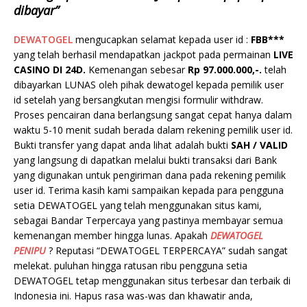
dibayar”
DEWATOGEL
mengucapkan selamat kepada user id :
FBB***
yang telah berhasil mendapatkan jackpot pada permainan
LIVE
CASINO DI 24D.
Kemenangan sebesar
Rp 97.000.000,-.
telah
dibayarkan LUNAS oleh pihak dewatogel kepada pemilik user
id setelah yang bersangkutan mengisi formulir withdraw.
Proses pencairan dana berlangsung sangat cepat hanya dalam
waktu 5-10 menit sudah berada dalam rekening pemilik user id.
Bukti transfer yang dapat anda lihat adalah bukti
SAH / VALID
yang langsung di dapatkan melalui bukti transaksi dari Bank
yang digunakan untuk pengiriman dana pada rekening pemilik
user id. Terima kasih kami sampaikan kepada para pengguna
setia DEWATOGEL yang telah menggunakan situs kami,
sebagai Bandar Terpercaya yang pastinya membayar semua
kemenangan member hingga lunas. Apakah
DEWATOGEL
PENIPU
? Reputasi “DEWATOGEL TERPERCAYA” sudah sangat
melekat. puluhan hingga ratusan ribu pengguna setia
DEWATOGEL tetap menggunakan situs terbesar dan terbaik di
Indonesia ini. Hapus rasa was-was dan khawatir anda,