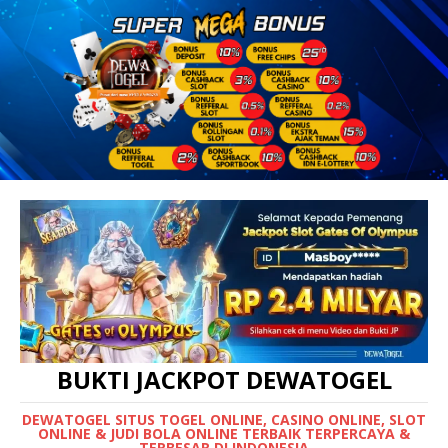
BUKTI JACKPOT DEWATOGEL
DEWATOGEL SITUS TOGEL ONLINE, CASINO ONLINE, SLOT
ONLINE & JUDI BOLA ONLINE TERBAIK TERPERCAYA &
TERBESAR DI INDONESIA