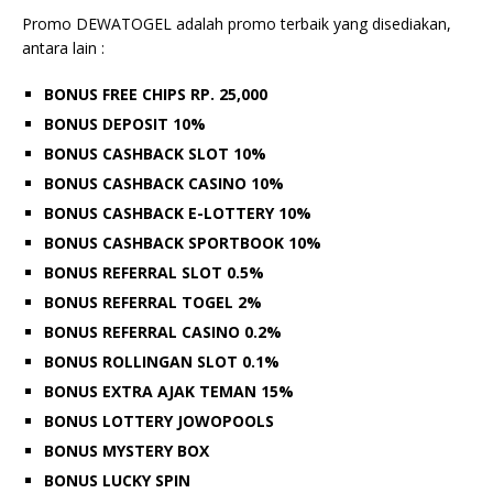
Promo DEWATOGEL adalah promo terbaik yang disediakan,
antara lain :
BONUS FREE CHIPS RP. 25,000
BONUS DEPOSIT 10%
BONUS CASHBACK SLOT 10%
BONUS CASHBACK CASINO 10%
BONUS CASHBACK E-LOTTERY 10%
BONUS CASHBACK SPORTBOOK 10%
BONUS REFERRAL SLOT 0.5%
BONUS REFERRAL TOGEL 2%
BONUS REFERRAL CASINO 0.2%
BONUS ROLLINGAN SLOT 0.1%
BONUS EXTRA AJAK TEMAN 15%
BONUS LOTTERY JOWOPOOLS
BONUS MYSTERY BOX
BONUS LUCKY SPIN