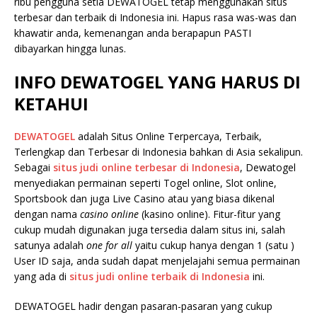
ribu pengguna setia DEWATOGEL tetap menggunakan situs
terbesar dan terbaik di Indonesia ini. Hapus rasa was-was dan
khawatir anda, kemenangan anda berapapun PASTI
dibayarkan hingga lunas.
INFO DEWATOGEL YANG HARUS DI
KETAHUI
DEWATOGEL
adalah Situs Online Terpercaya, Terbaik,
Terlengkap dan Terbesar di Indonesia bahkan di Asia sekalipun.
Sebagai
situs judi online terbesar di Indonesia
, Dewatogel
menyediakan permainan seperti Togel online, Slot online,
Sportsbook dan juga Live Casino atau yang biasa dikenal
dengan nama
casino online
(kasino online). Fitur-fitur yang
cukup mudah digunakan juga tersedia dalam situs ini, salah
satunya adalah
one for all
yaitu cukup hanya dengan 1 (satu )
User ID saja, anda sudah dapat menjelajahi semua permainan
yang ada di
situs judi online terbaik di Indonesia
ini.
DEWATOGEL hadir dengan pasaran-pasaran yang cukup