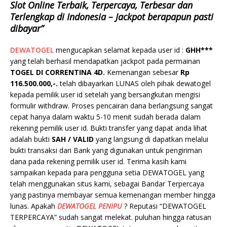
Slot Online Terbaik, Terpercaya, Terbesar dan
Terlengkap di Indonesia – Jackpot berapapun pasti
dibayar”
DEWATOGEL
mengucapkan selamat kepada user id :
GHH***
yang telah berhasil mendapatkan jackpot pada permainan
TOGEL DI CORRENTINA 4D.
Kemenangan sebesar
Rp
116.500.000,-.
telah dibayarkan LUNAS oleh pihak dewatogel
kepada pemilik user id setelah yang bersangkutan mengisi
formulir withdraw. Proses pencairan dana berlangsung sangat
cepat hanya dalam waktu 5-10 menit sudah berada dalam
rekening pemilik user id. Bukti transfer yang dapat anda lihat
adalah bukti
SAH / VALID
yang langsung di dapatkan melalui
bukti transaksi dari Bank yang digunakan untuk pengiriman
dana pada rekening pemilik user id. Terima kasih kami
sampaikan kepada para pengguna setia DEWATOGEL yang
telah menggunakan situs kami, sebagai Bandar Terpercaya
yang pastinya membayar semua kemenangan member hingga
lunas. Apakah
DEWATOGEL PENIPU
? Reputasi “DEWATOGEL
TERPERCAYA” sudah sangat melekat. puluhan hingga ratusan