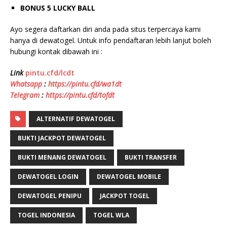
BONUS 5 LUCKY BALL
Ayo segera daftarkan diri anda pada situs terpercaya kami
hanya di dewatogel. Untuk info pendaftaran lebih lanjut boleh
hubungi kontak dibawah ini :
Link
pintu.cfd/lcdt
Whatsapp
:
https://pintu.cfd/wa1dt
Telegram
:
https://pintu.cfd/tofdt
ALTERNATIF DEWATOGEL
BUKTI JACKPOT DEWATOGEL
BUKTI MENANG DEWATOGEL
BUKTI TRANSFER
DEWATOGEL LOGIN
DEWATOGEL MOBILE
DEWATOGEL PENIPU
JACKPOT TOGEL
TOGEL INDONESIA
TOGEL WLA