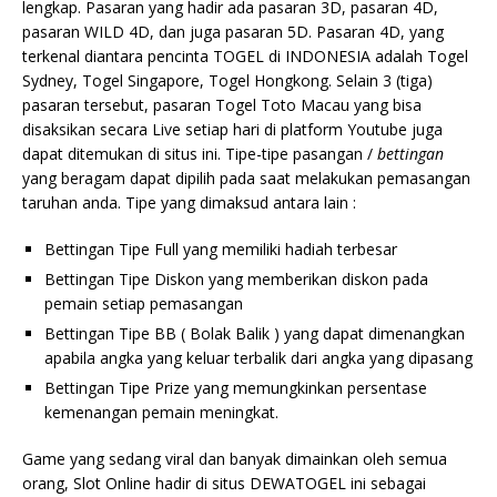
lengkap. Pasaran yang hadir ada pasaran 3D, pasaran 4D,
pasaran WILD 4D, dan juga pasaran 5D. Pasaran 4D, yang
terkenal diantara pencinta TOGEL di INDONESIA adalah Togel
Sydney, Togel Singapore, Togel Hongkong. Selain 3 (tiga)
pasaran tersebut, pasaran Togel Toto Macau yang bisa
disaksikan secara Live setiap hari di platform Youtube juga
dapat ditemukan di situs ini. Tipe-tipe pasangan /
bettingan
yang beragam dapat dipilih pada saat melakukan pemasangan
taruhan anda. Tipe yang dimaksud antara lain :
Bettingan Tipe Full yang memiliki hadiah terbesar
Bettingan Tipe Diskon yang memberikan diskon pada
pemain setiap pemasangan
Bettingan Tipe BB ( Bolak Balik ) yang dapat dimenangkan
apabila angka yang keluar terbalik dari angka yang dipasang
Bettingan Tipe Prize yang memungkinkan persentase
kemenangan pemain meningkat.
Game yang sedang viral dan banyak dimainkan oleh semua
orang, Slot Online hadir di situs DEWATOGEL ini sebagai