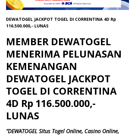
DEWATOGEL JACKPOT TOGEL DI CORRENTINA 4D Rp
116.500.000,- LUNAS
MEMBER DEWATOGEL
MENERIMA PELUNASAN
KEMENANGAN
DEWATOGEL JACKPOT
TOGEL DI CORRENTINA
4D Rp 116.500.000,-
LUNAS
“DEWATOGEL Situs Togel Online, Casino Online,