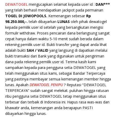
DEWATOGEL
mengucapkan selamat kepada user id :
DAN***
yang telah berhasil mendapatkan jackpot pada permainan
TOGEL DI JOWOPOOLS.
Kemenangan sebesar
Rp
98.250.000,-.
telah dibayarkan
LUNAS
oleh pihak dewatogel
kepada pemilik user id setelah yang bersangkutan mengisi
formulir withdraw. Proses pencairan dana berlangsung sangat
cepat hanya dalam waktu 5-10 menit sudah berada dalam
rekening pemilik user id. Bukti transfer yang dapat anda lihat
adalah bukti
SAH / VALID
yang langsung di dapatkan melalui
bukti transaksi dari Bank yang digunakan untuk pengiriman
dana pada rekening pemilik user id. Terima kasih kami
sampaikan kepada para pengguna setia DEWATOGEL yang
telah menggunakan situs kami, sebagai Bandar Terpercaya
yang pastinya membayar semua kemenangan member hingga
lunas. Apakah
DEWATOGEL PENIPU
? Reputasi “DEWATOGEL
TERPERCAYA” sudah sangat melekat. puluhan hingga ratusan
ribu pengguna setia DEWATOGEL tetap menggunakan situs
terbesar dan terbaik di Indonesia ini. Hapus rasa was-was dan
khawatir anda, kemenangan anda berapapun PASTI
dibayarkan hingga lunas.