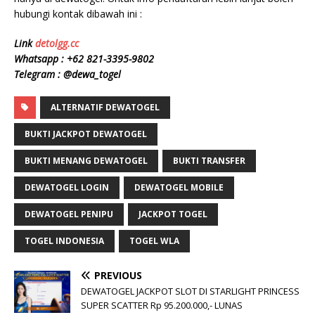
hubungi kontak dibawah ini :
Link
detolgg.cc
Whatsapp :
+62 8
21-3395-9802
Telegram : @dewa_togel
ALTERNATIF DEWATOGEL
BUKTI JACKPOT DEWATOGEL
BUKTI MENANG DEWATOGEL
BUKTI TRANSFER
DEWATOGEL LOGIN
DEWATOGEL MOBILE
DEWATOGEL PENIPU
JACKPOT TOGEL
TOGEL INDONESIA
TOGEL WLA
PREVIOUS
DEWATOGEL JACKPOT SLOT DI STARLIGHT PRINCESS
SUPER SCATTER Rp 95.200.000,- LUNAS