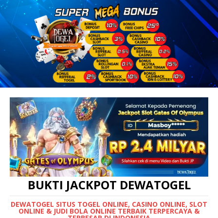
BUKTI JACKPOT DEWATOGEL
DEWATOGEL SITUS TOGEL ONLINE, CASINO ONLINE, SLOT
ONLINE & JUDI BOLA ONLINE TERBAIK TERPERCAYA &
TERBESAR DI INDONESIA