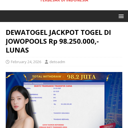
DEWATOGEL JACKPOT TOGEL DI
JOWOPOOLS Rp 98.250.000,-
LUNAS
February 24, 2026
detoadm