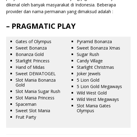
dikenal oleh banyak masyarakat di Indonesia. Beberapa
provider dan nama permainan yang dimaksud adalah :
– PRAGMATIC PLAY
Gates of Olympus
Pyramid Bonanza
Sweet Bonanza
Sweet Bonanza Xmas
Bonanza Gold
Sugar Rush
Starlight Princess
Candy Village
Hand of Midas
Starlight Christmas
Sweet DEWATOGEL
Joker Jewels
Slot Mania Bonanza
5 Lion Gold
Gold
5 Lion Gold Megaways
Slot Mania Sugar Rush
Wild West Gold
Slot Mania Princess
Wild West Megaways
Spaceman
Slot Mania Gates
Sweet Slot Mania
Olympus
Fruit Party