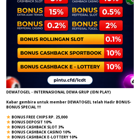
DEWATOGEL - INTERNASIONAL DEWA GRUP (IDN PLAY)
Kabar gembira untuk member DEWATOGEL telah Hadir
BONUS-
BONUS SPECIAL
!!!
BONUS FREE CHIPS RP. 25,000
BONUS DEPOSIT 10%
BONUS CASHBACK SLOT 3%
BONUS CASHBACK CASINO 10%
BONUS CASHBACK E-LOTTERY 10%