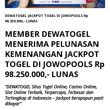
DEWATOGEL JACKPOT TOGEL DI JOWOPOOLS Rp
98.250.000,- LUNAS
MEMBER DEWATOGEL
MENERIMA PELUNASAN
KEMENANGAN JACKPOT
TOGEL DI JOWOPOOLS Rp
98.250.000,- LUNAS
“DEWATOGEL Situs Togel Online, Casino Online,
Slot Online Terbaik, Terpercaya, Terbesar dan
Terlengkap di Indonesia – Jackpot berapapun pasti
dibayar”