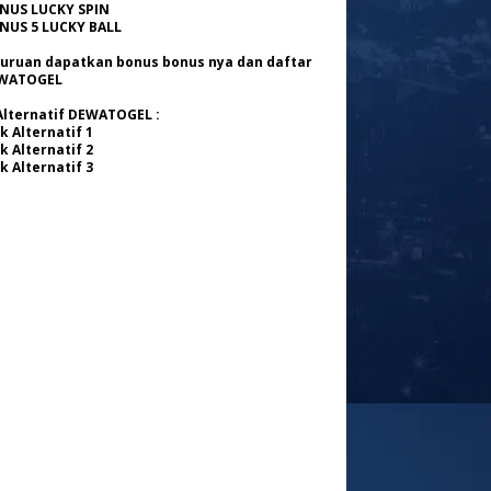
NUS LUCKY SPIN
NUS 5 LUCKY BALL
uruan dapatkan bonus bonus nya dan daftar
EWATOGEL
Alternatif
DEWATOGEL
:
k Alternatif 1
k Alternatif 2
k Alternatif 3