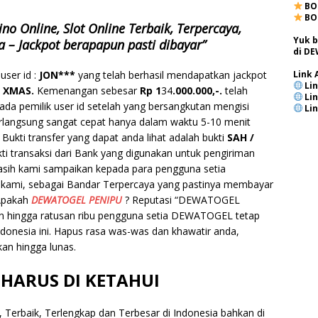
BO
BO
no Online, Slot Online Terbaik, Terpercaya,
Yuk b
a – Jackpot berapapun pasti dibayar”
di D
ser id :
JON***
yang telah berhasil mendapatkan jackpot
Link 
Lin
 XMAS.
Kemenangan sebesar
Rp 1
34
.000.000,-.
telah
Lin
ada pemilik user id setelah yang bersangkutan mengisi
Lin
erlangsung sangat cepat hanya dalam waktu 5-10 menit
 Bukti transfer yang dapat anda lihat adalah bukti
SAH /
ti transaksi dari Bank yang digunakan untuk pengiriman
kasih kami sampaikan kepada para pengguna setia
ami, sebagai Bandar Terpercaya yang pastinya membayar
Apakah
DEWATOGEL PENIPU
? Reputasi “DEWATOGEL
n hingga ratusan ribu pengguna setia DEWATOGEL tetap
ndonesia ini. Hapus rasa was-was dan khawatir anda,
an hingga lunas.
HARUS DI KETAHUI
, Terbaik, Terlengkap dan Terbesar di Indonesia bahkan di