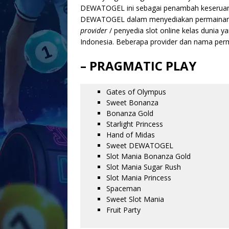
DEWATOGEL ini sebagai penambah keseruan a
DEWATOGEL dalam menyediakan permainan s
provider
/ penyedia slot online kelas dunia 
Indonesia. Beberapa provider dan nama per
– PRAGMATIC PLAY
Gates of Olympus
Sweet Bonanza
Bonanza Gold
Starlight Princess
Hand of Midas
Sweet DEWATOGEL
Slot Mania Bonanza Gold
Slot Mania Sugar Rush
Slot Mania Princess
Spaceman
Sweet Slot Mania
Fruit Party