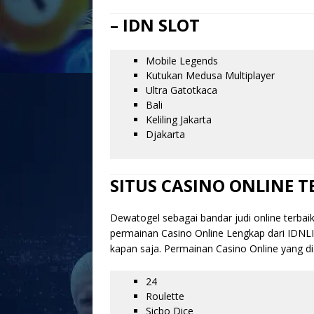
– IDN SLOT
Mobile Legends
Kutukan Medusa Multiplayer
Ultra Gatotkaca
Bali
Keliling Jakarta
Djakarta
SITUS CASINO ONLINE 
Dewatogel sebagai bandar judi online terbai
permainan Casino Online Lengkap dari IDNLI
kapan saja. Permainan Casino Online yang di 
24
Roulette
Sicbo Dice