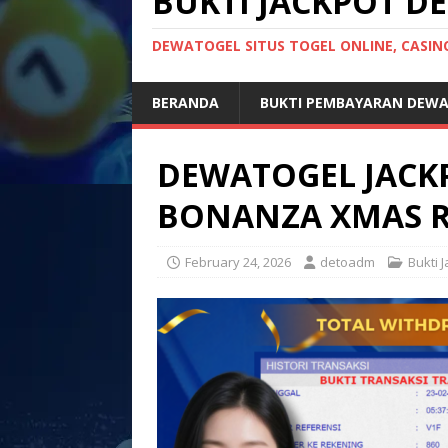
BUKTI JACKPOT D
DEWATOGEL SITUS TOGEL ONLINE, CASINO
BERANDA
BUKTI PEMBAYARAN DEW
DEWATOGEL JACKP
BONANZA XMAS Rp
February 24, 2026
detoadm
Bukti