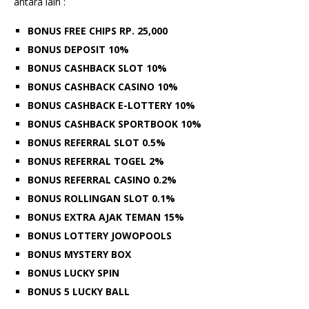
antara lain :
BONUS FREE CHIPS RP. 25,000
BONUS DEPOSIT 10%
BONUS CASHBACK SLOT 10%
BONUS CASHBACK CASINO 10%
BONUS CASHBACK E-LOTTERY 10%
BONUS CASHBACK SPORTBOOK 10%
BONUS REFERRAL SLOT 0.5%
BONUS REFERRAL TOGEL 2%
BONUS REFERRAL CASINO 0.2%
BONUS ROLLINGAN SLOT 0.1%
BONUS EXTRA AJAK TEMAN 15%
BONUS LOTTERY JOWOPOOLS
BONUS MYSTERY BOX
BONUS LUCKY SPIN
BONUS 5 LUCKY BALL