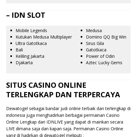
– IDN SLOT
Mobile Legends
Medusa
Kutukan Medusa Multiplayer
Domino QQ Big Win
Ultra Gatotkaca
Sirus Gila
Bali
Gatotkaca
Keliling Jakarta
Power of Odin
Djakarta
Aztec Lucky Gems
SITUS CASINO ONLINE
TERLENGKAP DAN TERPERCAYA
Dewatogel sebagai bandar judi online terbaik dan terlengkap di
indonesia juga menghadirkan berbagai permainan Casino
Online Lengkap dari IDNLIVE yang dapat di mainkan secara
LIVE dimana saja dan kapan saja. Permainan Casino Online
yang di hadirkan di dewatogel meliputi :