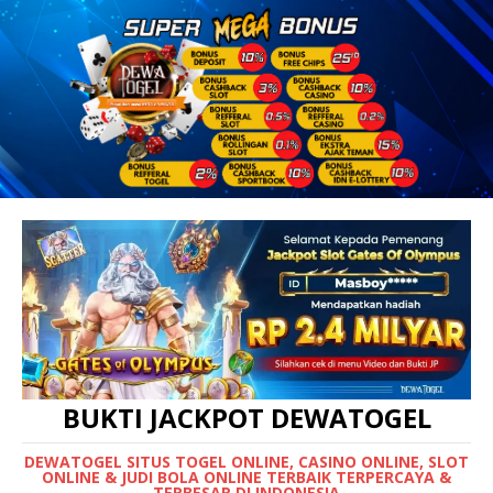
BUKTI JACKPOT DEWATOGEL
DEWATOGEL SITUS TOGEL ONLINE, CASINO ONLINE, SLOT
ONLINE & JUDI BOLA ONLINE TERBAIK TERPERCAYA &
TERBESAR DI INDONESIA