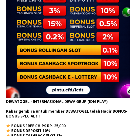
DEWATOGEL - INTERNASIONAL DEWA GRUP (IDN PLAY)
Kabar gembira untuk member DEWATOGEL telah Hadir
BONUS-
BONUS SPECIAL
!!!
BONUS FREE CHIPS RP. 25,000
BONUS DEPOSIT 10%
BONUS CASHBACK SLOT 3%