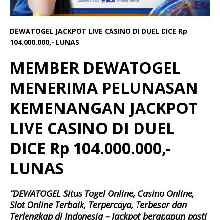
DEWATOGEL JACKPOT LIVE CASINO DI DUEL DICE Rp
104.000.000,- LUNAS
MEMBER DEWATOGEL
MENERIMA PELUNASAN
KEMENANGAN JACKPOT
LIVE CASINO DI DUEL
DICE Rp 104.000.000,-
LUNAS
“DEWATOGEL Situs Togel Online, Casino Online,
Slot Online Terbaik, Terpercaya, Terbesar dan
Terlengkap di Indonesia – Jackpot berapapun pasti