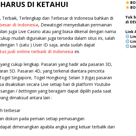
HARUS DI KETAHUI
BO
BO
Yuk b
, Terbaik, Terlengkap dan Terbesar di Indonesia bahkan di
di D
rbesar di Indonesia
, Dewatogel menyediakan permainan
k dan juga Live Casino atau yang biasa dikenal dengan nama
Link 
Lin
g cukup mudah digunakan juga tersedia dalam situs ini, salah
Lin
dengan 1 (satu ) User ID saja, anda sudah dapat
Lin
itus judi online terbaik di Indonesia
ini.
ang cukup lengkap. Pasaran yang hadir ada pasaran 3D,
ran 5D. Pasaran 4D, yang terkenal diantara pencinta
gel Singapore, Togel Hongkong. Selain 3 (tiga) pasaran
a disaksikan secara Live setiap hari di platform Youtube
pasangan /
bettingan
yang beragam dapat dipilih pada saat
ng dimaksud antara lain :
ah terbesar
an diskon pada pemain setiap pemasangan
 dapat dimenangkan apabila angka yang keluar terbalik dari