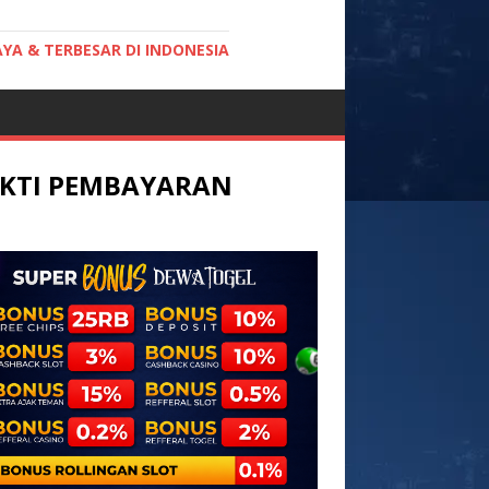
YA & TERBESAR DI INDONESIA
KTI PEMBAYARAN