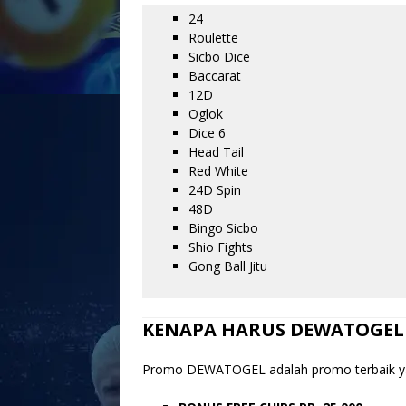
24
Roulette
Sicbo Dice
Baccarat
12D
Oglok
Dice 6
Head Tail
Red White
24D Spin
48D
Bingo Sicbo
Shio Fights
Gong Ball Jitu
KENAPA HARUS DEWATOGEL
Promo DEWATOGEL adalah promo terbaik yang