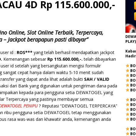
AU 4D Rp 115.600.000,-
no Online, Slot Online Terbaik, Terpercaya,
DEWA
a – Jackpot berapapun pasti dibayar”
PLAY)
Kaba
ser id :
ROS***
yang telah berhasil mendapatkan jackpot
Hadi
.
Kemenangan sebesar
Rp 115.600.000,-.
telah dibayarkan
user id setelah yang bersangkutan mengisi formulir
BON
BO
ng sangat cepat hanya dalam waktu 5-10 menit sudah
BO
transfer yang dapat anda lihat adalah bukti
SAH / VALID
BO
BO
nsaksi dari Bank yang digunakan untuk pengiriman dana pada
BO
mi sampaikan kepada para pengguna setia DEWATOGEL yang
ndar Terpercaya yang pastinya membayar semua
BO
BO
DEWATOGEL PENIPU
? Reputasi “DEWATOGEL TERPERCAYA”
BO
usan ribu pengguna setia DEWATOGEL tetap menggunakan
BO
. Hapus rasa was-was dan khawatir anda, kemenangan anda
BO
BO
BO