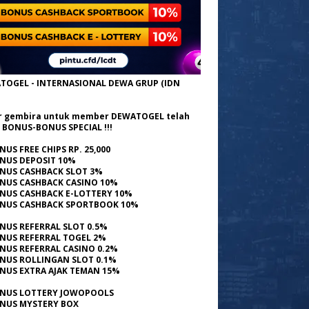
TOGEL - INTERNASIONAL DEWA GRUP (IDN
r gembira untuk member DEWATOGEL telah
r
BONUS-BONUS SPECIAL
!!!
US FREE CHIPS RP. 25,000
NUS DEPOSIT 10%
NUS CASHBACK SLOT 3%
NUS CASHBACK CASINO 10%
NUS CASHBACK E-LOTTERY 10%
NUS CASHBACK SPORTBOOK 10%
NUS REFERRAL SLOT 0.5%
NUS REFERRAL TOGEL 2%
NUS REFERRAL CASINO 0.2%
NUS ROLLINGAN SLOT 0.1%
NUS EXTRA AJAK TEMAN 15%
NUS LOTTERY JOWOPOOLS
NUS MYSTERY BOX