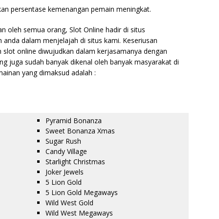
nkan persentase kemenangan pemain meningkat.
 oleh semua orang, Slot Online hadir di situs
nda dalam menjelajah di situs kami. Keseriusan
lot online diwujudkan dalam kerjasamanya dengan
yang juga sudah banyak dikenal oleh banyak masyarakat di
mainan yang dimaksud adalah :
Pyramid Bonanza
Sweet Bonanza Xmas
Sugar Rush
Candy Village
Starlight Christmas
Joker Jewels
5 Lion Gold
5 Lion Gold Megaways
Wild West Gold
Wild West Megaways