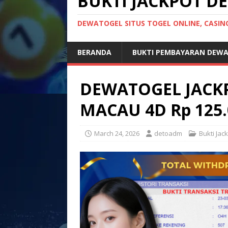
BUKTI JACKPOT D
DEWATOGEL SITUS TOGEL ONLINE, CASINO
BERANDA
BUKTI PEMBAYARAN DEW
DEWATOGEL JACKP
MACAU 4D Rp 125.
March 24, 2026
detoadm
Bukti Ja