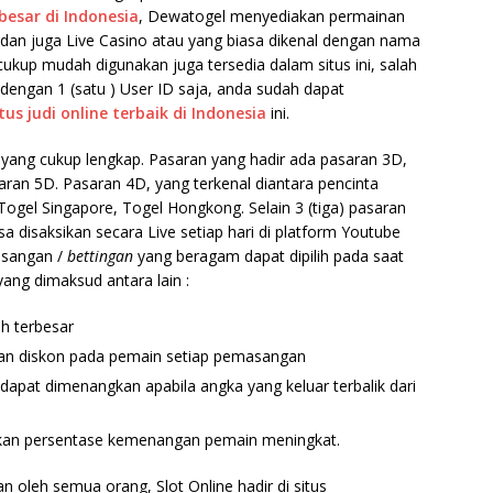
besar di Indonesia
, Dewatogel menyediakan permainan
k dan juga Live Casino atau yang biasa dikenal dengan nama
g cukup mudah digunakan juga tersedia dalam situs ini, salah
dengan 1 (satu ) User ID saja, anda sudah dapat
itus judi online terbaik di Indonesia
ini.
ang cukup lengkap. Pasaran yang hadir ada pasaran 3D,
ran 5D. Pasaran 4D, yang terkenal diantara pencinta
gel Singapore, Togel Hongkong. Selain 3 (tiga) pasaran
a disaksikan secara Live setiap hari di platform Youtube
pasangan /
bettingan
yang beragam dapat dipilih pada saat
ng dimaksud antara lain :
ah terbesar
an diskon pada pemain setiap pemasangan
 dapat dimenangkan apabila angka yang keluar terbalik dari
nkan persentase kemenangan pemain meningkat.
 oleh semua orang, Slot Online hadir di situs