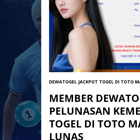
DEWATOGEL JACKPOT TOGEL DI TOTO MAC
MEMBER DEWATO
PELUNASAN KEM
TOGEL DI TOTO MA
LUNAS