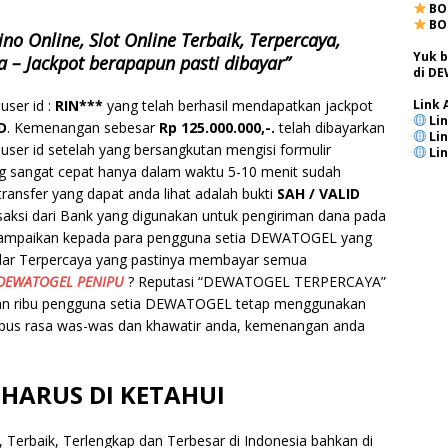
BO
BO
no Online, Slot Online Terbaik, Terpercaya,
Yuk b
a – Jackpot berapapun pasti dibayar”
di D
ser id :
RIN***
yang telah berhasil mendapatkan jackpot
Link 
Lin
D
. Kemenangan sebesar
Rp 125.000.000,-.
telah dibayarkan
Lin
ser id setelah yang bersangkutan mengisi formulir
Lin
ng sangat cepat hanya dalam waktu 5-10 menit sudah
transfer yang dapat anda lihat adalah bukti
SAH / VALID
nsaksi dari Bank yang digunakan untuk pengiriman dana pada
mi sampaikan kepada para pengguna setia DEWATOGEL yang
ndar Terpercaya yang pastinya membayar semua
DEWATOGEL PENIPU
? Reputasi “DEWATOGEL TERPERCAYA”
usan ribu pengguna setia DEWATOGEL tetap menggunakan
. Hapus rasa was-was dan khawatir anda, kemenangan anda
HARUS DI KETAHUI
, Terbaik, Terlengkap dan Terbesar di Indonesia bahkan di