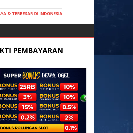
YA & TERBESAR DI INDONESIA
KTI PEMBAYARAN