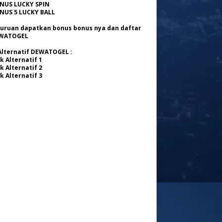
NUS LUCKY SPIN
NUS 5 LUCKY BALL
uruan dapatkan bonus bonus nya dan daftar
EWATOGEL
Alternatif
DEWATOGEL
:
k Alternatif 1
k Alternatif 2
k Alternatif 3