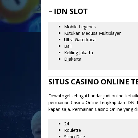
– IDN SLOT
Mobile Legends
Kutukan Medusa Multiplayer
Ultra Gatotkaca
Bali
Keliling Jakarta
Djakarta
SITUS CASINO ONLINE 
Dewatogel sebagai bandar judi online terbai
permainan Casino Online Lengkap dari IDNLI
kapan saja. Permainan Casino Online yang di 
24
Roulette
Sicbo Dice