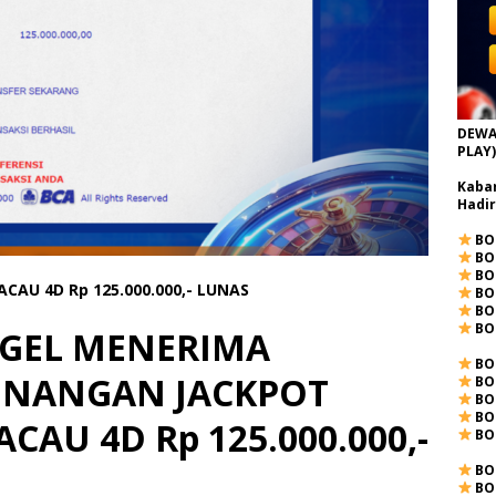
DEWA
PLAY)
Kaba
Hadi
BON
BO
BO
AU 4D Rp 125.000.000,- LUNAS
BO
BO
BO
GEL MENERIMA
BO
ENANGAN JACKPOT
BO
BO
BO
CAU 4D Rp 125.000.000,-
BO
BO
BO