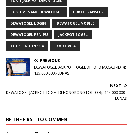
BUKTI JACKPOT DEWATOGEL
BUKTI MENANG DEWATOGEL
BUKTI TRANSFER
DEWATOGEL LOGIN
DEWATOGEL MOBILE
DEWATOGEL PENIPU
JACKPOT TOGEL
TOGEL INDONESIA
TOGEL WLA
PREVIOUS
DEWATOGEL JACKPOT TOGEL DI TOTO MACAU 4D Rp
125.000.000,- LUNAS
NEXT
DEWATOGEL JACKPOT TOGEL DI HONGKONG LOTTO Rp 144.000.000,-
LUNAS
BE THE FIRST TO COMMENT