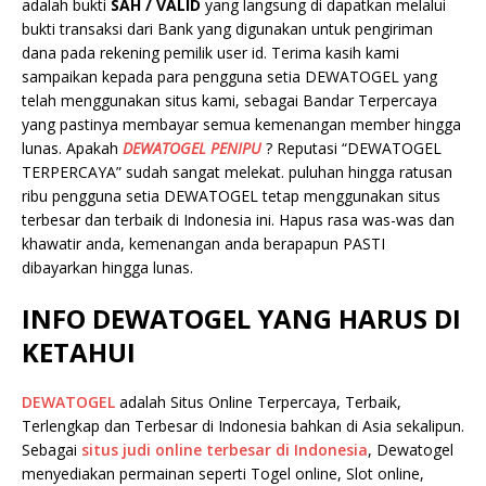
adalah bukti
SAH / VALID
yang langsung di dapatkan melalui
bukti transaksi dari Bank yang digunakan untuk pengiriman
dana pada rekening pemilik user id. Terima kasih kami
sampaikan kepada para pengguna setia DEWATOGEL yang
telah menggunakan situs kami, sebagai Bandar Terpercaya
yang pastinya membayar semua kemenangan member hingga
lunas. Apakah
DEWATOGEL PENIPU
? Reputasi “DEWATOGEL
TERPERCAYA” sudah sangat melekat. puluhan hingga ratusan
ribu pengguna setia DEWATOGEL tetap menggunakan situs
terbesar dan terbaik di Indonesia ini. Hapus rasa was-was dan
khawatir anda, kemenangan anda berapapun PASTI
dibayarkan hingga lunas.
INFO DEWATOGEL YANG HARUS DI
KETAHUI
DEWATOGEL
adalah Situs Online Terpercaya, Terbaik,
Terlengkap dan Terbesar di Indonesia bahkan di Asia sekalipun.
Sebagai
situs jud
i
online terbesar di Indonesia
, Dewatogel
menyediakan permainan seperti Togel online, Slot online,