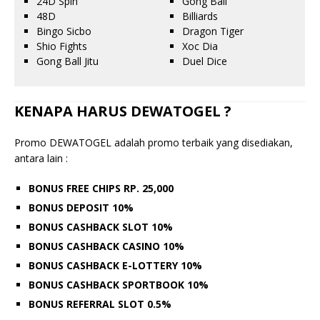
24D Spin
Gong Ball
48D
Billiards
Bingo Sicbo
Dragon Tiger
Shio Fights
Xoc Dia
Gong Ball Jitu
Duel Dice
KENAPA HARUS DEWATOGEL ?
Promo DEWATOGEL adalah promo terbaik yang disediakan,
antara lain :
BONUS FREE CHIPS RP. 25,000
BONUS DEPOSIT 10%
BONUS CASHBACK SLOT 10%
BONUS CASHBACK CASINO 10%
BONUS CASHBACK E-LOTTERY 10%
BONUS CASHBACK SPORTBOOK 10%
BONUS REFERRAL SLOT 0.5%