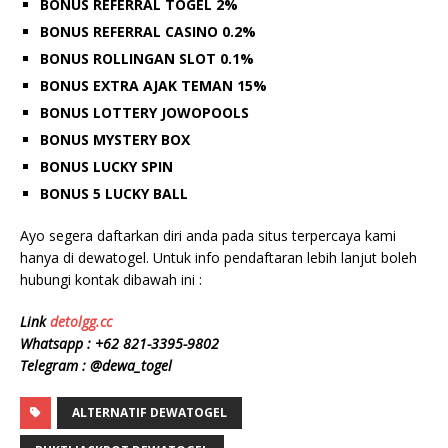
BONUS REFERRAL TOGEL 2%
BONUS REFERRAL CASINO 0.2%
BONUS ROLLINGAN SLOT 0.1%
BONUS EXTRA AJAK TEMAN 15%
BONUS LOTTERY JOWOPOOLS
BONUS MYSTERY BOX
BONUS LUCKY SPIN
BONUS 5 LUCKY BALL
Ayo segera daftarkan diri anda pada situs terpercaya kami
hanya di dewatogel. Untuk info pendaftaran lebih lanjut boleh
hubungi kontak dibawah ini :
Link
detolgg.cc
Whatsapp :
+62 8
21-3395-9802
Telegram : @dewa_togel
ALTERNATIF DEWATOGEL