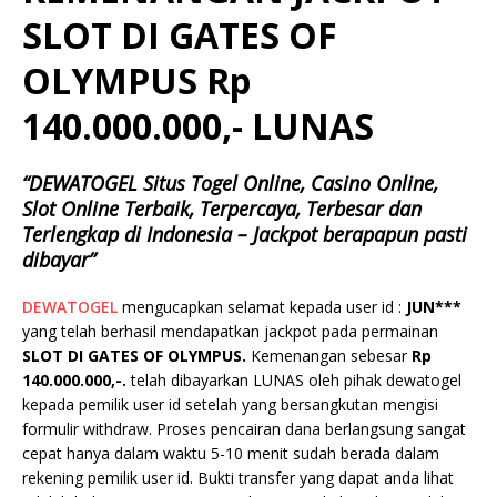
SLOT DI GATES OF
OLYMPUS Rp
140.000.000,- LUNAS
“DEWATOGEL Situs Togel Online, Casino Online,
Slot Online Terbaik, Terpercaya, Terbesar dan
Terlengkap di Indonesia – Jackpot berapapun pasti
dibayar”
DEWATOGEL
mengucapkan selamat kepada user id :
JUN***
yang telah berhasil mendapatkan jackpot pada permainan
SLOT DI GATES OF OLYMPUS.
Kemenangan sebesar
Rp
140.000.000,-.
telah dibayarkan LUNAS oleh pihak dewatogel
kepada pemilik user id setelah yang bersangkutan mengisi
formulir withdraw. Proses pencairan dana berlangsung sangat
cepat hanya dalam waktu 5-10 menit sudah berada dalam
rekening pemilik user id. Bukti transfer yang dapat anda lihat