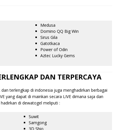
Medusa
Domino QQ Big Win
Sirus Gila
Gatotkaca
Power of Odin
Aztec Lucky Gems
TERLENGKAP DAN TERPERCAYA
k dan terlengkap di indonesia juga menghadirkan berbagai
VE yang dapat di mainkan secara LIVE dimana saja dan
hadirkan di dewatogel meliputi :
Suwit
Samgong
3D Shio