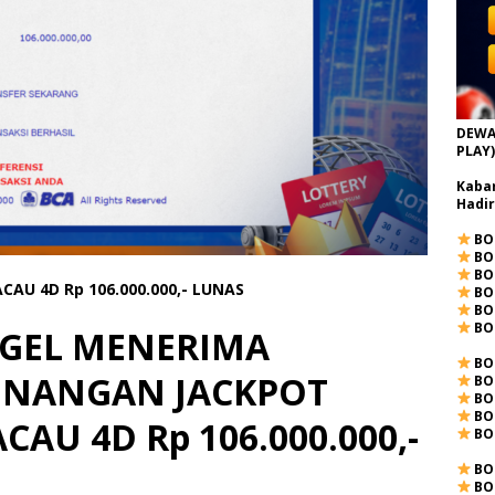
DEWA
PLAY)
Kaba
Hadi
BON
BO
BO
U 4D Rp 106.000.000,- LUNAS
BO
BO
BO
GEL MENERIMA
BO
ENANGAN JACKPOT
BO
BO
BO
AU 4D Rp 106.000.000,-
BO
BO
BO