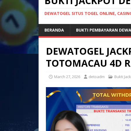
BUKTI JACKPOT D
DEWATOGEL SITUS TOGEL ONLINE, CASINO
BERANDA
BUKTI PEMBAYARAN DEW
DEWATOGEL JACKP
TOTOMACAU 4D Rp 
March 27, 2026
detoadm
Bukti Ja