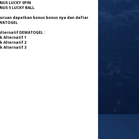
NUS LUCKY SPIN
NUS 5 LUCKY BALL
uruan dapatkan bonus bonus nya dan daftar
EWATOGEL
Alternatif
DEWATOGEL
:
k Alternatif 1
k Alternatif 2
k Alternatif 3