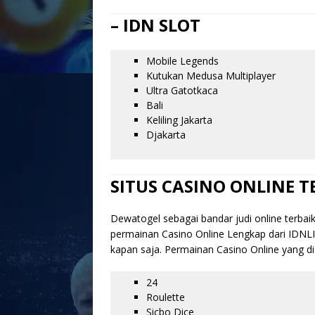
– IDN SLOT
Mobile Legends
Kutukan Medusa Multiplayer
Ultra Gatotkaca
Bali
Keliling Jakarta
Djakarta
SITUS CASINO ONLINE 
Dewatogel sebagai bandar judi online terbai
permainan Casino Online Lengkap dari IDNLI
kapan saja. Permainan Casino Online yang di 
24
Roulette
Sicbo Dice