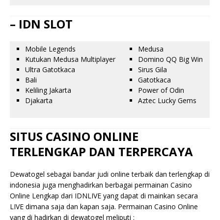
– IDN SLOT
Mobile Legends
Medusa
Kutukan Medusa Multiplayer
Domino QQ Big Win
Ultra Gatotkaca
Sirus Gila
Bali
Gatotkaca
Keliling Jakarta
Power of Odin
Djakarta
Aztec Lucky Gems
SITUS CASINO ONLINE
TERLENGKAP DAN TERPERCAYA
Dewatogel sebagai bandar judi online terbaik dan terlengkap di
indonesia juga menghadirkan berbagai permainan Casino
Online Lengkap dari IDNLIVE yang dapat di mainkan secara
LIVE dimana saja dan kapan saja. Permainan Casino Online
yang di hadirkan di dewatogel meliputi :