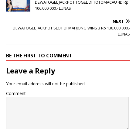
DEWATOGEL JACKPOT TOGEL DI TOTOMACAU 4D Rp
106.000.000,- LUNAS
NEXT
DEWATOGEL JACKPOT SLOT DI MAHJONG WINS 3 Rp 138.000.000,-
LUNAS
BE THE FIRST TO COMMENT
Leave a Reply
Your email address will not be published.
Comment