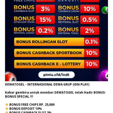
DEWATOGEL - INTERNASIONAL DEWA GRUP (IDN PLAY)
Kabar gembira untuk member DEWATOGEL telah Hadir
BONUS-
BONUS SPECIAL
!!!
BONUS FREE CHIPS RP. 25,000
BONUS DEPOSIT 10%
BONUS CASHBACK SLOT 3%