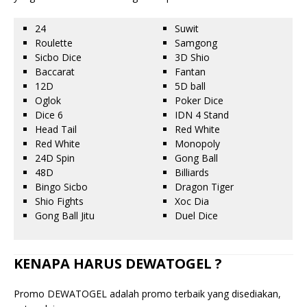
24
Suwit
Roulette
Samgong
Sicbo Dice
3D Shio
Baccarat
Fantan
12D
5D ball
Oglok
Poker Dice
Dice 6
IDN 4 Stand
Head Tail
Red White
Red White
Monopoly
24D Spin
Gong Ball
48D
Billiards
Bingo Sicbo
Dragon Tiger
Shio Fights
Xoc Dia
Gong Ball Jitu
Duel Dice
KENAPA HARUS DEWATOGEL ?
Promo DEWATOGEL adalah promo terbaik yang disediakan,