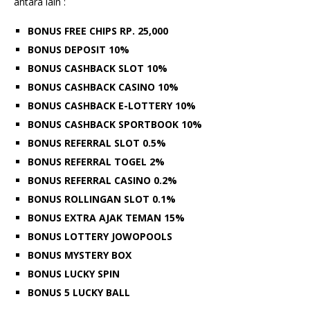
antara lain :
BONUS FREE CHIPS RP. 25,000
BONUS DEPOSIT 10%
BONUS CASHBACK SLOT 10%
BONUS CASHBACK CASINO 10%
BONUS CASHBACK E-LOTTERY 10%
BONUS CASHBACK SPORTBOOK 10%
BONUS REFERRAL SLOT 0.5%
BONUS REFERRAL TOGEL 2%
BONUS REFERRAL CASINO 0.2%
BONUS ROLLINGAN SLOT 0.1%
BONUS EXTRA AJAK TEMAN 15%
BONUS LOTTERY JOWOPOOLS
BONUS MYSTERY BOX
BONUS LUCKY SPIN
BONUS 5 LUCKY BALL