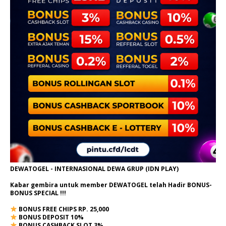
DEWATOGEL - INTERNASIONAL DEWA GRUP (IDN PLAY)
Kabar gembira untuk member DEWATOGEL telah Hadir
BONUS-
BONUS SPECIAL
!!!
BONUS FREE CHIPS RP. 25,000
BONUS DEPOSIT 10%
BONUS CASHBACK SLOT 3%