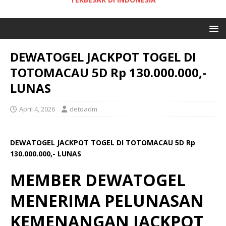
DEWATOGEL JACKPOT TOGEL DI
TOTOMACAU 5D Rp 130.000.000,-
LUNAS
April 4, 2026
detoadm
DEWATOGEL JACKPOT TOGEL DI TOTOMACAU 5D Rp
130.000.000,- LUNAS
MEMBER DEWATOGEL
MENERIMA PELUNASAN
KEMENANGAN JACKPOT