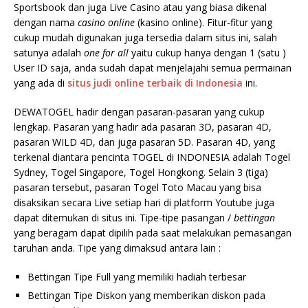
Sportsbook dan juga Live Casino atau yang biasa dikenal
dengan nama
casino online
(kasino online). Fitur-fitur yang
cukup mudah digunakan juga tersedia dalam situs ini, salah
satunya adalah
one for all
yaitu cukup hanya dengan 1 (satu )
User ID saja, anda sudah dapat menjelajahi semua permainan
yang ada di
situs judi online terbaik di Indonesia
ini.
DEWATOGEL hadir dengan pasaran-pasaran yang cukup
lengkap. Pasaran yang hadir ada pasaran 3D, pasaran 4D,
pasaran WILD 4D, dan juga pasaran 5D. Pasaran 4D, yang
terkenal diantara pencinta TOGEL di INDONESIA adalah Togel
Sydney, Togel Singapore, Togel Hongkong. Selain 3 (tiga)
pasaran tersebut, pasaran Togel Toto Macau yang bisa
disaksikan secara Live setiap hari di platform Youtube juga
dapat ditemukan di situs ini. Tipe-tipe pasangan /
bettingan
yang beragam dapat dipilih pada saat melakukan pemasangan
taruhan anda. Tipe yang dimaksud antara lain :
Bettingan Tipe Full yang memiliki hadiah terbesar
Bettingan Tipe Diskon yang memberikan diskon pada