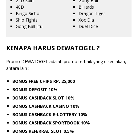
24D Spin
Gong Ball
48D
Billiards
Bingo Sicbo
Dragon Tiger
Shio Fights
Xoc Dia
Gong Ball Jitu
Duel Dice
KENAPA HARUS DEWATOGEL ?
Promo DEWATOGEL adalah promo terbaik yang disediakan,
antara lain :
BONUS FREE CHIPS RP. 25,000
BONUS DEPOSIT 10%
BONUS CASHBACK SLOT 10%
BONUS CASHBACK CASINO 10%
BONUS CASHBACK E-LOTTERY 10%
BONUS CASHBACK SPORTBOOK 10%
BONUS REFERRAL SLOT 0.5%