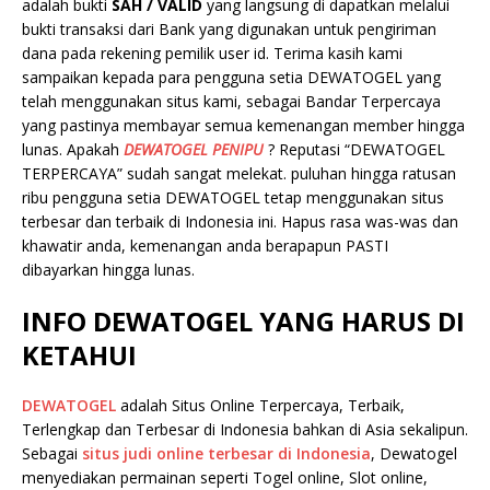
adalah bukti
SAH / VALID
yang langsung di dapatkan melalui
bukti transaksi dari Bank yang digunakan untuk pengiriman
dana pada rekening pemilik user id. Terima kasih kami
sampaikan kepada para pengguna setia DEWATOGEL yang
telah menggunakan situs kami, sebagai Bandar Terpercaya
yang pastinya membayar semua kemenangan member hingga
lunas. Apakah
DEWATOGEL PENIPU
? Reputasi “DEWATOGEL
TERPERCAYA” sudah sangat melekat. puluhan hingga ratusan
ribu pengguna setia DEWATOGEL tetap menggunakan situs
terbesar dan terbaik di Indonesia ini. Hapus rasa was-was dan
khawatir anda, kemenangan anda berapapun PASTI
dibayarkan hingga lunas.
INFO DEWATOGEL YANG HARUS DI
KETAHUI
DEWATOGEL
adalah Situs Online Terpercaya, Terbaik,
Terlengkap dan Terbesar di Indonesia bahkan di Asia sekalipun.
Sebagai
situs jud
i
online terbesar di Indonesia
, Dewatogel
menyediakan permainan seperti Togel online, Slot online,