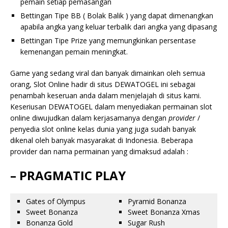
pemain setiap pemasangan
Bettingan Tipe BB ( Bolak Balik ) yang dapat dimenangkan
apabila angka yang keluar terbalik dari angka yang dipasang
Bettingan Tipe Prize yang memungkinkan persentase
kemenangan pemain meningkat.
Game yang sedang viral dan banyak dimainkan oleh semua
orang, Slot Online hadir di situs DEWATOGEL ini sebagai
penambah keseruan anda dalam menjelajah di situs kami.
Keseriusan DEWATOGEL dalam menyediakan permainan slot
online diwujudkan dalam kerjasamanya dengan
provider
/
penyedia slot online kelas dunia yang juga sudah banyak
dikenal oleh banyak masyarakat di Indonesia. Beberapa
provider dan nama permainan yang dimaksud adalah :
– PRAGMATIC PLAY
Gates of Olympus
Pyramid Bonanza
Sweet Bonanza
Sweet Bonanza Xmas
Bonanza Gold
Sugar Rush