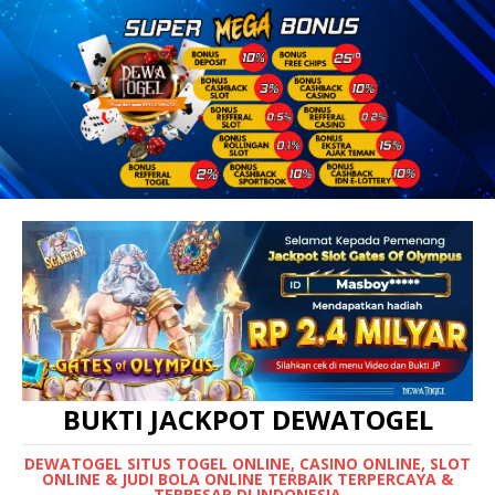
BUKTI JACKPOT DEWATOGEL
DEWATOGEL SITUS TOGEL ONLINE, CASINO ONLINE, SLOT
ONLINE & JUDI BOLA ONLINE TERBAIK TERPERCAYA &
TERBESAR DI INDONESIA