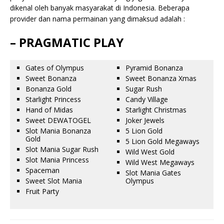
dikenal oleh banyak masyarakat di Indonesia. Beberapa
provider dan nama permainan yang dimaksud adalah :
– PRAGMATIC PLAY
Gates of Olympus
Pyramid Bonanza
Sweet Bonanza
Sweet Bonanza Xmas
Bonanza Gold
Sugar Rush
Starlight Princess
Candy Village
Hand of Midas
Starlight Christmas
Sweet DEWATOGEL
Joker Jewels
Slot Mania Bonanza
5 Lion Gold
Gold
5 Lion Gold Megaways
Slot Mania Sugar Rush
Wild West Gold
Slot Mania Princess
Wild West Megaways
Spaceman
Slot Mania Gates
Sweet Slot Mania
Olympus
Fruit Party