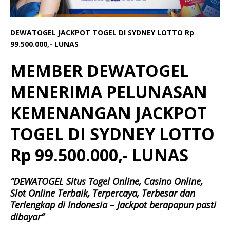
DEWATOGEL JACKPOT TOGEL DI SYDNEY LOTTO Rp
99.500.000,- LUNAS
MEMBER DEWATOGEL
MENERIMA PELUNASAN
KEMENANGAN JACKPOT
TOGEL DI SYDNEY LOTTO
Rp 99.500.000,- LUNAS
“DEWATOGEL Situs Togel Online, Casino Online,
Slot Online Terbaik, Terpercaya, Terbesar dan
Terlengkap di Indonesia – Jackpot berapapun pasti
dibayar”