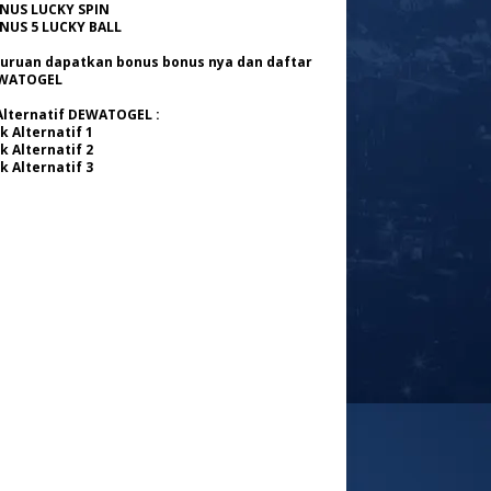
NUS LUCKY SPIN
NUS 5 LUCKY BALL
uruan dapatkan bonus bonus nya dan daftar
EWATOGEL
Alternatif
DEWATOGEL
:
k Alternatif 1
k Alternatif 2
k Alternatif 3