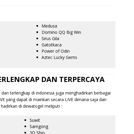
Medusa
Domino QQ Big Win
Sirus Gila
Gatotkaca
Power of Odin
Aztec Lucky Gems
TERLENGKAP DAN TERPERCAYA
k dan terlengkap di indonesia juga menghadirkan berbagai
VE yang dapat di mainkan secara LIVE dimana saja dan
hadirkan di dewatogel meliputi :
Suwit
Samgong
3D Shio