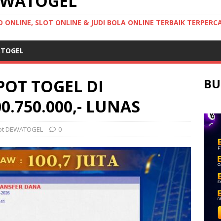
EWATOGEL
 ONLINE, SLOT ONLINE & JUDI BOLA ONLINE TERBAIK TERPERCA
ATOGEL
OT TOGEL DI
BU
.750.000,- LUNAS
pot DEWATOGEL
0