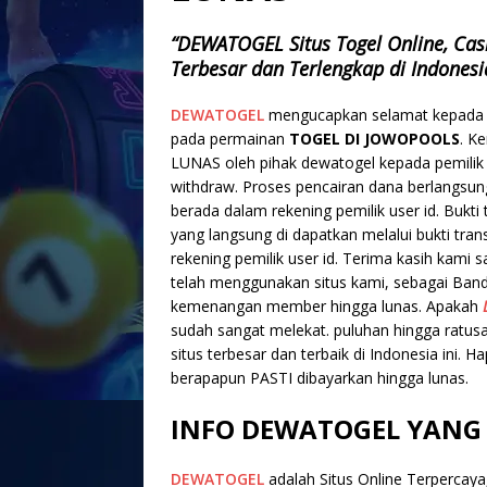
“DEWATOGEL Situs Togel Online, Casi
Terbesar dan Terlengkap di Indonesi
DEWATOGEL
mengucapkan selamat kepada u
pada permainan
TOGEL DI JOWOPOOLS
. K
LUNAS oleh pihak dewatogel kepada pemilik u
withdraw. Proses pencairan dana berlangsu
berada dalam rekening pemilik user id. Bukti 
yang langsung di dapatkan melalui bukti tra
rekening pemilik user id. Terima kasih ka
telah menggunakan situs kami, sebagai Ba
kemenangan member hingga lunas. Apakah
sudah sangat melekat. puluhan hingga rat
situs terbesar dan terbaik di Indonesia ini
berapapun PASTI dibayarkan hingga lunas.
INFO DEWATOGEL YANG 
DEWATOGEL
adalah Situs Online Terpercaya