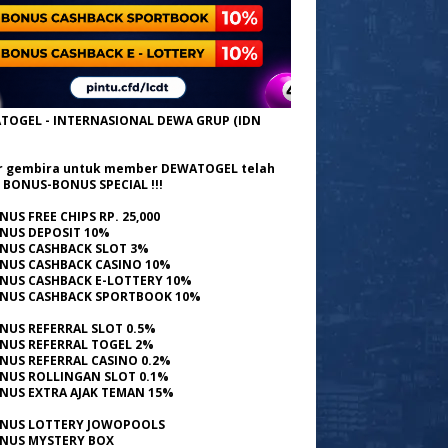
TOGEL - INTERNASIONAL DEWA GRUP (IDN
r gembira untuk member DEWATOGEL telah
r
BONUS-BONUS SPECIAL
!!!
US FREE CHIPS RP. 25,000
NUS DEPOSIT 10%
NUS CASHBACK SLOT 3%
NUS CASHBACK CASINO 10%
NUS CASHBACK E-LOTTERY 10%
NUS CASHBACK SPORTBOOK 10%
NUS REFERRAL SLOT 0.5%
NUS REFERRAL TOGEL 2%
NUS REFERRAL CASINO 0.2%
NUS ROLLINGAN SLOT 0.1%
NUS EXTRA AJAK TEMAN 15%
NUS LOTTERY JOWOPOOLS
NUS MYSTERY BOX