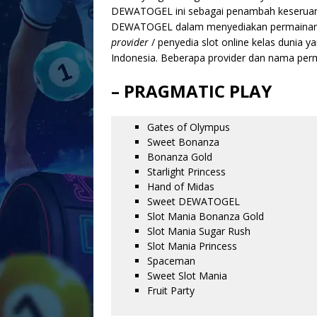
DEWATOGEL ini sebagai penambah keseruan a
DEWATOGEL dalam menyediakan permainan s
provider
/ penyedia slot online kelas dunia 
Indonesia. Beberapa provider dan nama per
– PRAGMATIC PLAY
Gates of Olympus
Sweet Bonanza
Bonanza Gold
Starlight Princess
Hand of Midas
Sweet DEWATOGEL
Slot Mania Bonanza Gold
Slot Mania Sugar Rush
Slot Mania Princess
Spaceman
Sweet Slot Mania
Fruit Party