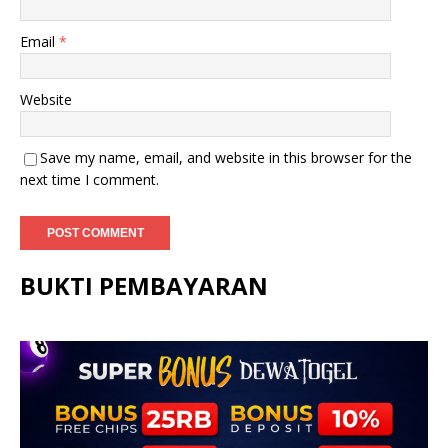
Email
*
Website
Save my name, email, and website in this browser for the
next time I comment.
BUKTI PEMBAYARAN