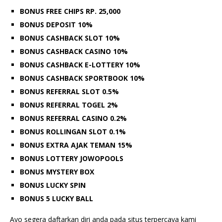
BONUS FREE CHIPS RP. 25,000
BONUS DEPOSIT 10%
BONUS CASHBACK SLOT 10%
BONUS CASHBACK CASINO 10%
BONUS CASHBACK E-LOTTERY 10%
BONUS CASHBACK SPORTBOOK 10%
BONUS REFERRAL SLOT 0.5%
BONUS REFERRAL TOGEL 2%
BONUS REFERRAL CASINO 0.2%
BONUS ROLLINGAN SLOT 0.1%
BONUS EXTRA AJAK TEMAN 15%
BONUS LOTTERY JOWOPOOLS
BONUS MYSTERY BOX
BONUS LUCKY SPIN
BONUS 5 LUCKY BALL
Ayo segera daftarkan diri anda pada situs terpercaya kami