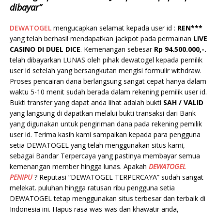
dibayar”
DEWATOGEL
mengucapkan selamat kepada user id :
REN***
yang telah berhasil mendapatkan jackpot pada permainan
LIVE
CASINO DI DUEL DICE
. Kemenangan sebesar
Rp 94.500.000,-.
telah dibayarkan LUNAS oleh pihak dewatogel kepada pemilik
user id setelah yang bersangkutan mengisi formulir withdraw.
Proses pencairan dana berlangsung sangat cepat hanya dalam
waktu 5-10 menit sudah berada dalam rekening pemilik user id.
Bukti transfer yang dapat anda lihat adalah bukti
SAH / VALID
yang langsung di dapatkan melalui bukti transaksi dari Bank
yang digunakan untuk pengiriman dana pada rekening pemilik
user id. Terima kasih kami sampaikan kepada para pengguna
setia DEWATOGEL yang telah menggunakan situs kami,
sebagai Bandar Terpercaya yang pastinya membayar semua
kemenangan member hingga lunas. Apakah
DEWATOGEL
PENIPU
? Reputasi “DEWATOGEL TERPERCAYA” sudah sangat
melekat. puluhan hingga ratusan ribu pengguna setia
DEWATOGEL tetap menggunakan situs terbesar dan terbaik di
Indonesia ini. Hapus rasa was-was dan khawatir anda,