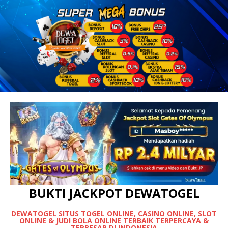
BUKTI JACKPOT DEWATOGEL
DEWATOGEL SITUS TOGEL ONLINE, CASINO ONLINE, SLOT
ONLINE & JUDI BOLA ONLINE TERBAIK TERPERCAYA &
TERBESAR DI INDONESIA