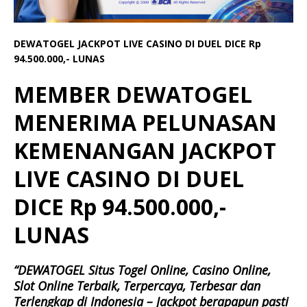
DEWATOGEL JACKPOT LIVE CASINO DI DUEL DICE Rp
94.500.000,- LUNAS
MEMBER DEWATOGEL
MENERIMA PELUNASAN
KEMENANGAN JACKPOT
LIVE CASINO DI DUEL
DICE Rp 94.500.000,-
LUNAS
“DEWATOGEL Situs Togel Online, Casino Online,
Slot Online Terbaik, Terpercaya, Terbesar dan
Terlengkap di Indonesia – Jackpot berapapun pasti