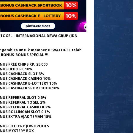
TOGEL - INTERNASIONAL DEWA GRUP (IDN
r gembira untuk member DEWATOGEL telah
r
BONUS-BONUS SPECIAL
!!!
US FREE CHIPS RP. 25,000
NUS DEPOSIT 10%
NUS CASHBACK SLOT 3%
NUS CASHBACK CASINO 10%
NUS CASHBACK E-LOTTERY 10%
NUS CASHBACK SPORTBOOK 10%
NUS REFERRAL SLOT 0.5%
NUS REFERRAL TOGEL 2%
NUS REFERRAL CASINO 0.2%
NUS ROLLINGAN SLOT 0.1%
NUS EXTRA AJAK TEMAN 15%
NUS LOTTERY JOWOPOOLS
NUS MYSTERY BOX