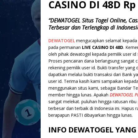
CASINO DI 48D Rp 
“DEWATOGEL Situs Togel Online, Casi
Terbesar dan Terlengkap di Indonesi
DEWATOGEL
mengucapkan selamat kepada u
pada permainan
LIVE CASINO DI 48D
. Keme
oleh pihak dewatogel kepada pemilik user id
Proses pencairan dana berlangsung sangat 
rekening pemilik user id. Bukti transfer yang
dapatkan melalui bukti transaksi dari Bank 
user id. Terima kasih kami sampaikan kepa
menggunakan situs kami, sebagai Bandar 
member hingga lunas. Apakah
DEWATOGEL P
sangat melekat. puluhan hingga ratusan ri
terbesar dan terbaik di Indonesia ini. Hapu
berapapun PASTI dibayarkan hingga lunas.
INFO DEWATOGEL YANG 