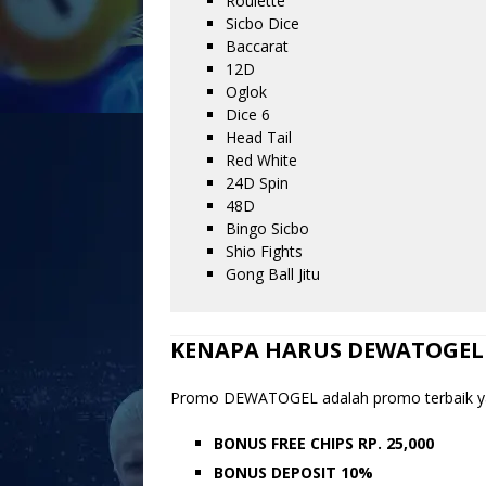
Roulette
Sicbo Dice
Baccarat
12D
Oglok
Dice 6
Head Tail
Red White
24D Spin
48D
Bingo Sicbo
Shio Fights
Gong Ball Jitu
KENAPA HARUS DEWATOGEL
Promo DEWATOGEL adalah promo terbaik yang
BONUS FREE CHIPS RP. 25,000
BONUS DEPOSIT 10%