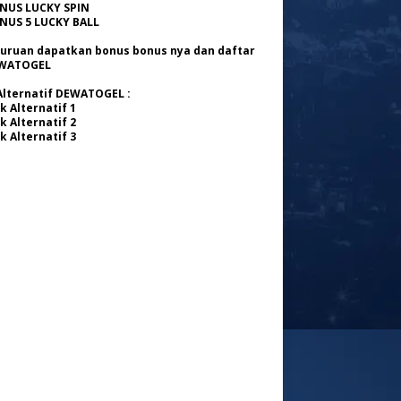
NUS LUCKY SPIN
NUS 5 LUCKY BALL
uruan dapatkan bonus bonus nya dan daftar
EWATOGEL
Alternatif
DEWATOGEL
:
k Alternatif 1
k Alternatif 2
k Alternatif 3