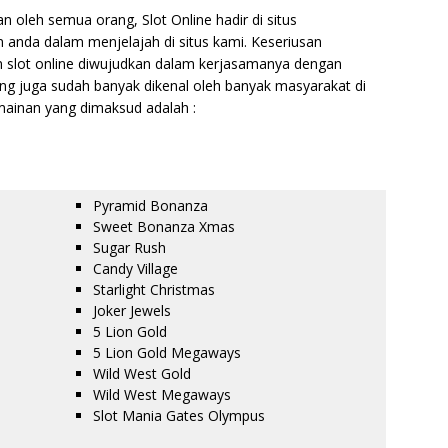
 oleh semua orang, Slot Online hadir di situs
nda dalam menjelajah di situs kami. Keseriusan
lot online diwujudkan dalam kerjasamanya dengan
yang juga sudah banyak dikenal oleh banyak masyarakat di
mainan yang dimaksud adalah :
Pyramid Bonanza
Sweet Bonanza Xmas
Sugar Rush
Candy Village
Starlight Christmas
Joker Jewels
5 Lion Gold
5 Lion Gold Megaways
Wild West Gold
Wild West Megaways
Slot Mania Gates Olympus