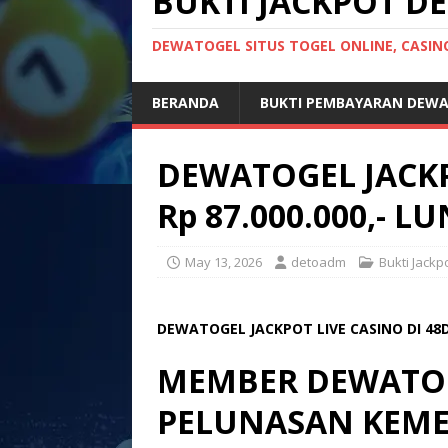
BUKTI JACKPOT D
DEWATOGEL SITUS TOGEL ONLINE, CASINO
BERANDA
BUKTI PEMBAYARAN DEW
DEWATOGEL JACKP
Rp 87.000.000,- L
May 13, 2026
detoadm
Bukti Jack
DEWATOGEL JACKPOT LIVE CASINO DI 48D 
MEMBER DEWATO
PELUNASAN KEME