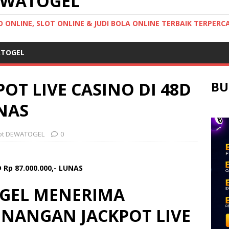
EWATOGEL
 ONLINE, SLOT ONLINE & JUDI BOLA ONLINE TERBAIK TERPERCA
ATOGEL
OT LIVE CASINO DI 48D
BU
UNAS
pot DEWATOGEL
0
Rp 87.000.000,- LUNAS
GEL MENERIMA
NANGAN JACKPOT LIVE