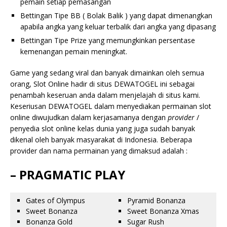
pemain setiap pemasangan
Bettingan Tipe BB ( Bolak Balik ) yang dapat dimenangkan
apabila angka yang keluar terbalik dari angka yang dipasang
Bettingan Tipe Prize yang memungkinkan persentase
kemenangan pemain meningkat.
Game yang sedang viral dan banyak dimainkan oleh semua
orang, Slot Online hadir di situs DEWATOGEL ini sebagai
penambah keseruan anda dalam menjelajah di situs kami.
Keseriusan DEWATOGEL dalam menyediakan permainan slot
online diwujudkan dalam kerjasamanya dengan
provider
/
penyedia slot online kelas dunia yang juga sudah banyak
dikenal oleh banyak masyarakat di Indonesia. Beberapa
provider dan nama permainan yang dimaksud adalah :
– PRAGMATIC PLAY
Gates of Olympus
Pyramid Bonanza
Sweet Bonanza
Sweet Bonanza Xmas
Bonanza Gold
Sugar Rush