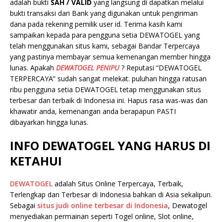
adalah bukti
SAH / VALID
yang langsung di dapatkan melalui
bukti transaksi dari Bank yang digunakan untuk pengiriman
dana pada rekening pemilik user id. Terima kasih kami
sampaikan kepada para pengguna setia DEWATOGEL yang
telah menggunakan situs kami, sebagai Bandar Terpercaya
yang pastinya membayar semua kemenangan member hingga
lunas. Apakah
DEWATOGEL PENIPU
? Reputasi “DEWATOGEL
TERPERCAYA” sudah sangat melekat. puluhan hingga ratusan
ribu pengguna setia DEWATOGEL tetap menggunakan situs
terbesar dan terbaik di Indonesia ini. Hapus rasa was-was dan
khawatir anda, kemenangan anda berapapun PASTI
dibayarkan hingga lunas.
INFO DEWATOGEL YANG HARUS DI
KETAHUI
DEWATOGEL
adalah Situs Online Terpercaya, Terbaik,
Terlengkap dan Terbesar di Indonesia bahkan di Asia sekalipun.
Sebagai
situs judi online terbesar di Indonesia
, Dewatogel
menyediakan permainan seperti Togel online, Slot online,