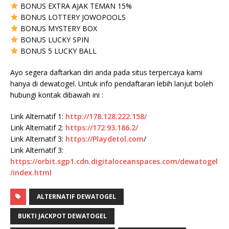
BONUS EXTRA AJAK TEMAN 15%
BONUS LOTTERY JOWOPOOLS
BONUS MYSTERY BOX
BONUS LUCKY SPIN
BONUS 5 LUCKY BALL
Ayo segera daftarkan diri anda pada situs terpercaya kami
hanya di dewatogel. Untuk info pendaftaran lebih lanjut boleh
hubungi kontak dibawah ini :
Link Alternatif 1:
http://178.128.222.158/
Link Alternatif 2:
https://172.93.186.2/
Link Alternatif 3:
https://
Playdetol.com
/
Link Alternatif 3:
https://orbit.sgp1.cdn.digitaloceanspaces.com/dewatogel
/index.html
ALTERNATIF DEWATOGEL
BUKTI JACKPOT DEWATOGEL