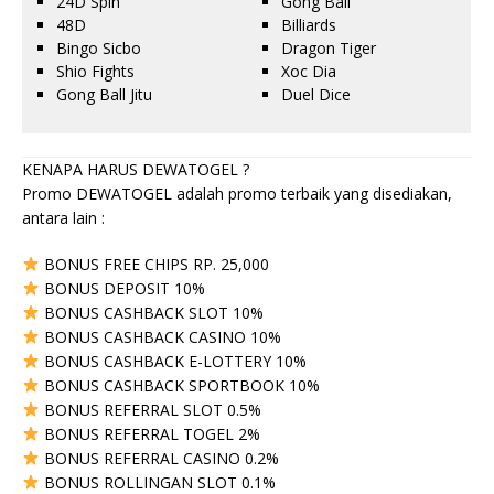
24D Spin
Gong Ball
48D
Billiards
Bingo Sicbo
Dragon Tiger
Shio Fights
Xoc Dia
Gong Ball Jitu
Duel Dice
KENAPA HARUS DEWATOGEL ?
Promo DEWATOGEL adalah promo terbaik yang disediakan,
antara lain :
BONUS FREE CHIPS RP. 25,000
BONUS DEPOSIT 10%
BONUS CASHBACK SLOT 10%
BONUS CASHBACK CASINO 10%
BONUS CASHBACK E-LOTTERY 10%
BONUS CASHBACK SPORTBOOK 10%
BONUS REFERRAL SLOT 0.5%
BONUS REFERRAL TOGEL 2%
BONUS REFERRAL CASINO 0.2%
BONUS ROLLINGAN SLOT 0.1%