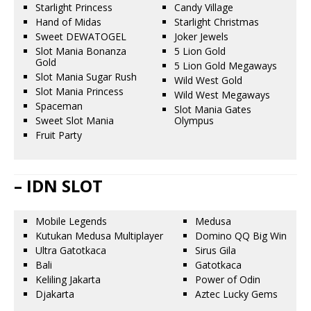
Starlight Princess
Candy Village
Hand of Midas
Starlight Christmas
Sweet DEWATOGEL
Joker Jewels
Slot Mania Bonanza
5 Lion Gold
Gold
5 Lion Gold Megaways
Slot Mania Sugar Rush
Wild West Gold
Slot Mania Princess
Wild West Megaways
Spaceman
Slot Mania Gates
Sweet Slot Mania
Olympus
Fruit Party
– IDN SLOT
Mobile Legends
Medusa
Kutukan Medusa Multiplayer
Domino QQ Big Win
Ultra Gatotkaca
Sirus Gila
Bali
Gatotkaca
Keliling Jakarta
Power of Odin
Djakarta
Aztec Lucky Gems