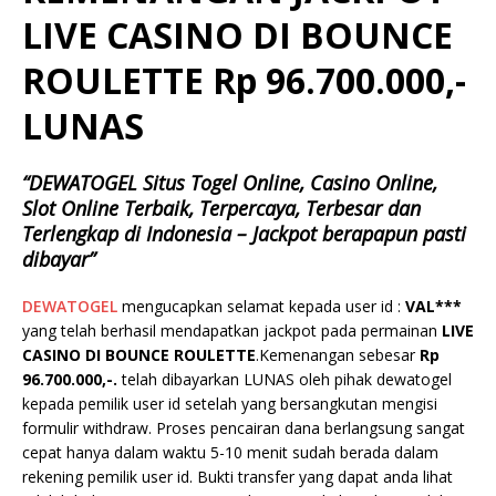
LIVE CASINO DI BOUNCE
ROULETTE Rp 96.700.000,-
LUNAS
“DEWATOGEL Situs Togel Online, Casino Online,
Slot Online Terbaik, Terpercaya, Terbesar dan
Terlengkap di Indonesia – Jackpot berapapun pasti
dibayar”
DEWATOGEL
mengucapkan selamat kepada user id :
VAL***
yang telah berhasil mendapatkan jackpot pada permainan
LIVE
CASINO DI BOUNCE ROULETTE
.Kemenangan sebesar
Rp
96.700.000
,-.
telah dibayarkan LUNAS oleh pihak dewatogel
kepada pemilik user id setelah yang bersangkutan mengisi
formulir withdraw. Proses pencairan dana berlangsung sangat
cepat hanya dalam waktu 5-10 menit sudah berada dalam
rekening pemilik user id. Bukti transfer yang dapat anda lihat