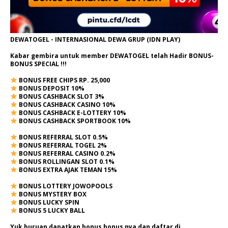
DEWATOGEL - INTERNASIONAL DEWA GRUP (IDN PLAY)
Kabar gembira untuk member DEWATOGEL telah Hadir
BONUS-
BONUS SPECIAL
!!!
BONUS FREE CHIPS RP. 25,000
BONUS DEPOSIT 10%
BONUS CASHBACK SLOT 3%
BONUS CASHBACK CASINO 10%
BONUS CASHBACK E-LOTTERY 10%
BONUS CASHBACK SPORTBOOK 10%
BONUS REFERRAL SLOT 0.5%
BONUS REFERRAL TOGEL 2%
BONUS REFERRAL CASINO 0.2%
BONUS ROLLINGAN SLOT 0.1%
BONUS EXTRA AJAK TEMAN 15%
BONUS LOTTERY JOWOPOOLS
BONUS MYSTERY BOX
BONUS LUCKY SPIN
BONUS 5 LUCKY BALL
Yuk buruan dapatkan bonus bonus nya dan daftar di