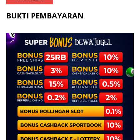
BUKTI PEMBAYARAN