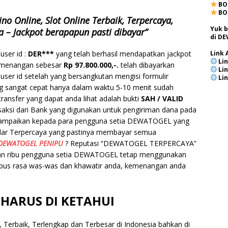
BO
BO
no Online, Slot Online Terbaik, Terpercaya,
Yuk b
a – Jackpot berapapun pasti dibayar”
di D
ser id :
DER***
yang telah berhasil mendapatkan jackpot
Link 
Lin
emenangan sebesar
Rp 97.800.000,-.
telah dibayarkan
Lin
ser id setelah yang bersangkutan mengisi formulir
Lin
ng sangat cepat hanya dalam waktu 5-10 menit sudah
transfer yang dapat anda lihat adalah bukti
SAH / VALID
nsaksi dari Bank yang digunakan untuk pengiriman dana pada
mi sampaikan kepada para pengguna setia DEWATOGEL yang
ndar Terpercaya yang pastinya membayar semua
DEWATOGEL PENIPU
? Reputasi “DEWATOGEL TERPERCAYA”
usan ribu pengguna setia DEWATOGEL tetap menggunakan
. Hapus rasa was-was dan khawatir anda, kemenangan anda
HARUS DI KETAHUI
, Terbaik, Terlengkap dan Terbesar di Indonesia bahkan di