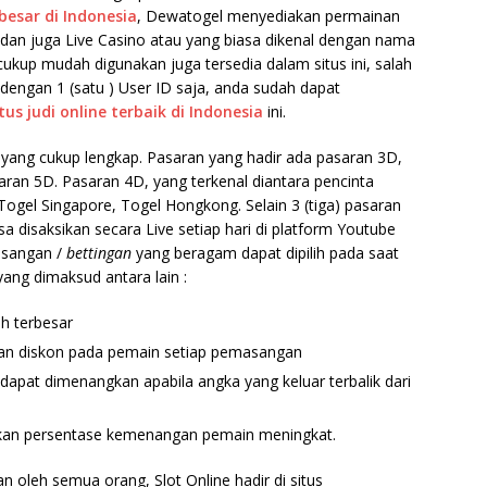
besar di Indonesia
, Dewatogel menyediakan permainan
k dan juga Live Casino atau yang biasa dikenal dengan nama
g cukup mudah digunakan juga tersedia dalam situs ini, salah
dengan 1 (satu ) User ID saja, anda sudah dapat
itus judi online terbaik di Indonesia
ini.
ang cukup lengkap. Pasaran yang hadir ada pasaran 3D,
ran 5D. Pasaran 4D, yang terkenal diantara pencinta
gel Singapore, Togel Hongkong. Selain 3 (tiga) pasaran
a disaksikan secara Live setiap hari di platform Youtube
pasangan /
bettingan
yang beragam dapat dipilih pada saat
ng dimaksud antara lain :
ah terbesar
an diskon pada pemain setiap pemasangan
 dapat dimenangkan apabila angka yang keluar terbalik dari
nkan persentase kemenangan pemain meningkat.
 oleh semua orang, Slot Online hadir di situs