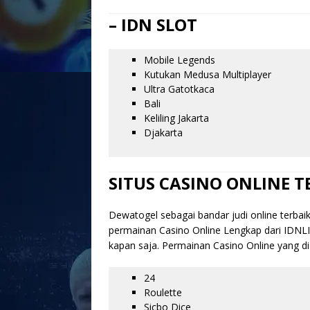
– IDN SLOT
Mobile Legends
Kutukan Medusa Multiplayer
Ultra Gatotkaca
Bali
Keliling Jakarta
Djakarta
SITUS CASINO ONLINE 
Dewatogel sebagai bandar judi online terbai
permainan Casino Online Lengkap dari IDNLI
kapan saja. Permainan Casino Online yang di 
24
Roulette
Sicbo Dice