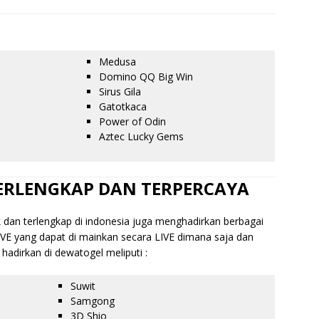
Medusa
Domino QQ Big Win
Sirus Gila
Gatotkaca
Power of Odin
Aztec Lucky Gems
TERLENGKAP DAN TERPERCAYA
k dan terlengkap di indonesia juga menghadirkan berbagai
VE yang dapat di mainkan secara LIVE dimana saja dan
hadirkan di dewatogel meliputi :
Suwit
Samgong
3D Shio