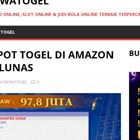
EWATOGEL
 ONLINE, SLOT ONLINE & JUDI BOLA ONLINE TERBAIK TERPERCA
ATOGEL
POT TOGEL DI AMAZON
BU
- LUNAS
pot DEWATOGEL
0