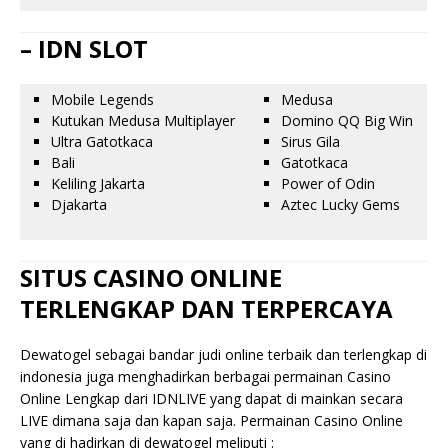
– IDN SLOT
Mobile Legends
Medusa
Kutukan Medusa Multiplayer
Domino QQ Big Win
Ultra Gatotkaca
Sirus Gila
Bali
Gatotkaca
Keliling Jakarta
Power of Odin
Djakarta
Aztec Lucky Gems
SITUS CASINO ONLINE
TERLENGKAP DAN TERPERCAYA
Dewatogel sebagai bandar judi online terbaik dan terlengkap di
indonesia juga menghadirkan berbagai permainan Casino
Online Lengkap dari IDNLIVE yang dapat di mainkan secara
LIVE dimana saja dan kapan saja. Permainan Casino Online
yang di hadirkan di dewatogel meliputi :