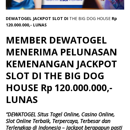
DEWATOGEL JACKPOT SLOT DI
THE BIG DOG HOUSE
Rp
120.000.000,- LUNAS
MEMBER DEWATOGEL
MENERIMA PELUNASAN
KEMENANGAN JACKPOT
SLOT DI THE BIG DOG
HOUSE Rp 120.000.000,-
LUNAS
“DEWATOGEL Situs Togel Online, Casino Online,
Slot Online Terbaik, Terpercaya, Terbesar dan
Terlengkap di Indonesia – Jackpot berapapun pasti