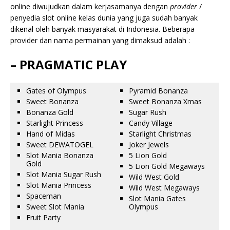
online diwujudkan dalam kerjasamanya dengan
provider
/
penyedia slot online kelas dunia yang juga sudah banyak
dikenal oleh banyak masyarakat di Indonesia. Beberapa
provider dan nama permainan yang dimaksud adalah :
– PRAGMATIC PLAY
Gates of Olympus
Pyramid Bonanza
Sweet Bonanza
Sweet Bonanza Xmas
Bonanza Gold
Sugar Rush
Starlight Princess
Candy Village
Hand of Midas
Starlight Christmas
Sweet DEWATOGEL
Joker Jewels
Slot Mania Bonanza
5 Lion Gold
Gold
5 Lion Gold Megaways
Slot Mania Sugar Rush
Wild West Gold
Slot Mania Princess
Wild West Megaways
Spaceman
Slot Mania Gates
Sweet Slot Mania
Olympus
Fruit Party