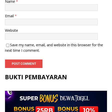
Name
*
Email
*
Website
Save my name, email, and website in this browser for the
next time I comment.
BUKTI PEMBAYARAN