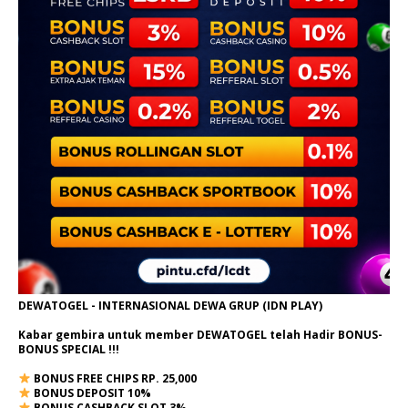
DEWATOGEL - INTERNASIONAL DEWA GRUP (IDN PLAY)
Kabar gembira untuk member DEWATOGEL telah Hadir
BONUS-
BONUS SPECIAL
!!!
BONUS FREE CHIPS RP. 25,000
BONUS DEPOSIT 10%
BONUS CASHBACK SLOT 3%