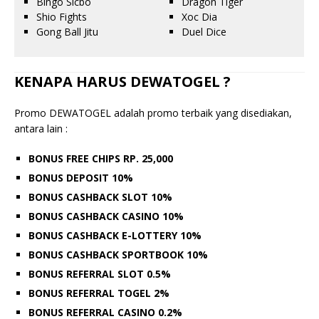
Bingo Sicbo
Dragon Tiger
Shio Fights
Xoc Dia
Gong Ball Jitu
Duel Dice
KENAPA HARUS DEWATOGEL ?
Promo DEWATOGEL adalah promo terbaik yang disediakan,
antara lain :
BONUS FREE CHIPS RP. 25,000
BONUS DEPOSIT 10%
BONUS CASHBACK SLOT 10%
BONUS CASHBACK CASINO 10%
BONUS CASHBACK E-LOTTERY 10%
BONUS CASHBACK SPORTBOOK 10%
BONUS REFERRAL SLOT 0.5%
BONUS REFERRAL TOGEL 2%
BONUS REFERRAL CASINO 0.2%