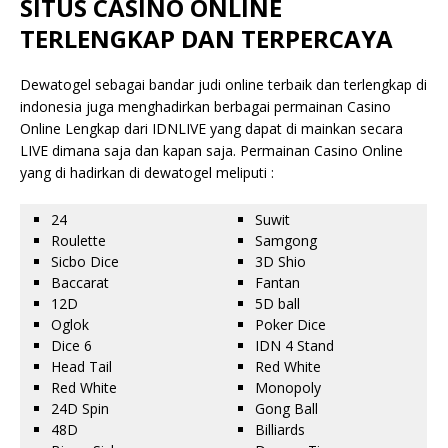
SITUS CASINO ONLINE
TERLENGKAP DAN TERPERCAYA
Dewatogel sebagai bandar judi online terbaik dan terlengkap di
indonesia juga menghadirkan berbagai permainan Casino
Online Lengkap dari IDNLIVE yang dapat di mainkan secara
LIVE dimana saja dan kapan saja. Permainan Casino Online
yang di hadirkan di dewatogel meliputi :
24
Suwit
Roulette
Samgong
Sicbo Dice
3D Shio
Baccarat
Fantan
12D
5D ball
Oglok
Poker Dice
Dice 6
IDN 4 Stand
Head Tail
Red White
Red White
Monopoly
24D Spin
Gong Ball
48D
Billiards