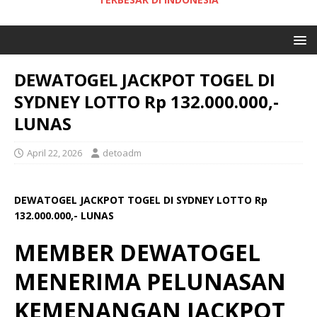
DEWATOGEL JACKPOT TOGEL DI
SYDNEY LOTTO Rp 132.000.000,-
LUNAS
April 22, 2026
detoadm
DEWATOGEL JACKPOT TOGEL DI SYDNEY LOTTO Rp
132.000.000,- LUNAS
MEMBER DEWATOGEL
MENERIMA PELUNASAN
KEMENANGAN JACKPOT