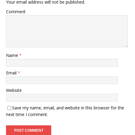
Your email address will not be published.
Comment
Name
*
Email
*
Website
Save my name, email, and website in this browser for the
next time I comment.