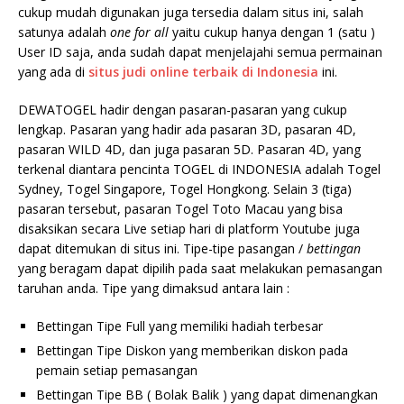
cukup mudah digunakan juga tersedia dalam situs ini, salah
satunya adalah
one for all
yaitu cukup hanya dengan 1 (satu )
User ID saja, anda sudah dapat menjelajahi semua permainan
yang ada di
situs judi online terbaik di Indonesia
ini.
DEWATOGEL hadir dengan pasaran-pasaran yang cukup
lengkap. Pasaran yang hadir ada pasaran 3D, pasaran 4D,
pasaran WILD 4D, dan juga pasaran 5D. Pasaran 4D, yang
terkenal diantara pencinta TOGEL di INDONESIA adalah Togel
Sydney, Togel Singapore, Togel Hongkong. Selain 3 (tiga)
pasaran tersebut, pasaran Togel Toto Macau yang bisa
disaksikan secara Live setiap hari di platform Youtube juga
dapat ditemukan di situs ini. Tipe-tipe pasangan /
bettingan
yang beragam dapat dipilih pada saat melakukan pemasangan
taruhan anda. Tipe yang dimaksud antara lain :
Bettingan Tipe Full yang memiliki hadiah terbesar
Bettingan Tipe Diskon yang memberikan diskon pada
pemain setiap pemasangan
Bettingan Tipe BB ( Bolak Balik ) yang dapat dimenangkan