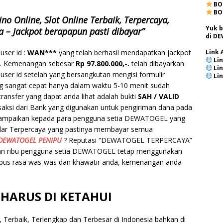
BO
BO
no Online, Slot Online Terbaik, Terpercaya,
Yuk b
a – Jackpot berapapun pasti dibayar”
di D
ser id :
WAN***
yang telah berhasil mendapatkan jackpot
Link 
Lin
. Kemenangan sebesar
Rp 97.800.000,-.
telah dibayarkan
Lin
ser id setelah yang bersangkutan mengisi formulir
Lin
ng sangat cepat hanya dalam waktu 5-10 menit sudah
transfer yang dapat anda lihat adalah bukti
SAH / VALID
nsaksi dari Bank yang digunakan untuk pengiriman dana pada
mi sampaikan kepada para pengguna setia DEWATOGEL yang
ndar Terpercaya yang pastinya membayar semua
DEWATOGEL PENIPU
? Reputasi “DEWATOGEL TERPERCAYA”
usan ribu pengguna setia DEWATOGEL tetap menggunakan
. Hapus rasa was-was dan khawatir anda, kemenangan anda
HARUS DI KETAHUI
, Terbaik, Terlengkap dan Terbesar di Indonesia bahkan di