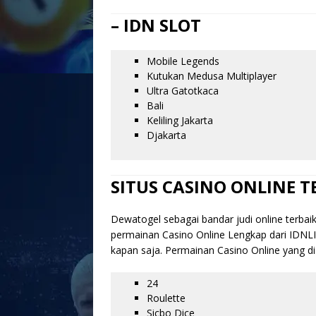
– IDN SLOT
Mobile Legends
Kutukan Medusa Multiplayer
Ultra Gatotkaca
Bali
Keliling Jakarta
Djakarta
SITUS CASINO ONLINE 
Dewatogel sebagai bandar judi online terbai
permainan Casino Online Lengkap dari IDNLI
kapan saja. Permainan Casino Online yang di 
24
Roulette
Sicbo Dice