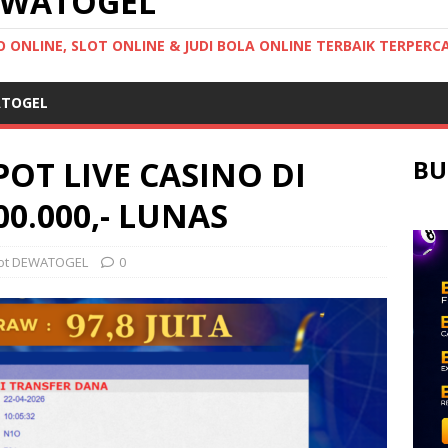
EWATOGEL
 ONLINE, SLOT ONLINE & JUDI BOLA ONLINE TERBAIK TERPERCA
ATOGEL
OT LIVE CASINO DI
BU
00.000,- LUNAS
pot DEWATOGEL
0