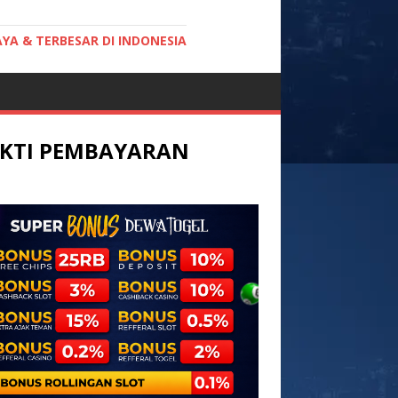
YA & TERBESAR DI INDONESIA
KTI PEMBAYARAN