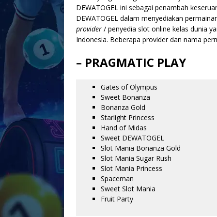
DEWATOGEL ini sebagai penambah keseruan a
DEWATOGEL dalam menyediakan permainan s
provider
/ penyedia slot online kelas dunia 
Indonesia. Beberapa provider dan nama per
– PRAGMATIC PLAY
Gates of Olympus
Sweet Bonanza
Bonanza Gold
Starlight Princess
Hand of Midas
Sweet DEWATOGEL
Slot Mania Bonanza Gold
Slot Mania Sugar Rush
Slot Mania Princess
Spaceman
Sweet Slot Mania
Fruit Party