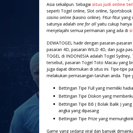
Asia sekalipun. Sebagai
situs jud
i
online ter
seperti Togel online, Slot online, Sportsboo
casino online
(kasino online). Fitur-fitur yan
satunya adalah
one for all
yaitu cukup hanya 
menjelajahi semua permainan yang ada di
s
DEWATOGEL hadir dengan pasaran-pasaran y
pasaran 4D, pasaran WILD 4D, dan juga pasa
TOGEL di INDONESIA adalah Togel Sydney, To
tersebut, pasaran Togel Toto Macau yang bis
juga dapat ditemukan di situs ini. Tipe-tipe 
melakukan pemasangan taruhan anda. Tipe ya
Bettingan Tipe Full yang memiliki hadi
Bettingan Tipe Diskon yang memberik
Bettingan Tipe BB ( Bolak Balik ) yang
angka yang dipasang
Bettingan Tipe Prize yang memungki
Game yang sedang viral dan banyak dimainkan