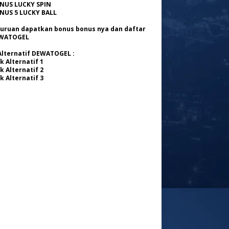
NUS LUCKY SPIN
NUS 5 LUCKY BALL
uruan dapatkan bonus bonus nya dan daftar
EWATOGEL
Alternatif
DEWATOGEL
:
k Alternatif 1
k Alternatif 2
k Alternatif 3