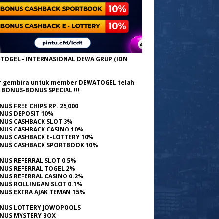
TOGEL - INTERNASIONAL DEWA GRUP (IDN
r gembira untuk member DEWATOGEL telah
r
BONUS-BONUS SPECIAL
!!!
US FREE CHIPS RP. 25,000
NUS DEPOSIT 10%
NUS CASHBACK SLOT 3%
NUS CASHBACK CASINO 10%
NUS CASHBACK E-LOTTERY 10%
NUS CASHBACK SPORTBOOK 10%
NUS REFERRAL SLOT 0.5%
NUS REFERRAL TOGEL 2%
NUS REFERRAL CASINO 0.2%
NUS ROLLINGAN SLOT 0.1%
NUS EXTRA AJAK TEMAN 15%
NUS LOTTERY JOWOPOOLS
NUS MYSTERY BOX