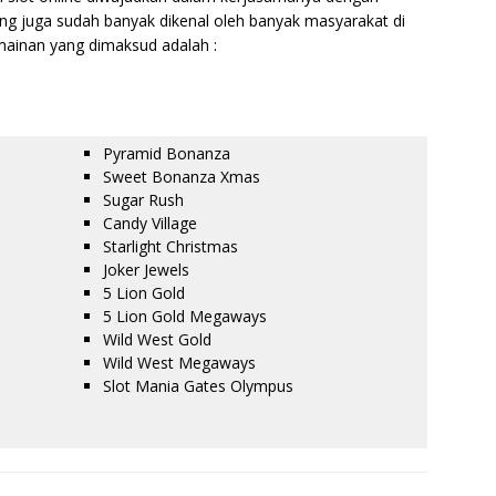
yang juga sudah banyak dikenal oleh banyak masyarakat di
mainan yang dimaksud adalah :
Pyramid Bonanza
Sweet Bonanza Xmas
Sugar Rush
Candy Village
Starlight Christmas
Joker Jewels
5 Lion Gold
5 Lion Gold Megaways
Wild West Gold
Wild West Megaways
Slot Mania Gates Olympus