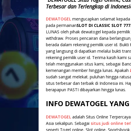
Terbesar dan Terlengkap di Indonesi
DEWATOGEL
mengucapkan selamat kepada u
pada permainan
SLOT DI CLASSIC SLOT 777
LUNAS oleh pihak dewatogel kepada pemilik u
withdraw. Proses pencairan dana berlangsu
berada dalam rekening pemilik user id. Bukti 
yang langsung di dapatkan melalui bukti tra
rekening pemilik user id. Terima kasih ka
telah menggunakan situs kami, sebagai Ba
kemenangan member hingga lunas. Apakah
sudah sangat melekat. puluhan hingga rat
situs terbesar dan terbaik di Indonesia ini
berapapun PASTI dibayarkan hingga lunas.
INFO DEWATOGEL YANG 
DEWATOGEL
adalah Situs Online Terpercaya
Asia sekalipun. Sebagai
situs jud
i
online ter
seperti Togel online, Slot online, Sportsboo