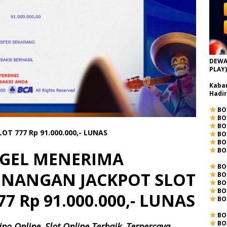
DEWA
PLAY)
Kaba
Hadi
BON
BO
BO
T 777 Rp 91.000.000,- LUNAS
BO
BO
BO
GEL MENERIMA
BO
NANGAN JACKPOT SLOT
BO
BO
BO
77 Rp 91.000.000,- LUNAS
BO
BO
BO
no Online, Slot Online Terbaik, Terpercaya,