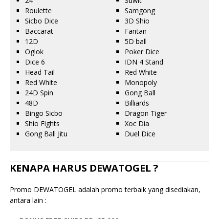
24
Suwit
Roulette
Samgong
Sicbo Dice
3D Shio
Baccarat
Fantan
12D
5D ball
Oglok
Poker Dice
Dice 6
IDN 4 Stand
Head Tail
Red White
Red White
Monopoly
24D Spin
Gong Ball
48D
Billiards
Bingo Sicbo
Dragon Tiger
Shio Fights
Xoc Dia
Gong Ball Jitu
Duel Dice
KENAPA HARUS DEWATOGEL ?
Promo DEWATOGEL adalah promo terbaik yang disediakan,
antara lain :