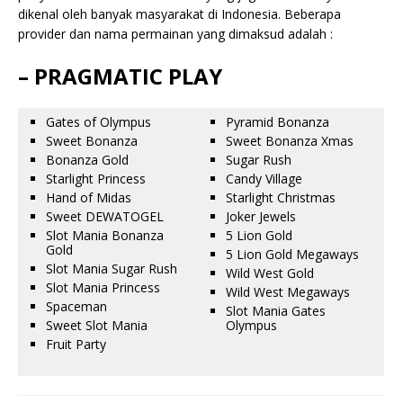
dikenal oleh banyak masyarakat di Indonesia. Beberapa
provider dan nama permainan yang dimaksud adalah :
– PRAGMATIC PLAY
Gates of Olympus
Pyramid Bonanza
Sweet Bonanza
Sweet Bonanza Xmas
Bonanza Gold
Sugar Rush
Starlight Princess
Candy Village
Hand of Midas
Starlight Christmas
Sweet DEWATOGEL
Joker Jewels
Slot Mania Bonanza
5 Lion Gold
Gold
5 Lion Gold Megaways
Slot Mania Sugar Rush
Wild West Gold
Slot Mania Princess
Wild West Megaways
Spaceman
Slot Mania Gates
Sweet Slot Mania
Olympus
Fruit Party