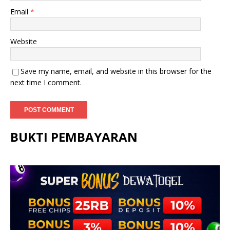
Email
*
Website
Save my name, email, and website in this browser for the
next time I comment.
BUKTI PEMBAYARAN