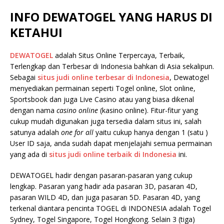
INFO DEWATOGEL YANG HARUS DI
KETAHUI
DEWATOGEL
adalah Situs Online Terpercaya, Terbaik,
Terlengkap dan Terbesar di Indonesia bahkan di Asia sekalipun.
Sebagai
situs jud
i
online terbesar di Indonesia
, Dewatogel
menyediakan permainan seperti Togel online, Slot online,
Sportsbook dan juga Live Casino atau yang biasa dikenal
dengan nama
casino online
(kasino online). Fitur-fitur yang
cukup mudah digunakan juga tersedia dalam situs ini, salah
satunya adalah
one for all
yaitu cukup hanya dengan 1 (satu )
User ID saja, anda sudah dapat menjelajahi semua permainan
yang ada di
situs judi online terbaik di Indonesia
ini.
DEWATOGEL hadir dengan pasaran-pasaran yang cukup
lengkap. Pasaran yang hadir ada pasaran 3D, pasaran 4D,
pasaran WILD 4D, dan juga pasaran 5D. Pasaran 4D, yang
terkenal diantara pencinta TOGEL di INDONESIA adalah Togel
Sydney, Togel Singapore, Togel Hongkong. Selain 3 (tiga)