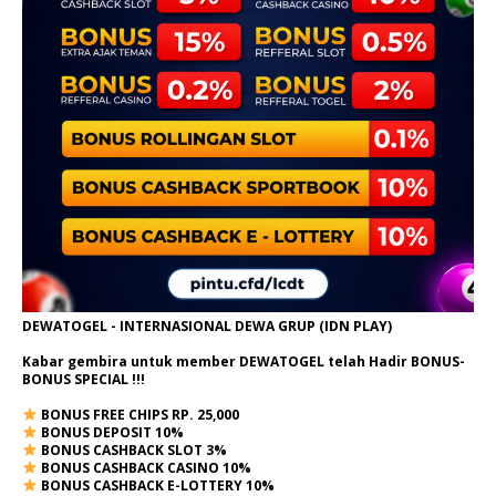
DEWATOGEL - INTERNASIONAL DEWA GRUP (IDN PLAY)
Kabar gembira untuk member DEWATOGEL telah Hadir
BONUS-
BONUS SPECIAL
!!!
BONUS FREE CHIPS RP. 25,000
BONUS DEPOSIT 10%
BONUS CASHBACK SLOT 3%
BONUS CASHBACK CASINO 10%
BONUS CASHBACK E-LOTTERY 10%