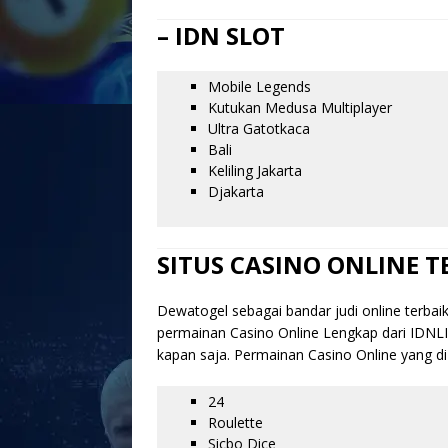
– IDN SLOT
Mobile Legends
Kutukan Medusa Multiplayer
Ultra Gatotkaca
Bali
Keliling Jakarta
Djakarta
SITUS CASINO ONLINE 
Dewatogel sebagai bandar judi online terbai
permainan Casino Online Lengkap dari IDNLI
kapan saja. Permainan Casino Online yang di 
24
Roulette
Sicbo Dice