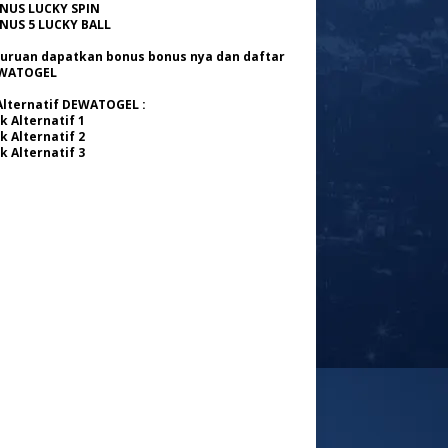
NUS LUCKY SPIN
NUS 5 LUCKY BALL
uruan dapatkan bonus bonus nya dan daftar
EWATOGEL
Alternatif
DEWATOGEL
:
k Alternatif 1
k Alternatif 2
k Alternatif 3