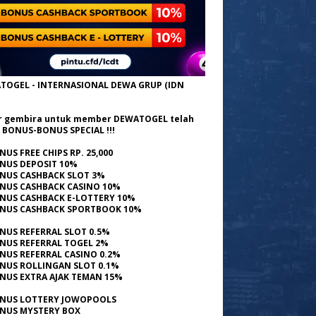
TOGEL - INTERNASIONAL DEWA GRUP (IDN
r gembira untuk member DEWATOGEL telah
r
BONUS-BONUS SPECIAL
!!!
US FREE CHIPS RP. 25,000
NUS DEPOSIT 10%
NUS CASHBACK SLOT 3%
NUS CASHBACK CASINO 10%
NUS CASHBACK E-LOTTERY 10%
NUS CASHBACK SPORTBOOK 10%
NUS REFERRAL SLOT 0.5%
NUS REFERRAL TOGEL 2%
NUS REFERRAL CASINO 0.2%
NUS ROLLINGAN SLOT 0.1%
NUS EXTRA AJAK TEMAN 15%
NUS LOTTERY JOWOPOOLS
NUS MYSTERY BOX