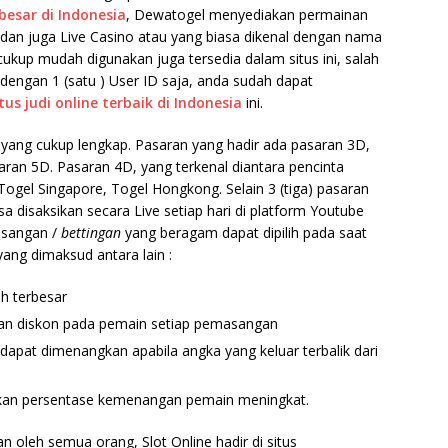
rbesar di Indonesia
, Dewatogel menyediakan permainan
k dan juga Live Casino atau yang biasa dikenal dengan nama
g cukup mudah digunakan juga tersedia dalam situs ini, salah
dengan 1 (satu ) User ID saja, anda sudah dapat
itus judi online terbaik di Indonesia
ini.
ang cukup lengkap. Pasaran yang hadir ada pasaran 3D,
ran 5D. Pasaran 4D, yang terkenal diantara pencinta
gel Singapore, Togel Hongkong. Selain 3 (tiga) pasaran
a disaksikan secara Live setiap hari di platform Youtube
pasangan /
bettingan
yang beragam dapat dipilih pada saat
ng dimaksud antara lain :
ah terbesar
an diskon pada pemain setiap pemasangan
 dapat dimenangkan apabila angka yang keluar terbalik dari
nkan persentase kemenangan pemain meningkat.
 oleh semua orang, Slot Online hadir di situs