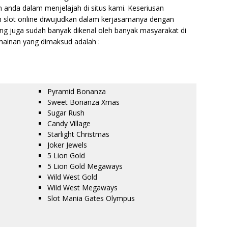
nda dalam menjelajah di situs kami. Keseriusan
lot online diwujudkan dalam kerjasamanya dengan
yang juga sudah banyak dikenal oleh banyak masyarakat di
mainan yang dimaksud adalah :
Pyramid Bonanza
Sweet Bonanza Xmas
Sugar Rush
Candy Village
Starlight Christmas
Joker Jewels
5 Lion Gold
5 Lion Gold Megaways
Wild West Gold
Wild West Megaways
Slot Mania Gates Olympus