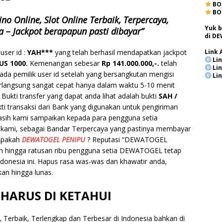
BO
BO
no Online, Slot Online Terbaik, Terpercaya,
Yuk b
a – Jackpot berapapun pasti dibayar”
di D
ser id :
YAH***
yang telah berhasil mendapatkan jackpot
Link 
Lin
US 1000.
Kemenangan sebesar
Rp 141.000.000,-.
telah
Lin
ada pemilik user id setelah yang bersangkutan mengisi
Lin
erlangsung sangat cepat hanya dalam waktu 5-10 menit
 Bukti transfer yang dapat anda lihat adalah bukti
SAH /
ti transaksi dari Bank yang digunakan untuk pengiriman
kasih kami sampaikan kepada para pengguna setia
ami, sebagai Bandar Terpercaya yang pastinya membayar
Apakah
DEWATOGEL PENIPU
? Reputasi “DEWATOGEL
n hingga ratusan ribu pengguna setia DEWATOGEL tetap
ndonesia ini. Hapus rasa was-was dan khawatir anda,
an hingga lunas.
HARUS DI KETAHUI
, Terbaik, Terlengkap dan Terbesar di Indonesia bahkan di