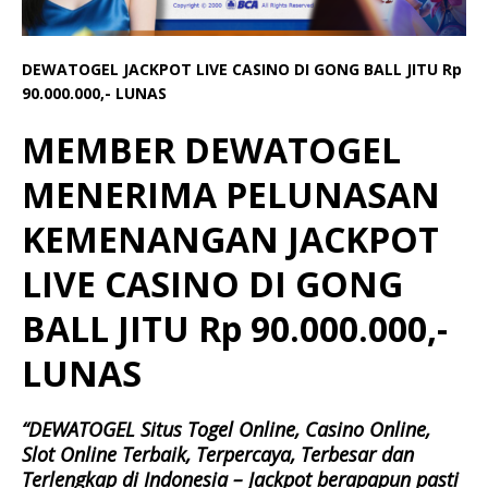
DEWATOGEL JACKPOT LIVE CASINO DI GONG BALL JITU Rp
90.000.000,- LUNAS
MEMBER DEWATOGEL
MENERIMA PELUNASAN
KEMENANGAN JACKPOT
LIVE CASINO DI GONG
BALL JITU Rp 90.000.000,-
LUNAS
“DEWATOGEL Situs Togel Online, Casino Online,
Slot Online Terbaik, Terpercaya, Terbesar dan
Terlengkap di Indonesia – Jackpot berapapun pasti