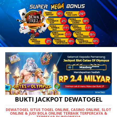
BUKTI JACKPOT DEWATOGEL
DEWATOGEL SITUS TOGEL ONLINE, CASINO ONLINE, SLOT
ONLINE & JUDI BOLA ONLINE TERBAIK TERPERCAYA &
TERBESAR DI INDONESIA