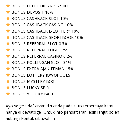
BONUS FREE CHIPS RP. 25,000
BONUS DEPOSIT 10%
BONUS CASHBACK SLOT 10%
BONUS CASHBACK CASINO 10%
BONUS CASHBACK E-LOTTERY 10%
BONUS CASHBACK SPORTBOOK 10%
BONUS REFERRAL SLOT 0.5%
BONUS REFERRAL TOGEL 2%
BONUS REFERRAL CASINO 0.2%
BONUS ROLLINGAN SLOT 0.1%
BONUS EXTRA AJAK TEMAN 15%
BONUS LOTTERY JOWOPOOLS
BONUS MYSTERY BOX
BONUS LUCKY SPIN
BONUS 5 LUCKY BALL
Ayo segera daftarkan diri anda pada situs terpercaya kami
hanya di dewatogel. Untuk info pendaftaran lebih lanjut boleh
hubungi kontak dibawah ini :