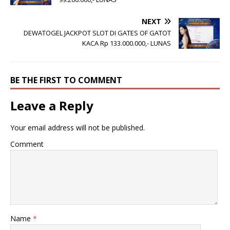
NEXT
DEWATOGEL JACKPOT SLOT DI GATES OF GATOT
KACA Rp 133.000.000,- LUNAS
BE THE FIRST TO COMMENT
Leave a Reply
Your email address will not be published.
Comment
Name
*