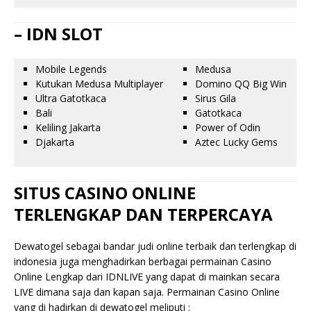
– IDN SLOT
Mobile Legends
Medusa
Kutukan Medusa Multiplayer
Domino QQ Big Win
Ultra Gatotkaca
Sirus Gila
Bali
Gatotkaca
Keliling Jakarta
Power of Odin
Djakarta
Aztec Lucky Gems
SITUS CASINO ONLINE
TERLENGKAP DAN TERPERCAYA
Dewatogel sebagai bandar judi online terbaik dan terlengkap di
indonesia juga menghadirkan berbagai permainan Casino
Online Lengkap dari IDNLIVE yang dapat di mainkan secara
LIVE dimana saja dan kapan saja. Permainan Casino Online
yang di hadirkan di dewatogel meliputi :