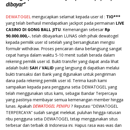
dibayar”
DEWATOGEL
mengucapkan selamat kepada user id :
TIO***
yang telah berhasil mendapatkan jackpot pada permainan
LIVE
CASINO DI GONG BALL JITU
.
Kemenangan sebesar
Rp
90.000.000
,-.
telah dibayarkan LUNAS oleh pihak dewatogel
kepada pemilik user id setelah yang bersangkutan mengisi
formulir withdraw. Proses pencairan dana berlangsung sangat
cepat hanya dalam waktu 5-10 menit sudah berada dalam
rekening pemilik user id. Bukti transfer yang dapat anda lihat
adalah bukti
SAH / VALID
yang langsung di dapatkan melalui
bukti transaksi dari Bank yang digunakan untuk pengiriman
dana pada rekening pemilik user id. Terima kasih kami
sampaikan kepada para pengguna setia DEWATOGEL yang
telah menggunakan situs kami, sebagai Bandar Terpercaya
yang pastinya membayar semua kemenangan member hingga
lunas. Apakah
DEWATOGEL PENIPU
? Reputasi “DEWATOGEL
TERPERCAYA” sudah sangat melekat. puluhan hingga ratusan
ribu pengguna setia DEWATOGEL tetap menggunakan situs
terbesar dan terbaik di Indonesia ini. Hapus rasa was-was dan