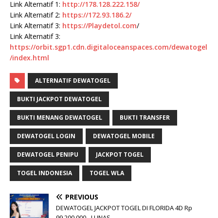
Link Alternatif 1:
http://178.128.222.158/
Link Alternatif 2:
https://172.93.186.2/
Link Alternatif 3:
https://
Playdetol.com
/
Link Alternatif 3:
https://orbit.sgp1.cdn.digitaloceanspaces.com/dewatogel
/index.html
ALTERNATIF DEWATOGEL
BUKTI JACKPOT DEWATOGEL
BUKTI MENANG DEWATOGEL
BUKTI TRANSFER
DEWATOGEL LOGIN
DEWATOGEL MOBILE
DEWATOGEL PENIPU
JACKPOT TOGEL
TOGEL INDONESIA
TOGEL WLA
PREVIOUS
DEWATOGEL JACKPOT TOGEL DI FLORIDA 4D Rp
99.200.000,- LUNAS