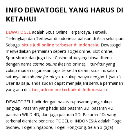
INFO DEWATOGEL YANG HARUS DI
KETAHUI
DEWATOGEL
adalah Situs Online Terpercaya, Terbaik,
Terlengkap dan Terbesar di Indonesia bahkan di Asia sekalipun.
Sebagai
situs judi online terbesar di Indonesia
, Dewatogel
menyediakan permainan seperti Togel online, Slot online,
Sportsbook dan juga Live Casino atau yang biasa dikenal
dengan nama
casino online
(kasino online). Fitur-fitur yang
cukup mudah digunakan juga tersedia dalam situs ini, salah
satunya adalah
one for all
yaitu cukup hanya dengan 1 (satu )
User ID saja, anda sudah dapat menjelajahi semua permainan
yang ada di
situs judi
online terbaik di Indonesia
ini.
DEWATOGEL hadir dengan pasaran-pasaran yang cukup
lengkap. Pasaran yang hadir ada pasaran 3D, pasaran 4D,
pasaran WILD 4D, dan juga pasaran 5D. Pasaran 4D, yang
terkenal diantara pencinta TOGEL di INDONESIA adalah Togel
Sydney, Togel Singapore, Togel Hongkong. Selain 3 (tiga)