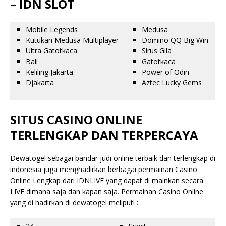
– IDN SLOT
Mobile Legends
Medusa
Kutukan Medusa Multiplayer
Domino QQ Big Win
Ultra Gatotkaca
Sirus Gila
Bali
Gatotkaca
Keliling Jakarta
Power of Odin
Djakarta
Aztec Lucky Gems
SITUS CASINO ONLINE
TERLENGKAP DAN TERPERCAYA
Dewatogel sebagai bandar judi online terbaik dan terlengkap di
indonesia juga menghadirkan berbagai permainan Casino
Online Lengkap dari IDNLIVE yang dapat di mainkan secara
LIVE dimana saja dan kapan saja. Permainan Casino Online
yang di hadirkan di dewatogel meliputi :