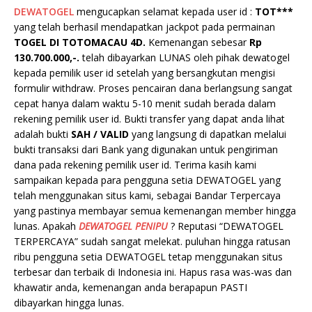
DEWATOGEL
mengucapkan selamat kepada user id :
TOT***
yang telah berhasil mendapatkan jackpot pada permainan
TOGEL DI TOTOMACAU 4D.
Kemenangan sebesar
Rp
130.700.000,-.
telah dibayarkan LUNAS oleh pihak dewatogel
kepada pemilik user id setelah yang bersangkutan mengisi
formulir withdraw. Proses pencairan dana berlangsung sangat
cepat hanya dalam waktu 5-10 menit sudah berada dalam
rekening pemilik user id. Bukti transfer yang dapat anda lihat
adalah bukti
SAH / VALID
yang langsung di dapatkan melalui
bukti transaksi dari Bank yang digunakan untuk pengiriman
dana pada rekening pemilik user id. Terima kasih kami
sampaikan kepada para pengguna setia DEWATOGEL yang
telah menggunakan situs kami, sebagai Bandar Terpercaya
yang pastinya membayar semua kemenangan member hingga
lunas. Apakah
DEWATOGEL PENIPU
? Reputasi “DEWATOGEL
TERPERCAYA” sudah sangat melekat. puluhan hingga ratusan
ribu pengguna setia DEWATOGEL tetap menggunakan situs
terbesar dan terbaik di Indonesia ini. Hapus rasa was-was dan
khawatir anda, kemenangan anda berapapun PASTI
dibayarkan hingga lunas.