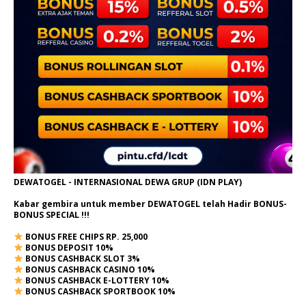
DEWATOGEL - INTERNASIONAL DEWA GRUP (IDN PLAY)
Kabar gembira untuk member DEWATOGEL telah Hadir
BONUS-
BONUS SPECIAL
!!!
BONUS FREE CHIPS RP. 25,000
BONUS DEPOSIT 10%
BONUS CASHBACK SLOT 3%
BONUS CASHBACK CASINO 10%
BONUS CASHBACK E-LOTTERY 10%
BONUS CASHBACK SPORTBOOK 10%