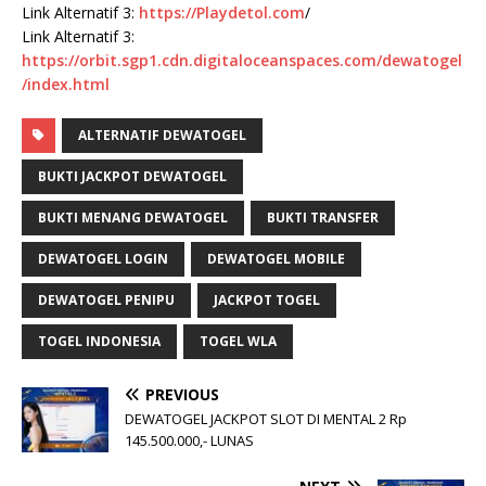
Link Alternatif 3:
https://
Playdetol.com
/
Link Alternatif 3:
https://orbit.sgp1.cdn.digitaloceanspaces.com/dewatogel
/index.html
ALTERNATIF DEWATOGEL
BUKTI JACKPOT DEWATOGEL
BUKTI MENANG DEWATOGEL
BUKTI TRANSFER
DEWATOGEL LOGIN
DEWATOGEL MOBILE
DEWATOGEL PENIPU
JACKPOT TOGEL
TOGEL INDONESIA
TOGEL WLA
PREVIOUS
DEWATOGEL JACKPOT SLOT DI MENTAL 2 Rp
145.500.000,- LUNAS