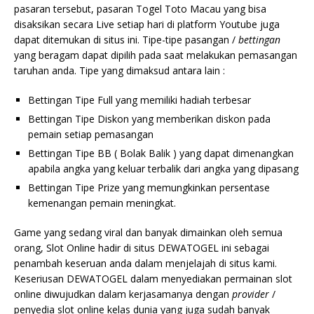
pasaran tersebut, pasaran Togel Toto Macau yang bisa
disaksikan secara Live setiap hari di platform Youtube juga
dapat ditemukan di situs ini. Tipe-tipe pasangan /
bettingan
yang beragam dapat dipilih pada saat melakukan pemasangan
taruhan anda. Tipe yang dimaksud antara lain :
Bettingan Tipe Full yang memiliki hadiah terbesar
Bettingan Tipe Diskon yang memberikan diskon pada
pemain setiap pemasangan
Bettingan Tipe BB ( Bolak Balik ) yang dapat dimenangkan
apabila angka yang keluar terbalik dari angka yang dipasang
Bettingan Tipe Prize yang memungkinkan persentase
kemenangan pemain meningkat.
Game yang sedang viral dan banyak dimainkan oleh semua
orang, Slot Online hadir di situs DEWATOGEL ini sebagai
penambah keseruan anda dalam menjelajah di situs kami.
Keseriusan DEWATOGEL dalam menyediakan permainan slot
online diwujudkan dalam kerjasamanya dengan
provider
/
penyedia slot online kelas dunia yang juga sudah banyak