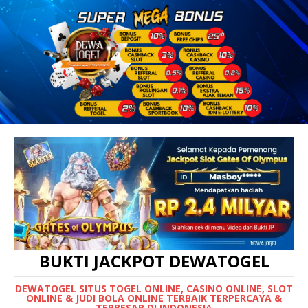
BUKTI JACKPOT DEWATOGEL
DEWATOGEL SITUS TOGEL ONLINE, CASINO ONLINE, SLOT
ONLINE & JUDI BOLA ONLINE TERBAIK TERPERCAYA &
TERBESAR DI INDONESIA