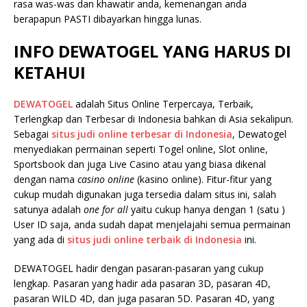
rasa was-was dan khawatir anda, kemenangan anda
berapapun PASTI dibayarkan hingga lunas.
INFO DEWATOGEL YANG HARUS DI
KETAHUI
DEWATOGEL
adalah Situs Online Terpercaya, Terbaik,
Terlengkap dan Terbesar di Indonesia bahkan di Asia sekalipun.
Sebagai
situs judi online terbesar di Indonesia
, Dewatogel
menyediakan permainan seperti Togel online, Slot online,
Sportsbook dan juga Live Casino atau yang biasa dikenal
dengan nama
casino online
(kasino online). Fitur-fitur yang
cukup mudah digunakan juga tersedia dalam situs ini, salah
satunya adalah
one for all
yaitu cukup hanya dengan 1 (satu )
User ID saja, anda sudah dapat menjelajahi semua permainan
yang ada di
situs judi online terbaik di Indonesia
ini.
DEWATOGEL hadir dengan pasaran-pasaran yang cukup
lengkap. Pasaran yang hadir ada pasaran 3D, pasaran 4D,
pasaran WILD 4D, dan juga pasaran 5D. Pasaran 4D, yang