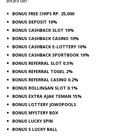
antara lain :
BONUS FREE CHIPS RP. 25,000
BONUS DEPOSIT 10%
BONUS CASHBACK SLOT 10%
BONUS CASHBACK CASINO 10%
BONUS CASHBACK E-LOTTERY 10%
BONUS CASHBACK SPORTBOOK 10%
BONUS REFERRAL SLOT 0.5%
BONUS REFERRAL TOGEL 2%
BONUS REFERRAL CASINO 0.2%
BONUS ROLLINGAN SLOT 0.1%
BONUS EXTRA AJAK TEMAN 15%
BONUS LOTTERY JOWOPOOLS
BONUS MYSTERY BOX
BONUS LUCKY SPIN
BONUS 5 LUCKY BALL