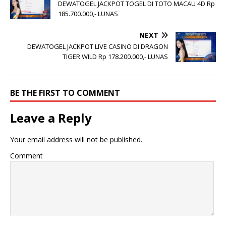
DEWATOGEL JACKPOT TOGEL DI TOTO MACAU 4D Rp
185.700.000,- LUNAS
NEXT
DEWATOGEL JACKPOT LIVE CASINO DI DRAGON
TIGER WILD Rp 178.200.000,- LUNAS
BE THE FIRST TO COMMENT
Leave a Reply
Your email address will not be published.
Comment