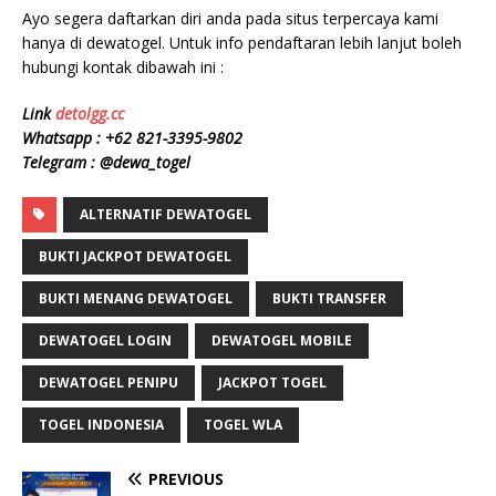
Ayo segera daftarkan diri anda pada situs terpercaya kami
hanya di dewatogel. Untuk info pendaftaran lebih lanjut boleh
hubungi kontak dibawah ini :
Link
detolgg.cc
Whatsapp :
+62 8
21-3395-9802
Telegram : @dewa_togel
ALTERNATIF DEWATOGEL
BUKTI JACKPOT DEWATOGEL
BUKTI MENANG DEWATOGEL
BUKTI TRANSFER
DEWATOGEL LOGIN
DEWATOGEL MOBILE
DEWATOGEL PENIPU
JACKPOT TOGEL
TOGEL INDONESIA
TOGEL WLA
PREVIOUS