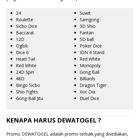
24
Suwit
Roulette
Samgong
Sicbo Dice
3D Shio
Baccarat
Fantan
12D
5D ball
Oglok
Poker Dice
Dice 6
IDN 4 Stand
Head Tail
Red White
Red White
Monopoly
24D Spin
Gong Ball
48D
Billiards
Bingo Sicbo
Dragon Tiger
Shio Fights
Xoc Dia
Gong Ball Jitu
Duel Dice
KENAPA HARUS DEWATOGEL ?
Promo DEWATOGEL adalah promo terbaik yang disediakan,