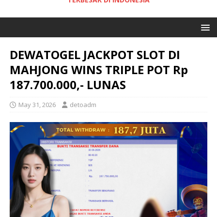
DEWATOGEL JACKPOT SLOT DI
MAHJONG WINS TRIPLE POT Rp
187.700.000,- LUNAS
May 31, 2026
detoadm