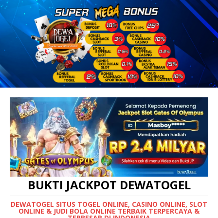
BUKTI JACKPOT DEWATOGEL
DEWATOGEL SITUS TOGEL ONLINE, CASINO ONLINE, SLOT
ONLINE & JUDI BOLA ONLINE TERBAIK TERPERCAYA &
TERBESAR DI INDONESIA