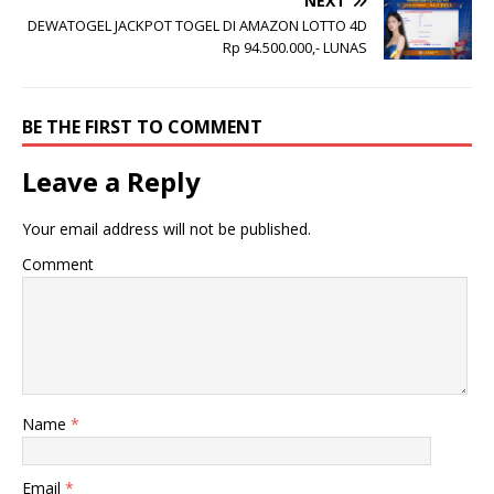
NEXT
DEWATOGEL JACKPOT TOGEL DI AMAZON LOTTO 4D
Rp 94.500.000,- LUNAS
BE THE FIRST TO COMMENT
Leave a Reply
Your email address will not be published.
Comment
Name
*
Email
*