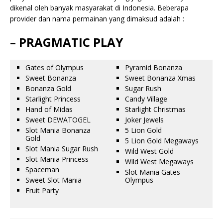
dikenal oleh banyak masyarakat di Indonesia. Beberapa
provider dan nama permainan yang dimaksud adalah :
– PRAGMATIC PLAY
Gates of Olympus
Pyramid Bonanza
Sweet Bonanza
Sweet Bonanza Xmas
Bonanza Gold
Sugar Rush
Starlight Princess
Candy Village
Hand of Midas
Starlight Christmas
Sweet DEWATOGEL
Joker Jewels
Slot Mania Bonanza
5 Lion Gold
Gold
5 Lion Gold Megaways
Slot Mania Sugar Rush
Wild West Gold
Slot Mania Princess
Wild West Megaways
Spaceman
Slot Mania Gates
Sweet Slot Mania
Olympus
Fruit Party