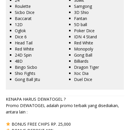
24
Suwit
Roulette
Samgong
Sicbo Dice
3D Shio
Baccarat
Fantan
12D
5D ball
Oglok
Poker Dice
Dice 6
IDN 4 Stand
Head Tail
Red White
Red White
Monopoly
24D Spin
Gong Ball
48D
Billiards
Bingo Sicbo
Dragon Tiger
Shio Fights
Xoc Dia
Gong Ball Jitu
Duel Dice
KENAPA HARUS DEWATOGEL ?
Promo DEWATOGEL adalah promo terbaik yang disediakan,
antara lain :
BONUS FREE CHIPS RP. 25,000