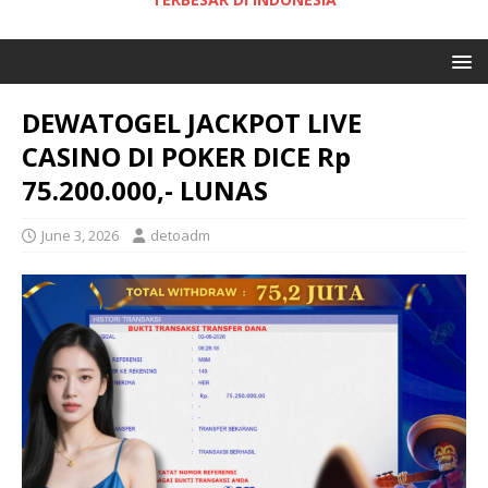
DEWATOGEL JACKPOT LIVE
CASINO DI POKER DICE Rp
75.200.000,- LUNAS
June 3, 2026
detoadm