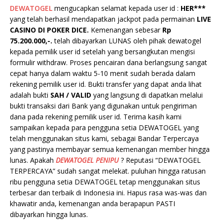
DEWATOGEL
mengucapkan selamat kepada user id :
HER***
yang telah berhasil mendapatkan jackpot pada permainan
LIVE
CASINO DI POKER DICE.
Kemenangan sebesar
Rp
75.200.000,-.
telah dibayarkan LUNAS oleh pihak dewatogel
kepada pemilik user id setelah yang bersangkutan mengisi
formulir withdraw. Proses pencairan dana berlangsung sangat
cepat hanya dalam waktu 5-10 menit sudah berada dalam
rekening pemilik user id. Bukti transfer yang dapat anda lihat
adalah bukti
SAH / VALID
yang langsung di dapatkan melalui
bukti transaksi dari Bank yang digunakan untuk pengiriman
dana pada rekening pemilik user id. Terima kasih kami
sampaikan kepada para pengguna setia DEWATOGEL yang
telah menggunakan situs kami, sebagai Bandar Terpercaya
yang pastinya membayar semua kemenangan member hingga
lunas. Apakah
DEWATOGEL PENIPU
? Reputasi “DEWATOGEL
TERPERCAYA” sudah sangat melekat. puluhan hingga ratusan
ribu pengguna setia DEWATOGEL tetap menggunakan situs
terbesar dan terbaik di Indonesia ini. Hapus rasa was-was dan
khawatir anda, kemenangan anda berapapun PASTI
dibayarkan hingga lunas.