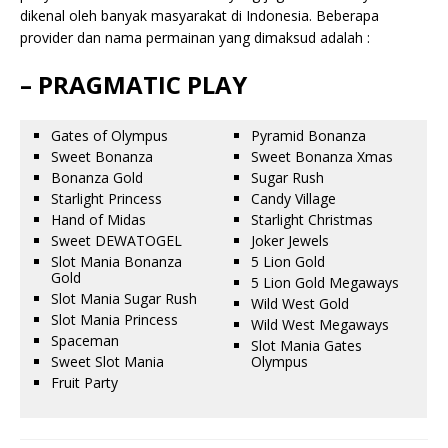
dikenal oleh banyak masyarakat di Indonesia. Beberapa
provider dan nama permainan yang dimaksud adalah :
– PRAGMATIC PLAY
Gates of Olympus
Pyramid Bonanza
Sweet Bonanza
Sweet Bonanza Xmas
Bonanza Gold
Sugar Rush
Starlight Princess
Candy Village
Hand of Midas
Starlight Christmas
Sweet DEWATOGEL
Joker Jewels
Slot Mania Bonanza
5 Lion Gold
Gold
5 Lion Gold Megaways
Slot Mania Sugar Rush
Wild West Gold
Slot Mania Princess
Wild West Megaways
Spaceman
Slot Mania Gates
Sweet Slot Mania
Olympus
Fruit Party