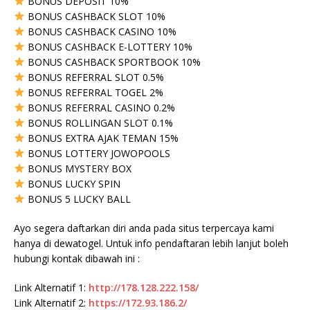
BONUS DEPOSIT 10%
BONUS CASHBACK SLOT 10%
BONUS CASHBACK CASINO 10%
BONUS CASHBACK E-LOTTERY 10%
BONUS CASHBACK SPORTBOOK 10%
BONUS REFERRAL SLOT 0.5%
BONUS REFERRAL TOGEL 2%
BONUS REFERRAL CASINO 0.2%
BONUS ROLLINGAN SLOT 0.1%
BONUS EXTRA AJAK TEMAN 15%
BONUS LOTTERY JOWOPOOLS
BONUS MYSTERY BOX
BONUS LUCKY SPIN
BONUS 5 LUCKY BALL
Ayo segera daftarkan diri anda pada situs terpercaya kami
hanya di dewatogel. Untuk info pendaftaran lebih lanjut boleh
hubungi kontak dibawah ini :
Link Alternatif 1:
http://178.128.222.158/
Link Alternatif 2:
https://172.93.186.2/