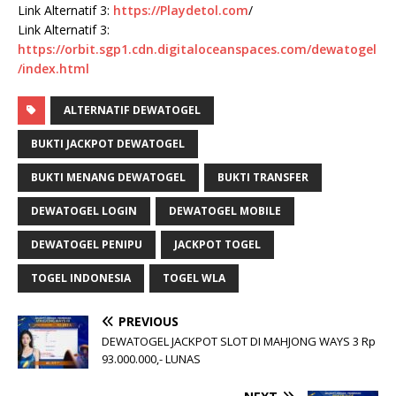
Link Alternatif 3:
https://
Playdetol.com
/
Link Alternatif 3:
https://orbit.sgp1.cdn.digitaloceanspaces.com/dewatogel
/index.html
ALTERNATIF DEWATOGEL
BUKTI JACKPOT DEWATOGEL
BUKTI MENANG DEWATOGEL
BUKTI TRANSFER
DEWATOGEL LOGIN
DEWATOGEL MOBILE
DEWATOGEL PENIPU
JACKPOT TOGEL
TOGEL INDONESIA
TOGEL WLA
PREVIOUS
DEWATOGEL JACKPOT SLOT DI MAHJONG WAYS 3 Rp
93.000.000,- LUNAS