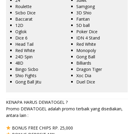
24
Suwit
Roulette
Samgong
Sicbo Dice
3D Shio
Baccarat
Fantan
12D
5D ball
Oglok
Poker Dice
Dice 6
IDN 4 Stand
Head Tail
Red White
Red White
Monopoly
24D Spin
Gong Ball
48D
Billiards
Bingo Sicbo
Dragon Tiger
Shio Fights
Xoc Dia
Gong Ball Jitu
Duel Dice
KENAPA HARUS DEWATOGEL ?
Promo DEWATOGEL adalah promo terbaik yang disediakan,
antara lain :
BONUS FREE CHIPS RP. 25,000