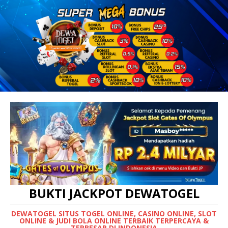
BUKTI JACKPOT DEWATOGEL
DEWATOGEL SITUS TOGEL ONLINE, CASINO ONLINE, SLOT
ONLINE & JUDI BOLA ONLINE TERBAIK TERPERCAYA &
TERBESAR DI INDONESIA