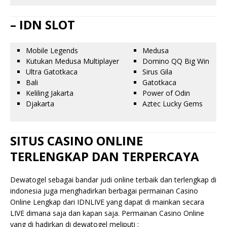
– IDN SLOT
Mobile Legends
Medusa
Kutukan Medusa Multiplayer
Domino QQ Big Win
Ultra Gatotkaca
Sirus Gila
Bali
Gatotkaca
Keliling Jakarta
Power of Odin
Djakarta
Aztec Lucky Gems
SITUS CASINO ONLINE
TERLENGKAP DAN TERPERCAYA
Dewatogel sebagai bandar judi online terbaik dan terlengkap di
indonesia juga menghadirkan berbagai permainan Casino
Online Lengkap dari IDNLIVE yang dapat di mainkan secara
LIVE dimana saja dan kapan saja. Permainan Casino Online
yang di hadirkan di dewatogel meliputi :