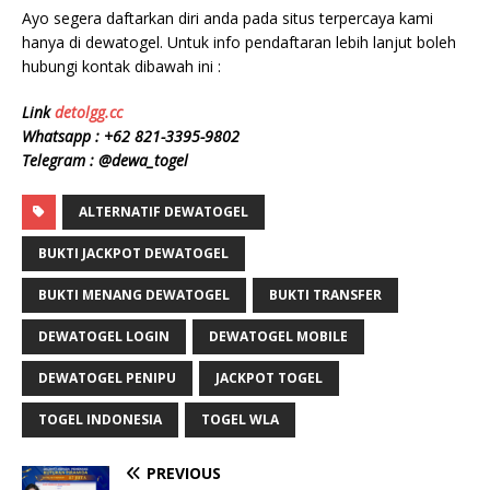
Ayo segera daftarkan diri anda pada situs terpercaya kami
hanya di dewatogel. Untuk info pendaftaran lebih lanjut boleh
hubungi kontak dibawah ini :
Link
detolgg.cc
Whatsapp :
+62 8
21-3395-9802
Telegram : @dewa_togel
ALTERNATIF DEWATOGEL
BUKTI JACKPOT DEWATOGEL
BUKTI MENANG DEWATOGEL
BUKTI TRANSFER
DEWATOGEL LOGIN
DEWATOGEL MOBILE
DEWATOGEL PENIPU
JACKPOT TOGEL
TOGEL INDONESIA
TOGEL WLA
PREVIOUS