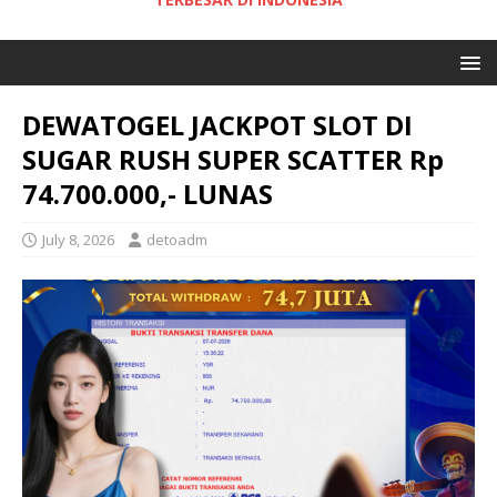
DEWATOGEL JACKPOT SLOT DI
SUGAR RUSH SUPER SCATTER Rp
74.700.000,- LUNAS
July 8, 2026
detoadm