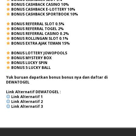
BONUS CASHBACK CASINO 10%
BONUS CASHBACK E-LOTTERY 10%
BONUS CASHBACK SPORTBOOK 10%
BONUS REFERRAL SLOT 0.5%
BONUS REFERRAL TOGEL 2%
BONUS REFERRAL CASINO 0.2%
BONUS ROLLINGAN SLOT 0.1%
BONUS EXTRA AJAK TEMAN 15%
BONUS LOTTERY JOWOPOOLS
BONUS MYSTERY BOX
BONUS LUCKY SPIN
BONUS 5 LUCKY BALL
Yuk buruan dapatkan bonus bonus nya dan daftar di
DEWATOGEL
Link Alternatif
DEWATOGEL
:
Link Alternatif 1
Link Alternatif 2
Link Alternatif 3
Copyright © 2026 | WordPress Theme by
MH Themes