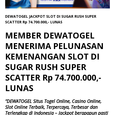
DEWATOGEL JACKPOT SLOT DI SUGAR RUSH SUPER
SCATTER Rp 74.700.000,- LUNAS
MEMBER DEWATOGEL
MENERIMA PELUNASAN
KEMENANGAN SLOT DI
SUGAR RUSH SUPER
SCATTER Rp 74.700.000,-
LUNAS
“DEWATOGEL Situs Togel Online, Casino Online,
Slot Online Terbaik, Terpercaya, Terbesar dan
Terlengkap di Indonesia – Jackpot berapapun pasti