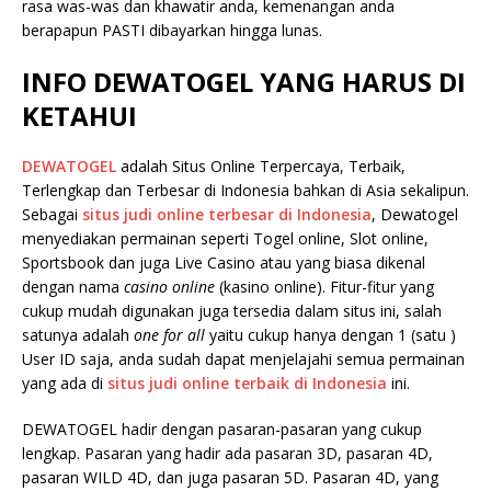
rasa was-was dan khawatir anda, kemenangan anda
berapapun PASTI dibayarkan hingga lunas.
INFO DEWATOGEL YANG HARUS DI
KETAHUI
DEWATOGEL
adalah Situs Online Terpercaya, Terbaik,
Terlengkap dan Terbesar di Indonesia bahkan di Asia sekalipun.
Sebagai
situs judi online terbesar di Indonesia
, Dewatogel
menyediakan permainan seperti Togel online, Slot online,
Sportsbook dan juga Live Casino atau yang biasa dikenal
dengan nama
casino online
(kasino online). Fitur-fitur yang
cukup mudah digunakan juga tersedia dalam situs ini, salah
satunya adalah
one for all
yaitu cukup hanya dengan 1 (satu )
User ID saja, anda sudah dapat menjelajahi semua permainan
yang ada di
situs judi online terbaik di Indonesia
ini.
DEWATOGEL hadir dengan pasaran-pasaran yang cukup
lengkap. Pasaran yang hadir ada pasaran 3D, pasaran 4D,
pasaran WILD 4D, dan juga pasaran 5D. Pasaran 4D, yang