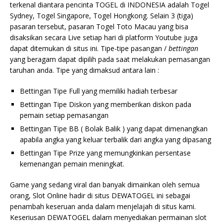
terkenal diantara pencinta TOGEL di INDONESIA adalah Togel
Sydney, Togel Singapore, Togel Hongkong. Selain 3 (tiga)
pasaran tersebut, pasaran Togel Toto Macau yang bisa
disaksikan secara Live setiap hari di platform Youtube juga
dapat ditemukan di situs ini. Tipe-tipe pasangan /
bettingan
yang beragam dapat dipilih pada saat melakukan pemasangan
taruhan anda. Tipe yang dimaksud antara lain :
Bettingan Tipe Full yang memiliki hadiah terbesar
Bettingan Tipe Diskon yang memberikan diskon pada
pemain setiap pemasangan
Bettingan Tipe BB ( Bolak Balik ) yang dapat dimenangkan
apabila angka yang keluar terbalik dari angka yang dipasang
Bettingan Tipe Prize yang memungkinkan persentase
kemenangan pemain meningkat.
Game yang sedang viral dan banyak dimainkan oleh semua
orang, Slot Online hadir di situs DEWATOGEL ini sebagai
penambah keseruan anda dalam menjelajah di situs kami.
Keseriusan DEWATOGEL dalam menyediakan permainan slot