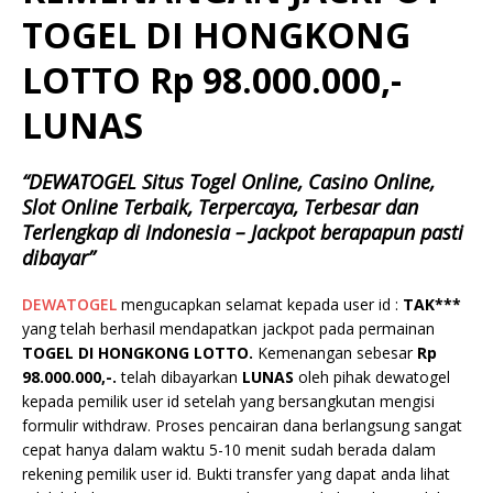
TOGEL DI HONGKONG
LOTTO Rp 98.000.000,-
LUNAS
“DEWATOGEL Situs Togel Online, Casino Online,
Slot Online Terbaik, Terpercaya, Terbesar dan
Terlengkap di Indonesia – Jackpot berapapun pasti
dibayar”
DEWATOGEL
mengucapkan selamat kepada user id :
TAK***
yang telah berhasil mendapatkan jackpot pada permainan
TOGEL DI HONGKONG LOTTO.
Kemenangan sebesar
Rp
98.000.000,-.
telah dibayarkan
LUNAS
oleh pihak dewatogel
kepada pemilik user id setelah yang bersangkutan mengisi
formulir withdraw. Proses pencairan dana berlangsung sangat
cepat hanya dalam waktu 5-10 menit sudah berada dalam
rekening pemilik user id. Bukti transfer yang dapat anda lihat