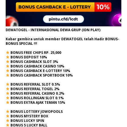
DEWATOGEL - INTERNASIONAL DEWA GRUP (IDN PLAY)
Kabar gembira untuk member DEWATOGEL telah Hadir
BONUS-
BONUS SPECIAL
!!!
BONUS FREE CHIPS RP. 25,000
BONUS DEPOSIT 10%
BONUS CASHBACK SLOT 3%
BONUS CASHBACK CASINO 10%
BONUS CASHBACK E-LOTTERY 10%
BONUS CASHBACK SPORTBOOK 10%
BONUS REFERRAL SLOT 0.5%
BONUS REFERRAL TOGEL 2%
BONUS REFERRAL CASINO 0.2%
BONUS ROLLINGAN SLOT 0.1%
BONUS EXTRA AJAK TEMAN 15%
BONUS LOTTERY JOWOPOOLS
BONUS MYSTERY BOX
BONUS LUCKY SPIN
BONUS 5 LUCKY BALL