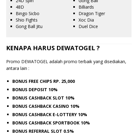
24D Spin
Gong Ball
48D
Billiards
Bingo Sicbo
Dragon Tiger
Shio Fights
Xoc Dia
Gong Ball Jitu
Duel Dice
KENAPA HARUS DEWATOGEL ?
Promo DEWATOGEL adalah promo terbaik yang disediakan,
antara lain :
BONUS FREE CHIPS RP. 25,000
BONUS DEPOSIT 10%
BONUS CASHBACK SLOT 10%
BONUS CASHBACK CASINO 10%
BONUS CASHBACK E-LOTTERY 10%
BONUS CASHBACK SPORTBOOK 10%
BONUS REFERRAL SLOT 0.5%