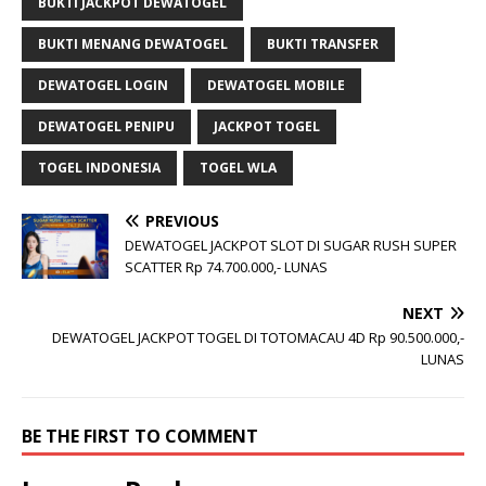
BUKTI JACKPOT DEWATOGEL
BUKTI MENANG DEWATOGEL
BUKTI TRANSFER
DEWATOGEL LOGIN
DEWATOGEL MOBILE
DEWATOGEL PENIPU
JACKPOT TOGEL
TOGEL INDONESIA
TOGEL WLA
PREVIOUS
DEWATOGEL JACKPOT SLOT DI SUGAR RUSH SUPER
SCATTER Rp 74.700.000,- LUNAS
NEXT
DEWATOGEL JACKPOT TOGEL DI TOTOMACAU 4D Rp 90.500.000,-
LUNAS
BE THE FIRST TO COMMENT