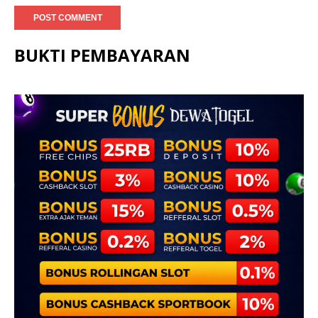
BUKTI PEMBAYARAN