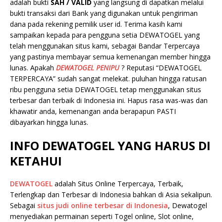
adalah bukti
SAH / VALID
yang langsung di dapatkan melalui
bukti transaksi dari Bank yang digunakan untuk pengiriman
dana pada rekening pemilik user id. Terima kasih kami
sampaikan kepada para pengguna setia DEWATOGEL yang
telah menggunakan situs kami, sebagai Bandar Terpercaya
yang pastinya membayar semua kemenangan member hingga
lunas. Apakah
DEWATOGEL PENIPU
? Reputasi “DEWATOGEL
TERPERCAYA” sudah sangat melekat. puluhan hingga ratusan
ribu pengguna setia DEWATOGEL tetap menggunakan situs
terbesar dan terbaik di Indonesia ini. Hapus rasa was-was dan
khawatir anda, kemenangan anda berapapun PASTI
dibayarkan hingga lunas.
INFO DEWATOGEL YANG HARUS DI
KETAHUI
DEWATOGEL
adalah Situs Online Terpercaya, Terbaik,
Terlengkap dan Terbesar di Indonesia bahkan di Asia sekalipun.
Sebagai
situs judi online terbesar di Indonesia
, Dewatogel
menyediakan permainan seperti Togel online, Slot online,