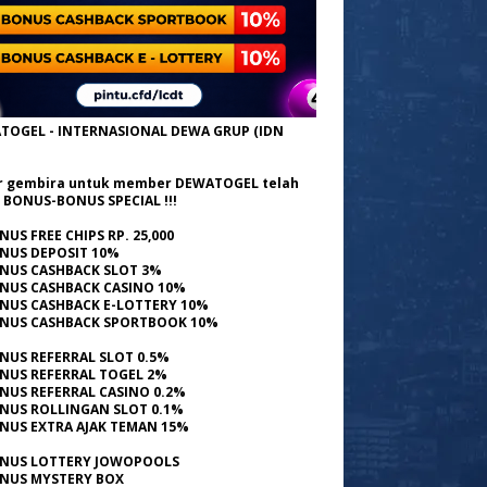
TOGEL - INTERNASIONAL DEWA GRUP (IDN
r gembira untuk member DEWATOGEL telah
r
BONUS-BONUS SPECIAL
!!!
US FREE CHIPS RP. 25,000
NUS DEPOSIT 10%
NUS CASHBACK SLOT 3%
NUS CASHBACK CASINO 10%
NUS CASHBACK E-LOTTERY 10%
NUS CASHBACK SPORTBOOK 10%
NUS REFERRAL SLOT 0.5%
NUS REFERRAL TOGEL 2%
NUS REFERRAL CASINO 0.2%
NUS ROLLINGAN SLOT 0.1%
NUS EXTRA AJAK TEMAN 15%
NUS LOTTERY JOWOPOOLS
NUS MYSTERY BOX