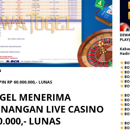
DEWA
PLAY)
Kaba
Hadi
BON
BO
N
BO
BO
BO
N RP 60.000.000,- LUNAS
BO
GEL MENERIMA
BO
BO
BO
NANGAN LIVE CASINO
BO
BO
0.000,- LUNAS
BO
BO