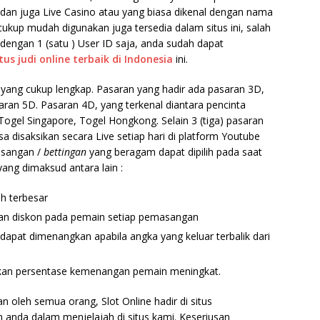
k dan juga Live Casino atau yang biasa dikenal dengan nama
g cukup mudah digunakan juga tersedia dalam situs ini, salah
dengan 1 (satu ) User ID saja, anda sudah dapat
itus judi online terbaik di Indonesia
ini.
ang cukup lengkap. Pasaran yang hadir ada pasaran 3D,
ran 5D. Pasaran 4D, yang terkenal diantara pencinta
gel Singapore, Togel Hongkong. Selain 3 (tiga) pasaran
a disaksikan secara Live setiap hari di platform Youtube
pasangan /
bettingan
yang beragam dapat dipilih pada saat
ng dimaksud antara lain :
ah terbesar
an diskon pada pemain setiap pemasangan
 dapat dimenangkan apabila angka yang keluar terbalik dari
nkan persentase kemenangan pemain meningkat.
 oleh semua orang, Slot Online hadir di situs
nda dalam menjelajah di situs kami. Keseriusan