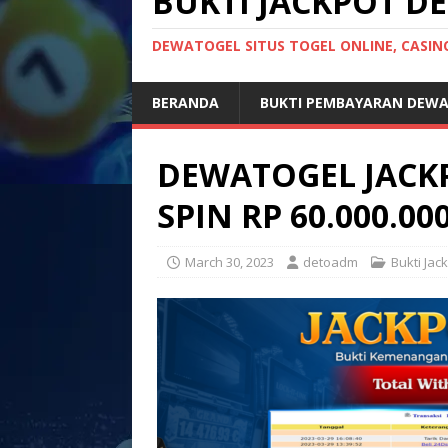
BUKTI JACKPOT D
DEWATOGEL SITUS TOGEL ONLINE, CASINO
BERANDA
BUKTI PEMBAYARAN DEW
DEWATOGEL JACKP
SPIN RP 60.000.00
March 30, 2023
detoadm
Bukti Ja