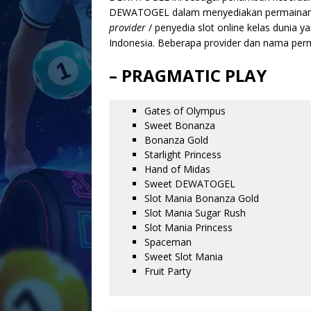
DEWATOGEL dalam menyediakan permainan s
provider
/ penyedia slot online kelas dunia 
Indonesia. Beberapa provider dan nama per
– PRAGMATIC PLAY
Gates of Olympus
Sweet Bonanza
Bonanza Gold
Starlight Princess
Hand of Midas
Sweet DEWATOGEL
Slot Mania Bonanza Gold
Slot Mania Sugar Rush
Slot Mania Princess
Spaceman
Sweet Slot Mania
Fruit Party