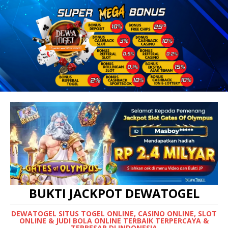
BUKTI JACKPOT DEWATOGEL
DEWATOGEL SITUS TOGEL ONLINE, CASINO ONLINE, SLOT
ONLINE & JUDI BOLA ONLINE TERBAIK TERPERCAYA &
TERBESAR DI INDONESIA