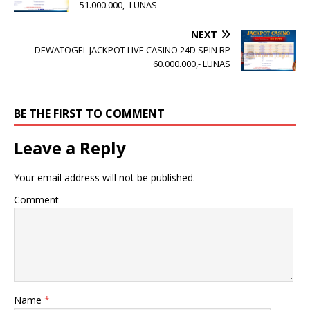
51.000.000,- LUNAS
NEXT
DEWATOGEL JACKPOT LIVE CASINO 24D SPIN RP
60.000.000,- LUNAS
BE THE FIRST TO COMMENT
Leave a Reply
Your email address will not be published.
Comment
Name
*