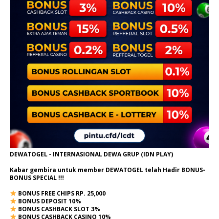
DEWATOGEL - INTERNASIONAL DEWA GRUP (IDN PLAY)
Kabar gembira untuk member DEWATOGEL telah Hadir
BONUS-
BONUS SPECIAL
!!!
BONUS FREE CHIPS RP. 25,000
BONUS DEPOSIT 10%
BONUS CASHBACK SLOT 3%
BONUS CASHBACK CASINO 10%