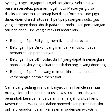
Sydney, Togel Singapore, Togel Hongkong. Selain 3 (tiga)
pasaran tersebut, pasaran Togel Toto Macau yang bisa
disaksikan secara Live setiap hari di platform Youtube juga
dapat ditemukan di situs ini. Tipe-tipe pasangan /
bettingan
yang beragam dapat dipilih pada saat melakukan pemasangan
taruhan anda. Tipe yang dimaksud antara lain :
Bettingan Tipe Full yang memiliki hadiah terbesar
Bettingan Tipe Diskon yang memberikan diskon pada
pemain setiap pemasangan
Bettingan Tipe BB ( Bolak Balik ) yang dapat dimenangkan
apabila angka yang keluar terbalik dari angka yang dipasang
Bettingan Tipe Prize yang memungkinkan persentase
kemenangan pemain meningkat.
Game yang sedang viral dan banyak dimainkan oleh semua
orang, Slot Online hadir di situs DEWATOGEL ini sebagai
penambah keseruan anda dalam menjelajah di situs kami.
Keseriusan DEWATOGEL dalam menyediakan permainan slot
online diwujudkan dalam kerjasamanya dengan
provider
/