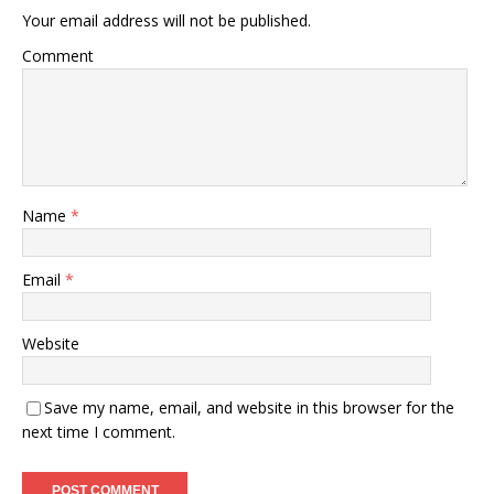
Your email address will not be published.
Comment
Name
*
Email
*
Website
Save my name, email, and website in this browser for the
next time I comment.