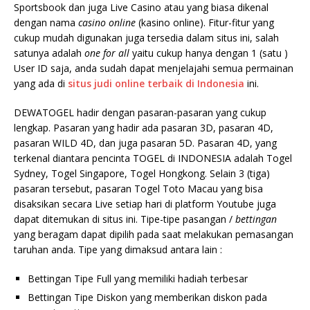
Sportsbook dan juga Live Casino atau yang biasa dikenal
dengan nama
casino online
(kasino online). Fitur-fitur yang
cukup mudah digunakan juga tersedia dalam situs ini, salah
satunya adalah
one for all
yaitu cukup hanya dengan 1 (satu )
User ID saja, anda sudah dapat menjelajahi semua permainan
yang ada di
situs judi
online terbaik di Indonesia
ini.
DEWATOGEL hadir dengan pasaran-pasaran yang cukup
lengkap. Pasaran yang hadir ada pasaran 3D, pasaran 4D,
pasaran WILD 4D, dan juga pasaran 5D. Pasaran 4D, yang
terkenal diantara pencinta TOGEL di INDONESIA adalah Togel
Sydney, Togel Singapore, Togel Hongkong. Selain 3 (tiga)
pasaran tersebut, pasaran Togel Toto Macau yang bisa
disaksikan secara Live setiap hari di platform Youtube juga
dapat ditemukan di situs ini. Tipe-tipe pasangan /
bettingan
yang beragam dapat dipilih pada saat melakukan pemasangan
taruhan anda. Tipe yang dimaksud antara lain :
Bettingan Tipe Full yang memiliki hadiah terbesar
Bettingan Tipe Diskon yang memberikan diskon pada