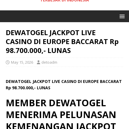
DEWATOGEL JACKPOT LIVE
CASINO DI EUROPE BACCARAT Rp
98.700.000,- LUNAS
May 15, 2026
detoadm
DEWATOGEL JACKPOT LIVE CASINO DI EUROPE BACCARAT
Rp 98.700.000,- LUNAS
MEMBER DEWATOGEL
MENERIMA PELUNASAN
KEMENANGAN JACKPOT