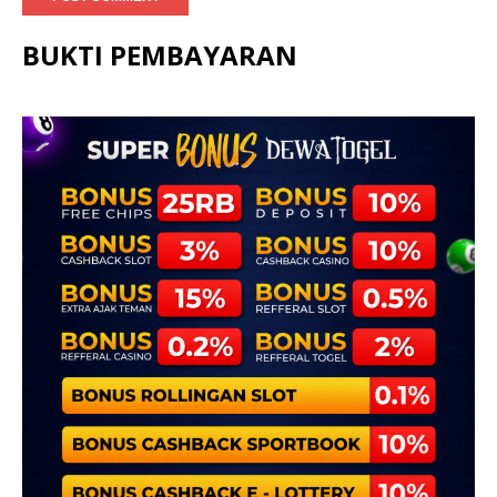
BUKTI PEMBAYARAN