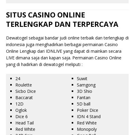
SITUS CASINO ONLINE
TERLENGKAP DAN TERPERCAYA
Dewatogel sebagai bandar judi online terbaik dan terlengkap di
indonesia juga menghadirkan berbagai permainan Casino
Online Lengkap dari IDNLIVE yang dapat di mainkan secara
LIVE dimana saja dan kapan saja. Permainan Casino Online
yang di hadirkan di dewatogel meliputi :
24
Suwit
Roulette
Samgong
Sicbo Dice
3D Shio
Baccarat
Fantan
12D
5D ball
Oglok
Poker Dice
Dice 6
IDN 4 Stand
Head Tail
Red White
Red White
Monopoly