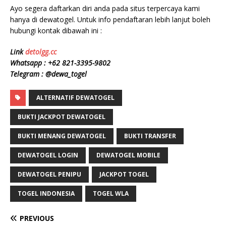
Ayo segera daftarkan diri anda pada situs terpercaya kami
hanya di dewatogel. Untuk info pendaftaran lebih lanjut boleh
hubungi kontak dibawah ini :
Link
detolgg.cc
Whatsapp :
+62 8
21-3395-9802
Telegram : @dewa_togel
ALTERNATIF DEWATOGEL
BUKTI JACKPOT DEWATOGEL
BUKTI MENANG DEWATOGEL
BUKTI TRANSFER
DEWATOGEL LOGIN
DEWATOGEL MOBILE
DEWATOGEL PENIPU
JACKPOT TOGEL
TOGEL INDONESIA
TOGEL WLA
PREVIOUS