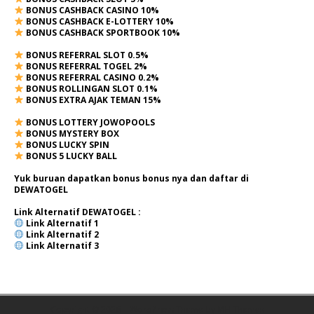
BONUS CASHBACK CASINO 10%
BONUS CASHBACK E-LOTTERY 10%
BONUS CASHBACK SPORTBOOK 10%
BONUS REFERRAL SLOT 0.5%
BONUS REFERRAL TOGEL 2%
BONUS REFERRAL CASINO 0.2%
BONUS ROLLINGAN SLOT 0.1%
BONUS EXTRA AJAK TEMAN 15%
BONUS LOTTERY JOWOPOOLS
BONUS MYSTERY BOX
BONUS LUCKY SPIN
BONUS 5 LUCKY BALL
Yuk buruan dapatkan bonus bonus nya dan daftar di
DEWATOGEL
Link Alternatif
DEWATOGEL
:
Link Alternatif 1
Link Alternatif 2
Link Alternatif 3
Copyright © 2026 | WordPress Theme by
MH Themes