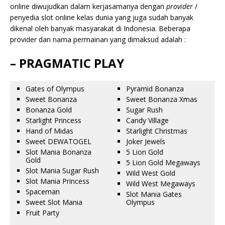
online diwujudkan dalam kerjasamanya dengan
provider
/
penyedia slot online kelas dunia yang juga sudah banyak
dikenal oleh banyak masyarakat di Indonesia. Beberapa
provider dan nama permainan yang dimaksud adalah :
– PRAGMATIC PLAY
Gates of Olympus
Pyramid Bonanza
Sweet Bonanza
Sweet Bonanza Xmas
Bonanza Gold
Sugar Rush
Starlight Princess
Candy Village
Hand of Midas
Starlight Christmas
Sweet DEWATOGEL
Joker Jewels
Slot Mania Bonanza
5 Lion Gold
Gold
5 Lion Gold Megaways
Slot Mania Sugar Rush
Wild West Gold
Slot Mania Princess
Wild West Megaways
Spaceman
Slot Mania Gates
Sweet Slot Mania
Olympus
Fruit Party