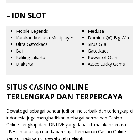
– IDN SLOT
Mobile Legends
Medusa
Kutukan Medusa Multiplayer
Domino QQ Big Win
Ultra Gatotkaca
Sirus Gila
Bali
Gatotkaca
Keliling Jakarta
Power of Odin
Djakarta
Aztec Lucky Gems
SITUS CASINO ONLINE
TERLENGKAP DAN TERPERCAYA
Dewatogel sebagai bandar judi online terbaik dan terlengkap di
indonesia juga menghadirkan berbagai permainan Casino
Online Lengkap dari IDNLIVE yang dapat di mainkan secara
LIVE dimana saja dan kapan saja. Permainan Casino Online
yang di hadirkan di dewatogel meliputi :