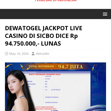
DEWATOGEL JACKPOT LIVE
CASINO DI SICBO DICE Rp
94.750.000,- LUNAS
May 16, 2026
detoadm